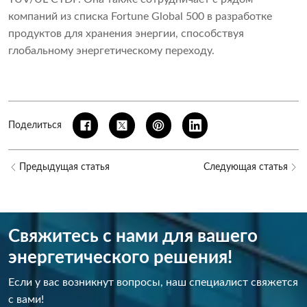
компаний из списка Fortune Global 500 в разработке
продуктов для хранения энергии, способствуя
глобальному энергетическому переходу.
Поделиться
Предыдущая статья
Следующая статья
Свяжитесь с нами для вашего
энергетического решения!
Если у вас возникнут вопросы, наш специалист свяжется
с вами!