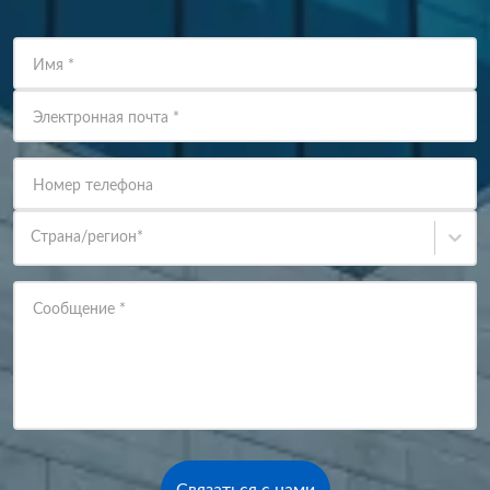
Имя
*
Электронная почта
*
Номер телефона
Страна/регион
*
Сообщение
*