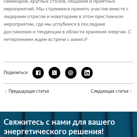
семинаров, круглых столов, общения и приятных
мероприятий. Мы стремимся принять участие вместе с
лидерами отрасли и новаторами в этом престижном
мероприятии, где мы углубимся в последние
достижения и тенденции в области хранения энергии. С
нетерпением ждем встречи с вами!🎉
Поделиться
Предыдущая статья
Следующая статья
Свяжитесь с нами для вашего
энергетического решения!