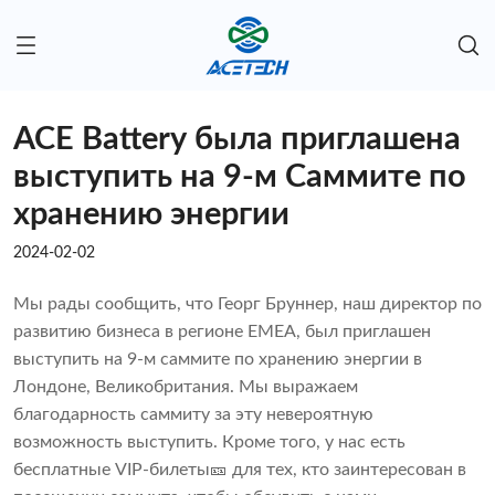
ACE Battery была приглашена
выступить на 9-м Саммите по
хранению энергии
2024-02-02
Мы рады сообщить, что Георг Бруннер, наш директор по
развитию бизнеса в регионе EMEA, был приглашен
выступить на 9-м саммите по хранению энергии в
Лондоне, Великобритания. Мы выражаем
благодарность саммиту за эту невероятную
возможность выступить. Кроме того, у нас есть
бесплатные VIP-билеты🎫 для тех, кто заинтересован в