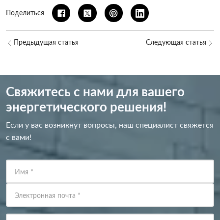
Поделиться
Предыдущая статья
Следующая статья
Свяжитесь с нами для вашего
энергетического решения!
Если у вас возникнут вопросы, наш специалист свяжется
с вами!
Имя
*
Электронная почта
*