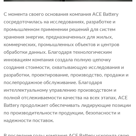
С момента своего основания компания ACE Battery
сосредоточилась на исследованиях, разработке и
промышленном применении решений для систем
хранения энергии, предназначенных для жилых,
коммерческих, промышленных объектов и центров
обработки данных. Благодаря технологическим
инновациям компания создала полную цепочку
создания стоимости, охватывающую исследования и
разработки, проектирование, производство, продажи и
послепродажное обслуживание. Благодаря
интеллектуальному управлению производством и
полной отслеживаемости качества на всех этапах, ACE
Battery продолжает обеспечивать лидирующие позиции
по производительности продукции, безопасности и
надежности поставок.
В последние годы компания ACE Battery ускорила свою