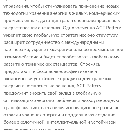
управления, чтобы стимулировать применение новых
технологий хранения энергии в жилых, коммерческих,
промышленных, дата-центрах и специализированных
энергетических сценариях. Одновременно ACE Battery
укрепит свою глобальную стратегическую структуру,
расширит сотрудничество с международными
партнерами, укрепит межрегиональное промышленное
взаимодействие и будет способствовать глобальному
развитию технических стандартов. Стремясь
предоставлять безопасные, эффективные и
экологически устойчивые продукты для хранения
энергии и комплексные решения, ACE Battery
продолжит вносить свой вклад в глобальную
оптимизацию энергопотребления и низкоуглеродную
трансформацию, возглавляя инновационное развитие
отрасли хранения энергии и поддерживая создание
более экологичной, интеллектуальной и устойчивой
энергетической экосистемы.