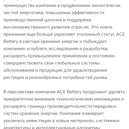
преимущества компании в продвижении экологически
чистой энергетики, повышении эффективности
производственной цепочки и поддержке
высококачественного развития отрасли. Это новое
признание еще больше укрепляет эталонный статус ACE
Battery в секторе хранения энергии и побуждает
компанию углублять исследования и разработки,
расширять промышленное применение и постоянно
совершенствовать свои глобальные системы
обслуживания и продукции для удовлетворения
растущих и разнообразных потребностей рынка.
В перспективе компания ACE Battery продолжит уделять
приоритетное внимание технологическим инновациям и
расширять границы производительности передовых
систем хранения энергии. Компания планирует
увеличить инвестиции в новые материалы, системные
архитектуры и интеллектуальные алгоритмы