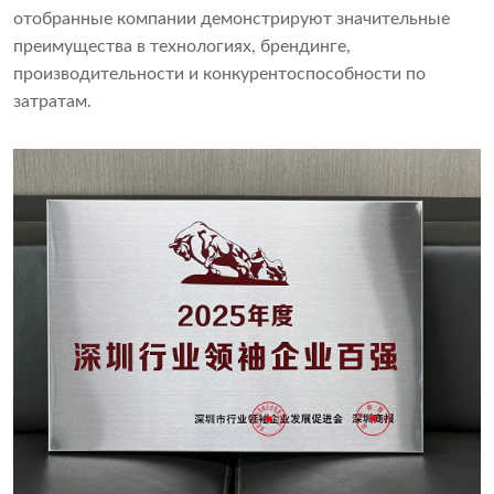
отобранные компании демонстрируют значительные
преимущества в технологиях, брендинге,
производительности и конкурентоспособности по
затратам.