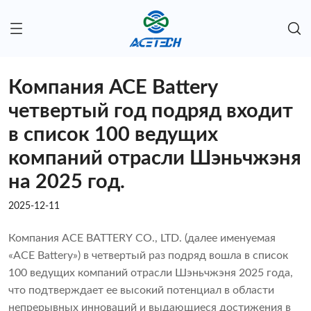
Компания ACE Battery
четвертый год подряд входит
в список 100 ведущих
компаний отрасли Шэньчжэня
на 2025 год.
2025-12-11
Компания ACE BATTERY CO., LTD. (далее именуемая
«ACE Battery») в четвертый раз подряд вошла в список
100 ведущих компаний отрасли Шэньчжэня 2025 года,
что подтверждает ее высокий потенциал в области
непрерывных инноваций и выдающиеся достижения в