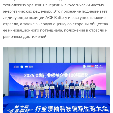
технологиях хранения энергии и экологически чистых
энергетических решениях. Это признание подчеркивает
лидирующие позиции ACE Battery и растущее влияние в
отрасли, а также высокую оценку со стороны общества
ее инновационного потенциала, положения в отрасли и
рыночных достижений.