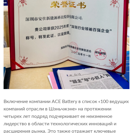
Включение компании ACE Battery в список «100 ведущих
компаний отрасли в Шэньчжэне» на протяжении
четырех лет подряд подчеркивает ее неизменное
лидерство в области технологических инноваций и
расширения рынка. Это также отражает ключевые