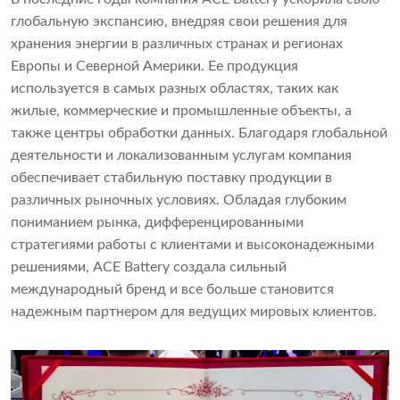
глобальную экспансию, внедряя свои решения для
хранения энергии в различных странах и регионах
Европы и Северной Америки. Ее продукция
используется в самых разных областях, таких как
жилые, коммерческие и промышленные объекты, а
также центры обработки данных. Благодаря глобальной
деятельности и локализованным услугам компания
обеспечивает стабильную поставку продукции в
различных рыночных условиях. Обладая глубоким
пониманием рынка, дифференцированными
стратегиями работы с клиентами и высоконадежными
решениями, ACE Battery создала сильный
международный бренд и все больше становится
надежным партнером для ведущих мировых клиентов.