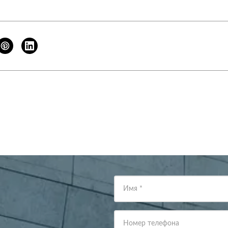
Имя
*
Номер телефона