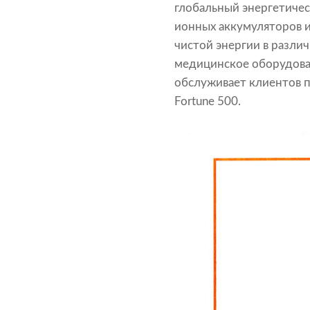
глобальный энергетическ
ионных аккумуляторов и
чистой энергии в разли
медицинское оборудован
обслуживает клиентов п
Fortune 500.