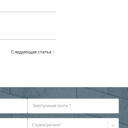
Следующая статья
Электронная почта
*
Страна/регион
*