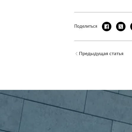
Поделиться
Предыдущая статья