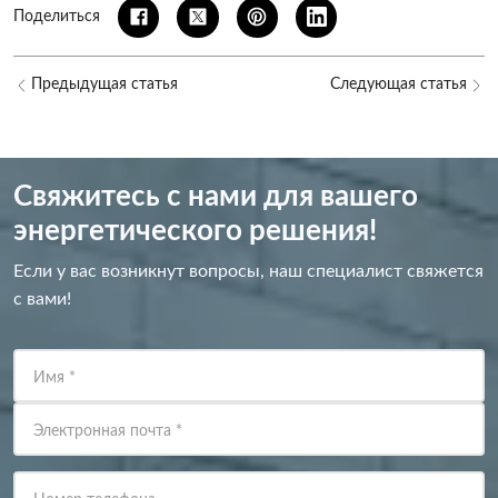
Поделиться
Предыдущая статья
Следующая статья
Свяжитесь с нами для вашего
энергетического решения!
Если у вас возникнут вопросы, наш специалист свяжется
с вами!
Имя
*
Электронная почта
*