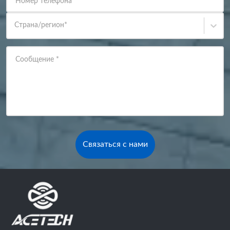
Номер телефона
Страна/регион
*
Сообщение
*
Связаться с нами