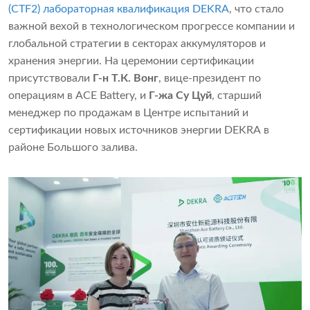
(CTF2) лабораторная квалификация DEKRA
, что стало
важной вехой в технологическом прогрессе компании и
глобальной стратегии в секторах аккумуляторов и
хранения энергии. На церемонии сертификации
присутствовали
Г-н Т.К. Вонг
, вице-президент по
операциям в ACE Battery, и
Г-жа Су Цуй
, старший
менеджер по продажам в Центре испытаний и
сертификации новых источников энергии DEKRA в
районе Большого залива.