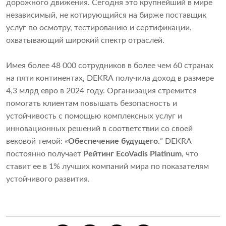
дорожного движения. Сегодня это крупнейший в мире
независимый, не котирующийся на бирже поставщик
услуг по осмотру, тестированию и сертификации,
охватывающий широкий спектр отраслей.
Имея более 48 000 сотрудников в более чем 60 странах
на пяти континентах, DEKRA получила доход в размере
4,3 млрд евро в 2024 году. Организация стремится
помогать клиентам повышать безопасность и
устойчивость с помощью комплексных услуг и
инновационных решений в соответствии со своей
вековой темой: «
Обеспечение будущего.
” DEKRA
постоянно получает
Рейтинг EcoVadis Platinum
, что
ставит ее в 1% лучших компаний мира по показателям
устойчивого развития.