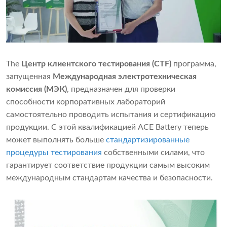
The
Центр клиентского тестирования (CTF)
программа,
запущенная
Международная электротехническая
комиссия (МЭК)
, предназначен для проверки
способности корпоративных лабораторий
самостоятельно проводить испытания и сертификацию
продукции. С этой квалификацией ACE Battery теперь
может выполнять больше
стандартизированные
процедуры тестирования
собственными силами, что
гарантирует соответствие продукции самым высоким
международным стандартам качества и безопасности.