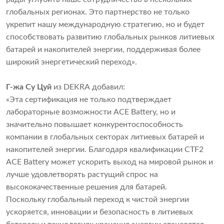
глобальных регионах. Это партнерство не только
укрепит нашу международную стратегию, но и будет
способствовать развитию глобальных рынков литиевых
батарей и накопителей энергии, поддерживая более
широкий энергетический переход».
Г-жа Су Цуй
из DEKRA добавил:
«Эта сертификация не только подтверждает
лабораторные возможности ACE Battery, но и
значительно повышает конкурентоспособность
компании в глобальных секторах литиевых батарей и
накопителей энергии. Благодаря квалификации CTF2
ACE Battery может ускорить выход на мировой рынок и
лучше удовлетворять растущий спрос на
высококачественные решения для батарей.
Поскольку глобальный переход к чистой энергии
ускоряется, инновации и безопасность в литиевых