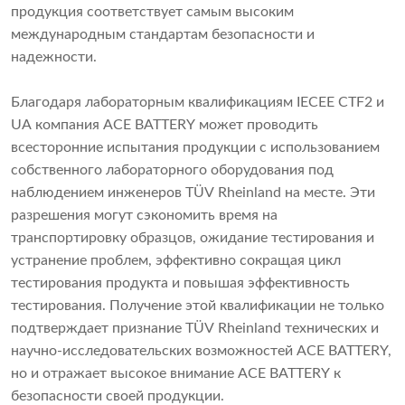
продукция соответствует самым высоким
международным стандартам безопасности и
надежности.
Благодаря лабораторным квалификациям IECEE CTF2 и
UA компания ACE BATTERY может проводить
всесторонние испытания продукции с использованием
собственного лабораторного оборудования под
наблюдением инженеров TÜV Rheinland на месте. Эти
разрешения могут сэкономить время на
транспортировку образцов, ожидание тестирования и
устранение проблем, эффективно сокращая цикл
тестирования продукта и повышая эффективность
тестирования. Получение этой квалификации не только
подтверждает признание TÜV Rheinland технических и
научно-исследовательских возможностей ACE BATTERY,
но и отражает высокое внимание ACE BATTERY к
безопасности своей продукции.