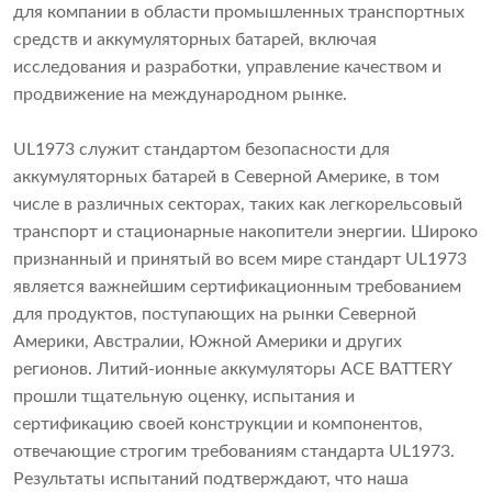
для компании в области промышленных транспортных
средств и аккумуляторных батарей, включая
исследования и разработки, управление качеством и
продвижение на международном рынке.
UL1973 служит стандартом безопасности для
аккумуляторных батарей в Северной Америке, в том
числе в различных секторах, таких как легкорельсовый
транспорт и стационарные накопители энергии. Широко
признанный и принятый во всем мире стандарт UL1973
является важнейшим сертификационным требованием
для продуктов, поступающих на рынки Северной
Америки, Австралии, Южной Америки и других
регионов. Литий-ионные аккумуляторы ACE BATTERY
прошли тщательную оценку, испытания и
сертификацию своей конструкции и компонентов,
отвечающие строгим требованиям стандарта UL1973.
Результаты испытаний подтверждают, что наша