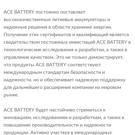
ACE BATTERY постоянно поставляет
высококачественные литиевые аккумуляторы и
надежные решения в области хранения энергии.
Получение этих сертификатов и квалификаций является
свидетельством постоянных инвестиций ACE BATTERY в
технологические исследования и разработки, а также в
управление качеством. Это не только демонстрирует,
что продукты ACE BATTERY соответствуют
международным стандартам безопасности и
надежности, но и обеспечивает надежную поддержку
для дальнейшего расширения компании на мировом
рынке.
ACE BATTERY будет настойчиво стремиться к
инновациям, исследованиям и разработкам, а также к
повышению производительности и надежности
продукции. Активно участвуя в международных