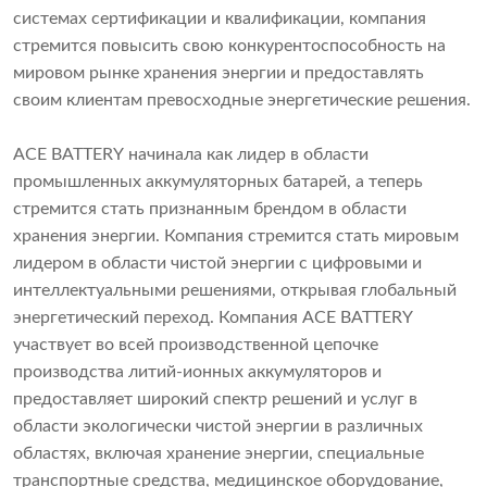
системах сертификации и квалификации, компания
стремится повысить свою конкурентоспособность на
мировом рынке хранения энергии и предоставлять
своим клиентам превосходные энергетические решения.
ACE BATTERY начинала как лидер в области
промышленных аккумуляторных батарей, а теперь
стремится стать признанным брендом в области
хранения энергии. Компания стремится стать мировым
лидером в области чистой энергии с цифровыми и
интеллектуальными решениями, открывая глобальный
энергетический переход. Компания ACE BATTERY
участвует во всей производственной цепочке
производства литий-ионных аккумуляторов и
предоставляет широкий спектр решений и услуг в
области экологически чистой энергии в различных
областях, включая хранение энергии, специальные
транспортные средства, медицинское оборудование,