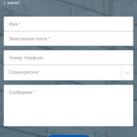
с вами!
Имя
*
Электронная почта
*
Номер телефона
Страна/регион
*
Сообщение
*