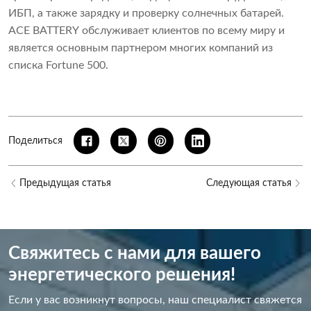
ИБП, а также зарядку и проверку солнечных батарей.
ACE BATTERY обслуживает клиентов по всему миру и
является основным партнером многих компаний из
списка Fortune 500.
Поделиться
Предыдущая статья
Следующая статья
Свяжитесь с нами для вашего
энергетического решения!
Если у вас возникнут вопросы, наш специалист свяжется