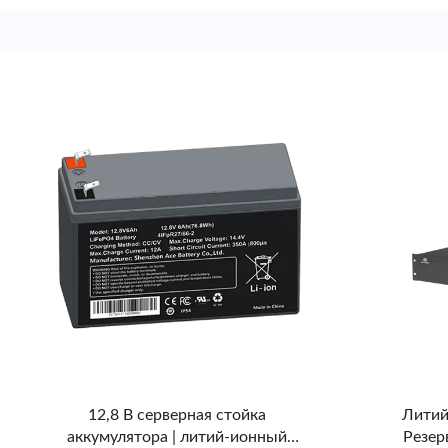
12,8 В серверная стойка
Литий
аккумулятора | литий-ионный
Резер