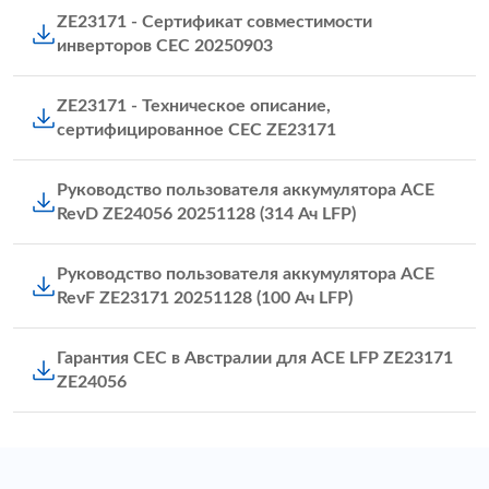
ZE23171 - Сертификат совместимости
инверторов CEC 20250903
ZE23171 - Техническое описание,
сертифицированное CEC ZE23171
Руководство пользователя аккумулятора ACE
RevD ZE24056 20251128 (314 Ач LFP)
Руководство пользователя аккумулятора ACE
RevF ZE23171 20251128 (100 Ач LFP)
Гарантия CEC в Австралии для ACE LFP ZE23171
ZE24056