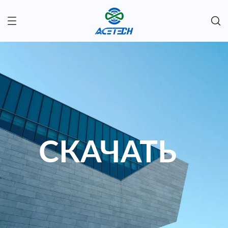
СКАЧАТЬ