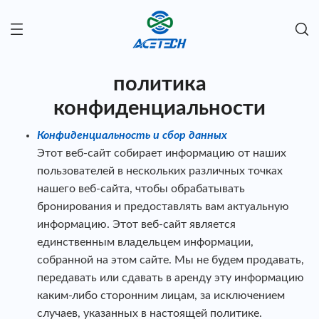
политика
конфиденциальности
Конфиденциальность и сбор данных
Этот веб-сайт собирает информацию от наших
пользователей в нескольких различных точках
нашего веб-сайта, чтобы обрабатывать
бронирования и предоставлять вам актуальную
информацию. Этот веб-сайт является
единственным владельцем информации,
собранной на этом сайте. Мы не будем продавать,
передавать или сдавать в аренду эту информацию
каким-либо сторонним лицам, за исключением
случаев, указанных в настоящей политике.