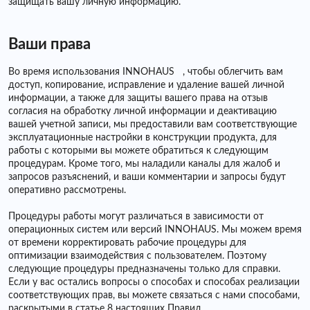
защищать вашу личную информацию.
Ваши права
Во время использования INNOHAUS , чтобы облегчить вам
доступ, копирование, исправление и удаление вашей личной
информации, а также для защиты вашего права на отзыв
согласия на обработку личной информации и деактивацию
вашей учетной записи, мы предоставили вам соответствующие
эксплуатационные настройки в конструкции продукта, для
работы с которыми вы можете обратиться к следующим
процедурам. Кроме того, мы наладили каналы для жалоб и
запросов разъяснений, и ваши комментарии и запросы будут
оперативно рассмотрены.
Процедуры работы могут различаться в зависимости от
операционных систем или версий INNOHAUS. Мы можем время
от времени корректировать рабочие процедуры для
оптимизации взаимодействия с пользователем. Поэтому
следующие процедуры предназначены только для справки.
Если у вас остались вопросы о способах и способах реализации
соответствующих прав, вы можете связаться с нами способами,
раскрытыми в статье 8 настоящих Правил.