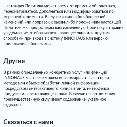
Настоящая Политика может время от времени обновляться,
пересматриваться, дополняться или модифицироваться по
мере необходимости. В случае каких-либо обновлений,
изменений или поправок к каким-либо положениям настоящей
Политики мы предоставим вам измененную Политику, отправив
уведомление, отобразив всплывающее окно или другими
способами при входе в систему INNOHAUS или версию
приложения. обновляется.
Другие
В рамках определенных конкретных услуг или функций
INNOHAUS мы также можем информировать вас о цели,
методе или объеме обработки личной информации
посредством интерактивного копирайтинга, интерфейса
продукта или всплывающего окна. В случае несоответствия
преимущественную силу имеет содержание, указанное
отдельно.
Связаться с нами