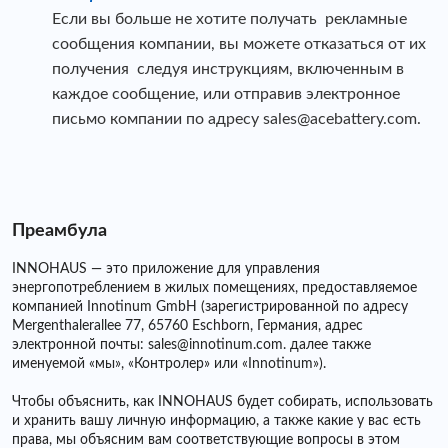
Если вы больше не хотите получать рекламные
сообщения компании, вы можете отказаться от их
получения следуя инструкциям, включенным в
каждое сообщение, или отправив электронное
письмо компании по адресу sales@acebattery.com.
Преамбула
INNOHAUS — это приложение для управления
энергопотреблением в жилых помещениях, предоставляемое
компанией Innotinum GmbH (зарегистрированной по адресу
Mergenthalerallee 77, 65760 Eschborn, Германия, адрес
электронной почты: sales@innotinum.com. далее также
именуемой «мы», «Контролер» или «Innotinum»).
Чтобы объяснить, как INNOHAUS будет собирать, использовать
и хранить вашу личную информацию, а также какие у вас есть
права, мы объясним вам соответствующие вопросы в этом