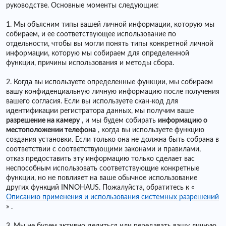
руководстве. Основные моменты следующие:
1. Мы объясним типы вашей личной информации, которую мы
собираем, и ее соответствующее использование по
отдельности, чтобы вы могли понять типы конкретной личной
информации, которую мы собираем для определенной
функции, причины использования и методы сбора.
2. Когда вы используете определенные функции, мы собираем
вашу конфиденциальную личную информацию после получения
вашего согласия. Если вы используете скан-код для
идентификации регистратора данных, мы получим ваше
разрешение на камеру
, и мы будем собирать
информацию о
местоположении телефона
, когда вы используете функцию
создания установки. Если только она не должна быть собрана в
соответствии с соответствующими законами и правилами,
отказ предоставить эту информацию только сделает вас
неспособным использовать соответствующие конкретные
функции, но не повлияет на ваше обычное использование
других функций INNOHAUS. Пожалуйста, обратитесь к
«
Описанию применения и использования системных разрешений
»
.