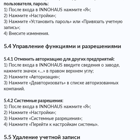
пользователя, пароль:
1) После входа в INNOHAUS нажмите «Я»;
2) Нажмите «Настройки»;
3) Нажмите «Установить пароль» или «Привязать учетную
запись»;
4) Внесите изменения.
5.4 Управление функциями и разрешениями
5.4.1 Отменить авторизацию для других предприятий:
1) После входа в INNOHAUS введите сведения о заводе,
нажмите значок «…» в правом верхнем углу;
2) Нажмите «Авторизация»;
3) Нажмите «Деавторизовать» в списке авторизованных
компаний.
5.4.2 Системные разрешения:
1) После входа в INNOHAUS нажмите «Я»;
2) Нажмите «Настройки»;
3) Нажмите «Системные разрешения»;
4) Нажмите «Перейти к настройкам системы».
5.5 Удаление учетной записи