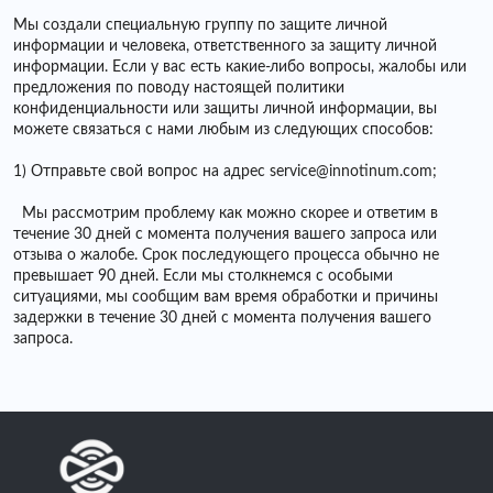
Мы создали специальную группу по защите личной
информации и человека, ответственного за защиту личной
информации. Если у вас есть какие-либо вопросы, жалобы или
предложения по поводу настоящей политики
конфиденциальности или защиты личной информации, вы
можете связаться с нами любым из следующих способов:
1) Отправьте свой вопрос на
адрес service@innotinum.com;
Мы рассмотрим проблему как можно скорее и ответим в
течение 30 дней с момента получения вашего запроса или
отзыва о жалобе. Срок последующего процесса обычно не
превышает 90 дней. Если мы столкнемся с особыми
ситуациями, мы сообщим вам время обработки и причины
задержки в течение 30 дней с момента получения вашего
запроса.