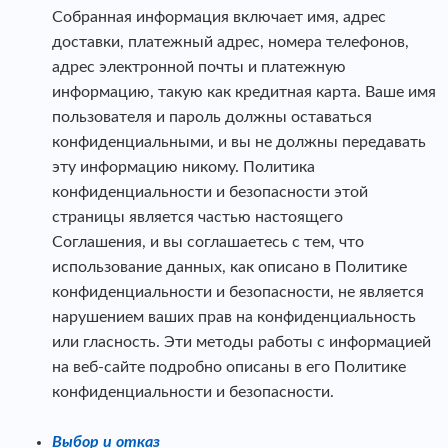
Собранная информация включает имя, адрес
доставки, платежный адрес, номера телефонов,
адрес электронной почты и платежную
информацию, такую как кредитная карта. Ваше имя
пользователя и пароль должны оставаться
конфиденциальными, и вы не должны передавать
эту информацию никому. Политика
конфиденциальности и безопасности этой
страницы является частью настоящего
Соглашения, и вы соглашаетесь с тем, что
использование данных, как описано в Политике
конфиденциальности и безопасности, не является
нарушением ваших прав на конфиденциальность
или гласность. Эти методы работы с информацией
на веб-сайте подробно описаны в его Политике
конфиденциальности и безопасности.
Выбор и отказ