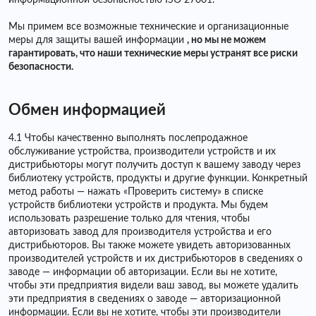
информационной безопасностью ISO 27001.
Мы примем все возможные технические и организационные
меры для защиты вашей информации
, но мы не можем
гарантировать, что наши технические меры устранят все риски
безопасности.
Обмен информацией
4.1 Чтобы качественно выполнять послепродажное
обслуживание устройства, производители устройств и их
дистрибьюторы могут получить доступ к вашему заводу через
библиотеку устройств, продукты и другие функции. Конкретный
метод работы — нажать «Проверить систему» ​​в списке
устройств библиотеки устройств и продукта. Мы будем
использовать разрешение только для чтения, чтобы
авторизовать завод для производителя устройства и его
дистрибьюторов. Вы также можете увидеть авторизованных
производителей устройств и их дистрибьюторов в сведениях о
заводе — информации об авторизации. Если вы не хотите,
чтобы эти предприятия видели ваш завод, вы можете удалить
эти предприятия в сведениях о заводе — авторизационной
информации. Если вы не хотите, чтобы эти производители