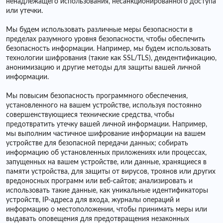
ненадлежащего использования, несанкционированного доступа
или утечки.
Мы будем использовать различные меры безопасности в
пределах разумного уровня безопасности, чтобы обеспечить
безопасность информации. Например, мы будем использовать
технологии шифрования (такие как SSL/TLS), деидентификацию,
анонимизацию и другие методы для защиты вашей личной
информации.
Мы повысим безопасность программного обеспечения,
установленного на вашем устройстве, используя постоянно
совершенствующиеся технические средства, чтобы
предотвратить утечку вашей личной информации. Например,
мы выполним частичное шифрование информации на вашем
устройстве для безопасной передачи данных; собирать
информацию об установленных приложениях или процессах,
запущенных на вашем устройстве, или данные, хранящиеся в
памяти устройства, для защиты от вирусов, троянов или других
вредоносных программ или веб-сайтов; анализировать и
использовать такие данные, как уникальные идентификаторы
устройств, IP-адреса для входа, журналы операций и
информацию о местоположении, чтобы принимать меры или
выдавать оповещения для предотвращения незаконных