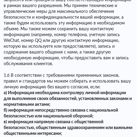
запросить или проверить вашу соответствующую информацию
в рамках вашего разрешения. Мы примем технические и
управленческие меры для максимального обеспечения
безопасности и конфиденциальности вашей информации, а
также будем использовать эту информацию в необходимом
объеме. Мы также можем сохранить вашу контактную
информацию (например, номер телефона, учетную запись
WeChat, номер QQ или другую контактную информацию,
которую вы используете или предоставляете), запись и
содержание вашего общения с нами, а также другую
необходимую информацию, чтобы предоставить вам и запись
обслуживания клиентов.
1.6 В соответствии с требованиями применимых законов,
правил и стандартов мы можем собирать и использовать вашу
личную информацию без вашего согласия, если:
а) Информация необходима контролеру личной информации
для выполнения своих обязанностей, установленных законами и
нормативными актами;
б) информация непосредственно связана с национальной
безопасностью или национальной обороной;
в) информация напрямую связана с общественной
безопасностью, общественным здравоохранением или важными
общественными интересами;