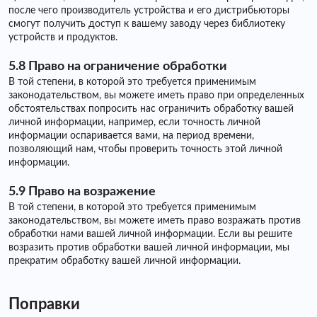
после чего производитель устройства и его дистрибьюторы
смогут получить доступ к вашему заводу через библиотеку
устройств и продуктов.
5.8 Право на ограничение обработки
В той степени, в которой это требуется применимым
законодательством, вы можете иметь право при определенных
обстоятельствах попросить нас ограничить обработку вашей
личной информации, например, если точность личной
информации оспаривается вами, на период времени,
позволяющий нам, чтобы проверить точность этой личной
информации.
5.9 Право на возражение
В той степени, в которой это требуется применимым
законодательством, вы можете иметь право возражать против
обработки нами вашей личной информации. Если вы решите
возразить против обработки вашей личной информации, мы
прекратим обработку вашей личной информации.
Поправки