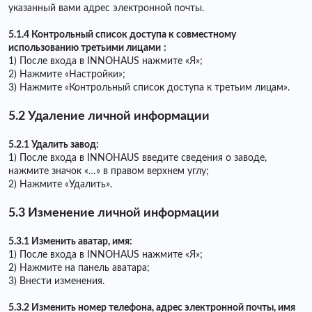
указанный вами адрес электронной почты.
5.1.4 Контрольный список доступа к совместному
использованию третьими лицами
:
1) После входа в INNOHAUS нажмите «Я»;
2) Нажмите «Настройки»;
3) Нажмите «Контрольный список доступа к третьим лицам».
5.2 Удаление личной информации
5.2.1 Удалить завод:
1) После входа в INNOHAUS введите сведения о заводе,
нажмите значок «…» в правом верхнем углу;
2) Нажмите «Удалить».
5.3 Изменение личной информации
5.3.1 Изменить аватар, имя:
1) После входа в INNOHAUS нажмите «Я»;
2) Нажмите на панель аватара;
3) Внести изменения.
5.3.2 Изменить номер телефона, адрес электронной почты, имя