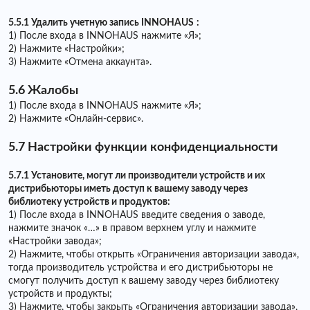
5.5.1 Удалить учетную запись INNOHAUS
:
1) После входа в INNOHAUS нажмите «Я»;
2) Нажмите «Настройки»;
3) Нажмите «Отмена аккаунта».
5.6 Жалобы
1) После входа в INNOHAUS нажмите «Я»;
2) Нажмите «Онлайн-сервис».
5.7 Настройки функции конфиденциальности
5.7.1 Установите, могут ли производители устройств и их
дистрибьюторы иметь доступ к вашему заводу через
библиотеку устройств и продуктов:
1) После входа в INNOHAUS введите сведения о заводе,
нажмите значок «…» в правом верхнем углу и нажмите
«Настройки завода»;
2) Нажмите, чтобы открыть «Ограничения авторизации завода»,
тогда производитель устройства и его дистрибьюторы не
смогут получить доступ к вашему заводу через библиотеку
устройств и продукты;
3) Нажмите, чтобы закрыть «Ограничения авторизации завода»,