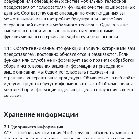
браузеров или операционных систем мобильных телефонов
предоставляют пользователям функцию очистки кэшированных
данных. Соответствующие операции по очистке данных вы
можете выполнить в настройках браузера или настройках
операционной системы мобильного телефона. Однако вы не
сможете в полной мере воспользоваться некоторыми
функциями нашего сервиса по удобству и безопасности.
1.11 Обратите внимание, что функции и услуги, которые мы вам
предоставляем, постоянно обновляются и развиваются. Если
функция или служба не информирует вас о правилах обработки
сбора и использования вашей информации в приведенном
выше описании, мы будем использовать подсказки на
страницах, интерактивные процедуры. Объявление на веб-сайте
и другие средства будут информировать вас об объеме, цели и
методе сбор информации отдельно, с целью получения вашего
согласия.
Хранение информации
2.1 Где хранится информация
ACE — глобальная компания. Чтобы лучше соблюдать законы о