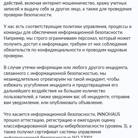
действий, включая интернет-мошенничество, кражу учетных
записей и выдачу себя за другое лицо, а также для проведения
проверки безопасности.
У нас есть соответствующие политики управления, процессы и
команды для обеспечения информационной безопасности.
Например, мы строго ограничиваем персонал, который может
получить доступ к информации, требуем от них соблюдения
обязательств по конфиденциальности и проводим кадровые
проверки.
В случае утечки информации или любого другого инцидента,
связанного с информационной безопасностью, мы
незамедлительно отреагируем на такой инцидент, чтобы
избежать усугубления инцидента и предотвращения его
дальнейшего воздействия на большее количество
пользователей, а также уведомим вас об инциденте, отправив
вам уведомление. или опубликовать объявление.
Что касается информационной безопасности, INNOHAUS
прошел аттестацию, регистрацию и ежегодную оценку
классифицированной защиты кибербезопасности (уровень 3), а
также получил сертификат системы управления