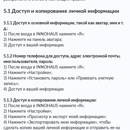
5.1 Доступ и копирование личной информации
5.1.1 Доступ к основной информации, такой как аватар, имя и т.
д.:
1) После входа в INNOHAUS нажмите «Я»;
2) Нажмите на панель аватара;
3) Доступ к вашей информации.
5.1.2 Номер телефона для доступа, адрес электронной почты,
имя пользователя, пароль:
1) После входа в INNOHAUS нажмите «Я»;
2) Нажмите «Настройки»;
3) Нажмите «Установить пароль» или «Привязать учетную
запись»;
4) Доступ к вашей информации.
5.1.3 Доступ и копирование личной информации:
1) После входа в INNOHAUS нажмите «Я»;
2) Нажмите «Настройки»;
3) Нажмите «Просмотр и экспорт моей информации»;
4) Нажмите «Экспортировать мою информацию», чтобы
сделать копию вашей личной информации и отправить ее на