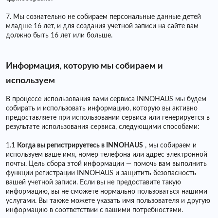
7. Мы сознательно не собираем персональные данные детей
младше 16 лет, и для создания учетной записи на сайте вам
должно быть 16 лет или больше.
Информация, которую мы собираем и
используем
В процессе использования вами сервиса INNOHAUS мы будем
собирать и использовать информацию, которую вы активно
предоставляете при использовании сервиса или генерируется в
результате использования сервиса, следующими способами:
1.1
Когда вы регистрируетесь в INNOHAUS
, мы собираем и
используем ваше имя, номер телефона или адрес электронной
почты. Цель сбора этой информации — помочь вам выполнить
функции регистрации INNOHAUS и защитить безопасность
вашей учетной записи. Если вы не предоставите такую ​​
информацию, вы не сможете нормально пользоваться нашими
услугами. Вы также можете указать имя пользователя и другую
информацию в соответствии с вашими потребностями.