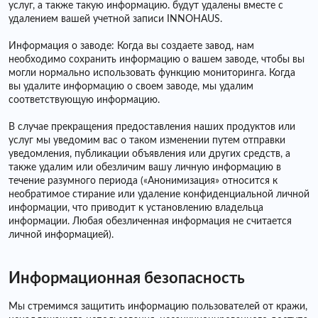
услуг, а также такую ​​информацию. будут удалены вместе с
удалением вашей учетной записи INNOHAUS.
Информация о заводе: Когда вы создаете завод, нам
необходимо сохранить информацию о вашем заводе, чтобы вы
могли нормально использовать функцию мониторинга. Когда
вы удалите информацию о своем заводе, мы удалим
соответствующую информацию.
В случае прекращения предоставления наших продуктов или
услуг мы уведомим вас о таком изменении путем отправки
уведомления, публикации объявления или других средств, а
также удалим или обезличим вашу личную информацию в
течение разумного периода («Анонимизация» относится к
необратимое стирание или удаление конфиденциальной личной
информации, что приводит к установлению владельца
информации. Любая обезличенная информация не считается
личной информацией).
Информационная безопасность
Мы стремимся защитить информацию пользователей от кражи,