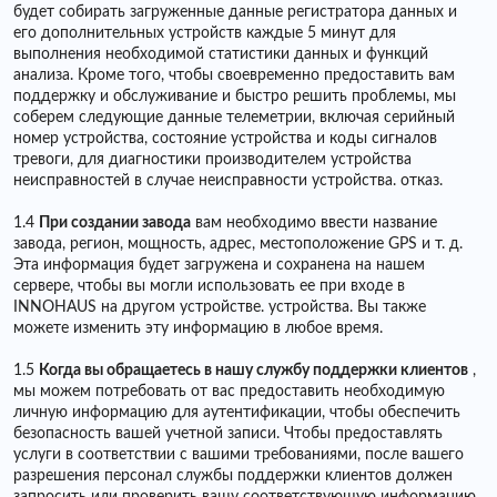
будет собирать загруженные данные регистратора данных и
его дополнительных устройств каждые 5 минут для
выполнения необходимой статистики данных и функций
анализа. Кроме того, чтобы своевременно предоставить вам
поддержку и обслуживание и быстро решить проблемы, мы
соберем следующие данные телеметрии, включая серийный
номер устройства, состояние устройства и коды сигналов
тревоги, для диагностики производителем устройства
неисправностей в случае неисправности устройства. отказ.
1.4
При создании завода
вам необходимо ввести название
завода, регион, мощность, адрес, местоположение GPS и т. д.
Эта информация будет загружена и сохранена на нашем
сервере, чтобы вы могли использовать ее при входе в
INNOHAUS на другом устройстве. устройства. Вы также
можете изменить эту информацию в любое время.
1.5
Когда вы обращаетесь в нашу службу поддержки клиентов
,
мы можем потребовать от вас предоставить необходимую
личную информацию для аутентификации, чтобы обеспечить
безопасность вашей учетной записи. Чтобы предоставлять
услуги в соответствии с вашими требованиями, после вашего
разрешения персонал службы поддержки клиентов должен