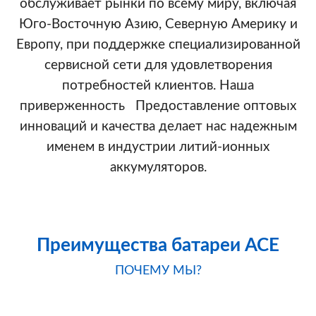
обслуживает рынки по всему миру, включая
Юго-Восточную Азию, Северную Америку и
Европу, при поддержке специализированной
сервисной сети для удовлетворения
потребностей клиентов. Наша
приверженность Предоставление оптовых
инноваций и качества делает нас надежным
именем в индустрии литий-ионных
аккумуляторов.
Преимущества батареи ACE
ПОЧЕМУ МЫ?
Сравнительная таблица аккумуляторов класса A компании