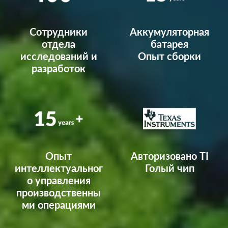
Сотрудники
Аккумуляторная
отдела
батарея
исследований и
Опыт сборки
разработок
Опыт
Авторизовано TI
интеллектуальног
Голый чип
о управления
производственны
ми операциями