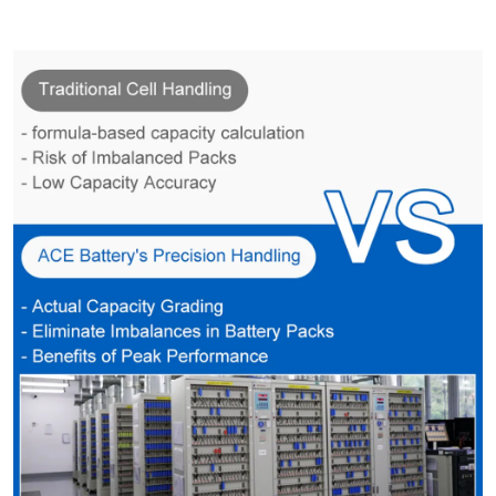
ACE и аккумуляторов класса B других марок.