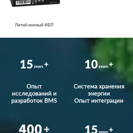
Литий-ионный ИБП
Опыт
Система хранения
исследований и
энергии
разработок BMS
Опыт интеграции