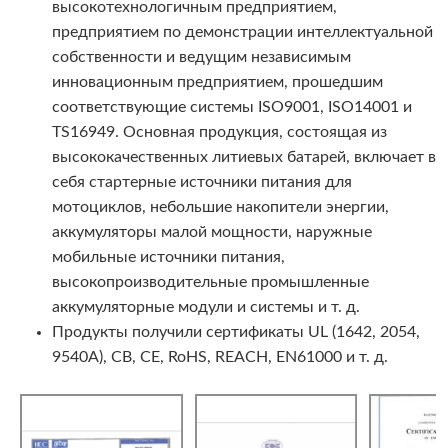
высокотехнологичным предприятием,
предприятием по демонстрации интеллектуальной
собственности и ведущим независимым
инновационным предприятием, прошедшим
соответствующие системы ISO9001, ISO14001 и
TS16949. Основная продукция, состоящая из
высококачественных литиевых батарей, включает в
себя стартерные источники питания для
мотоциклов, небольшие накопители энергии,
аккумуляторы малой мощности, наружные
мобильные источники питания,
высокопроизводительные промышленные
аккумуляторные модули и системы и т. д.
Продукты получили сертификаты UL (1642, 2054,
9540A), CB, CE, RoHS, REACH, EN61000 и т. д.