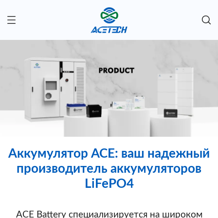
Аккумулятор ACE: ваш надежный
производитель аккумуляторов
LiFePO4
ACE Battery специализируется на широком