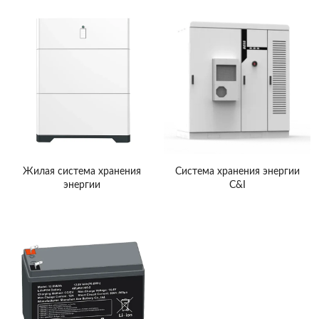
Жилая система хранения
Система хранения энергии
энергии
C&I