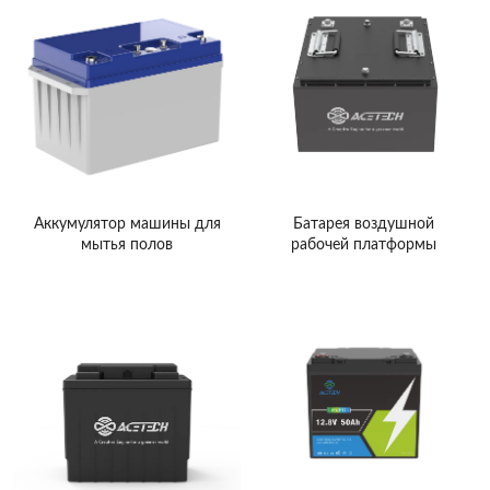
Аккумулятор машины для
Батарея воздушной
мытья полов
рабочей платформы