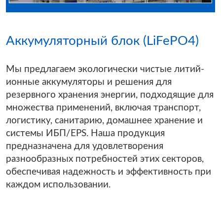
Аккумуляторный блок (LiFePO4)
Мы предлагаем экологически чистые литий-
ионные аккумуляторы и решения для
резервного хранения энергии, подходящие для
множества применений, включая транспорт,
логистику, санитарию, домашнее хранение и
системы ИБП/EPS. Наша продукция
предназначена для удовлетворения
разнообразных потребностей этих секторов,
обеспечивая надежность и эффективность при
каждом использовании.