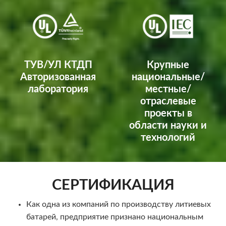
ТУВ/УЛ КТДП
Крупные
Авторизованная
национальные/
лаборатория
местные/
отраслевые
проекты в
области науки и
технологий
СЕРТИФИКАЦИЯ
Как одна из компаний по производству литиевых
батарей, предприятие признано национальным