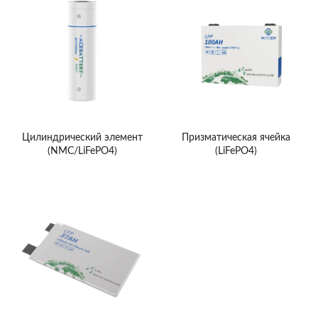
Цилиндрический элемент
Призматическая ячейка
(NMC/LiFePO4)
(LiFePO4)