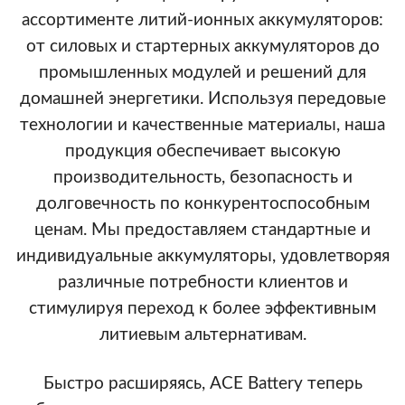
ассортименте литий-ионных аккумуляторов:
от силовых и стартерных аккумуляторов до
промышленных модулей и решений для
домашней энергетики. Используя передовые
технологии и качественные материалы, наша
продукция обеспечивает высокую
производительность, безопасность и
долговечность по конкурентоспособным
ценам. Мы предоставляем стандартные и
индивидуальные аккумуляторы, удовлетворяя
различные потребности клиентов и
стимулируя переход к более эффективным
литиевым альтернативам.
Быстро расширяясь, ACE Battery теперь