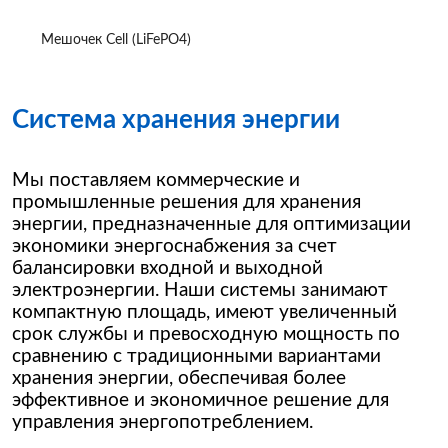
Мешочек Cell (LiFePO4)
Система хранения энергии
Мы поставляем коммерческие и
промышленные решения для хранения
энергии, предназначенные для оптимизации
экономики энергоснабжения за счет
балансировки входной и выходной
электроэнергии. Наши системы занимают
компактную площадь, имеют увеличенный
срок службы и превосходную мощность по
сравнению с традиционными вариантами
хранения энергии, обеспечивая более
эффективное и экономичное решение для
управления энергопотреблением.