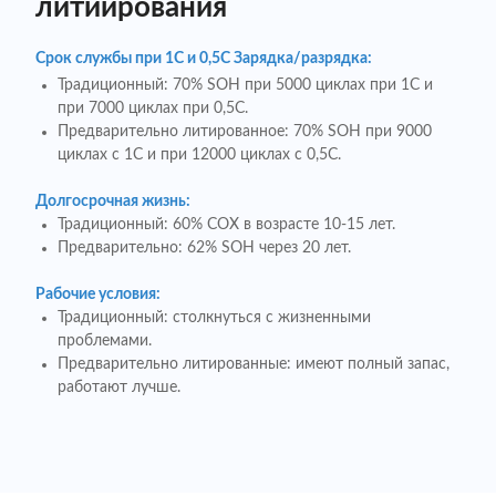
литиирования
Срок службы при 1C и 0,5C Зарядка/разрядка:
Традиционный: 70% SOH при 5000 циклах при 1C и
при 7000 циклах при 0,5C.
Предварительно литированное: 70% SOH при 9000
циклах с 1C и при 12000 циклах с 0,5C.
Долгосрочная жизнь:
Традиционный: 60% СОХ в возрасте 10-15 лет.
Предварительно: 62% SOH через 20 лет.
Рабочие условия:
Традиционный: столкнуться с жизненными
проблемами.
Предварительно литированные: имеют полный запас,
работают лучше.