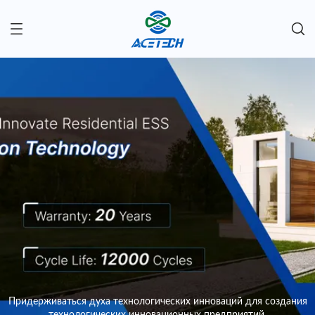
Придерживаться духа технологических инноваций для создания