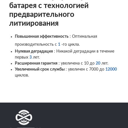
батарея с технологией
предварительного
литиирования
Повышенная эффективность
: Оптимальная
производительность с
1
-го цикла.
Нулевая деградация
: Никакой деградации в течение
первых
3
лет.
Расширенная гарантия
: увеличена с 10 до
20
лет.
Увеличенный срок службы
: увеличен с 7000 до
12000
циклов.