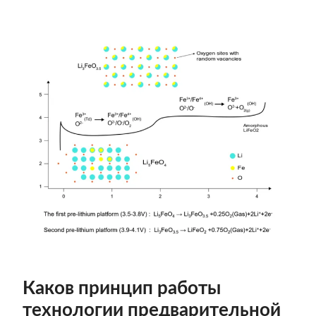
Каков принцип работы
технологии предварительной