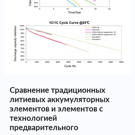
Сравнение традиционных
литиевых аккумуляторных
элементов и элементов с
технологией
предварительного