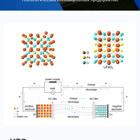
технологических инновационных предприятий.