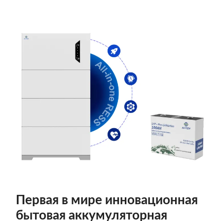
Первая в мире инновационная
бытовая аккумуляторная