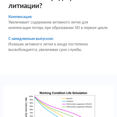
литиации?
Компенсация:
Увеличивает содержание активного лития для
компенсации потерь при образовании SEI в первом цикле.
С замедленным выпуском:
Излишек активного лития в аноде постепенно
высвобождается, увеличивая срок службы.