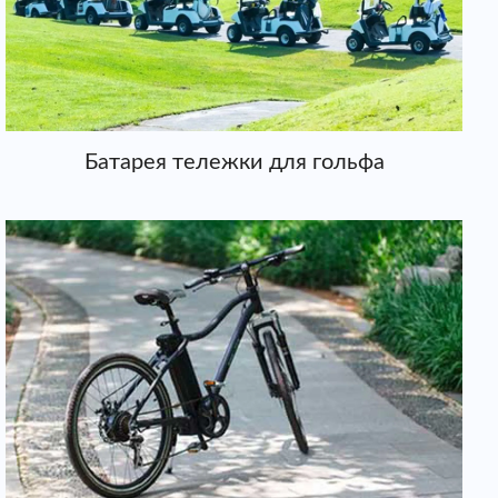
Батарея тележки для гольфа