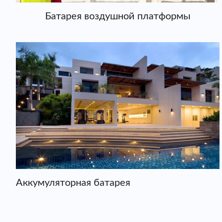
Батарея воздушной платформы
Аккумуляторная батарея