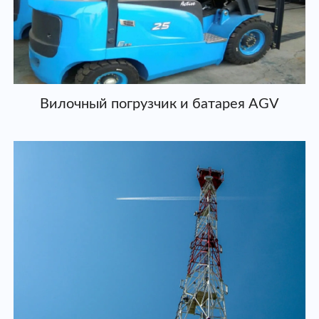
Вилочный погрузчик и батарея AGV