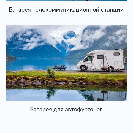
Батарея телекоммуникационной станции
Батарея для автофургонов