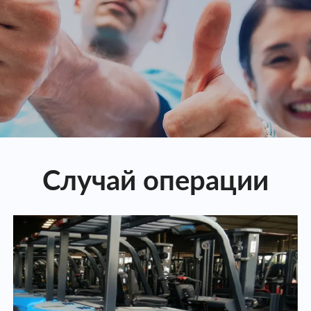
Случай операции