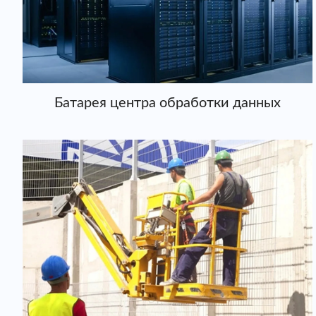
Батарея центра обработки данных