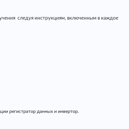
лучения следуя инструкциям, включенным в каждое
ции регистратор данных и инвертор.