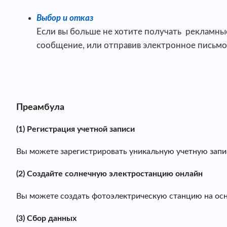
Выбор и отказ
Если вы больше не хотите получать рекламны
сообщение, или отправив электронное письмо 
Преамбула
(1) Регистрация учетной записи
Вы можете зарегистрировать уникальную учетную запис
(2) Создайте солнечную электростанцию ​​онлайн
Вы можете создать фотоэлектрическую станцию ​​на ос
(3) Сбор данных