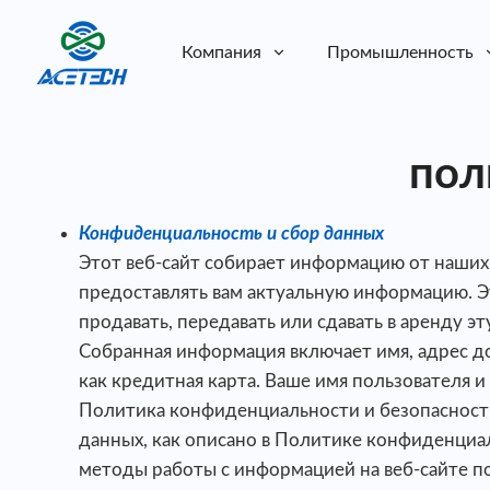
Компания
Промышленность
О нас
О нас
пол
Устойчивое развитие
Устойчивое развитие
Конфиденциальность и сбор данных
Этот веб-сайт собирает информацию от наших 
предоставлять вам актуальную информацию. Э
продавать, передавать или сдавать в аренду 
Собранная информация включает имя, адрес д
как кредитная карта. Ваше имя пользователя
Политика конфиденциальности и безопасности 
данных, как описано в Политике конфиденциал
методы работы с информацией на веб-сайте п