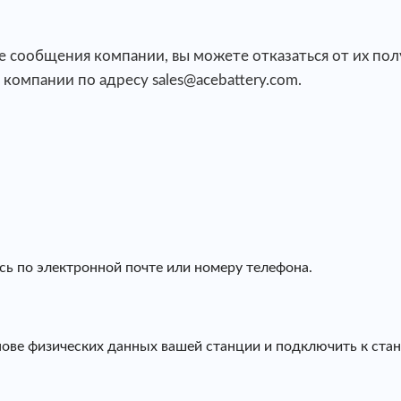
е сообщения компании, вы можете отказаться от их по
компании по адресу sales@acebattery.com.
ь по электронной почте или номеру телефона.
нове физических данных вашей станции и подключить к стан