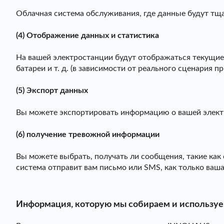
Облачная система обслуживания, где данные будут тща
(4) Отображение данных и статистика
На вашей электростанции будут отображаться текущие 
батареи и т. д. (в зависимости от реального сценария п
(5) Экспорт данных
Вы можете экспортировать информацию о вашей электр
(6) получение тревожной информации
Вы можете выбрать, получать ли сообщения, такие как 
система отправит вам письмо или SMS, как только ваша
Информация, которую мы собираем и использу