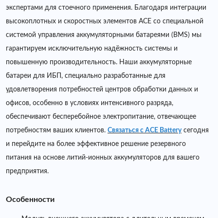
экспертами для стоечного применения. Благодаря интеграции
высокоплотных и скоростных элементов ACE со специальной
системой управления аккумуляторными батареями (BMS) мы
гарантируем исключительную надёжность системы и
повышенную производительность. Наши аккумуляторные
батареи для ИБП, специально разработанные для
удовлетворения потребностей центров обработки данных и
офисов, особенно в условиях интенсивного разряда,
обеспечивают бесперебойное электропитание, отвечающее
потребностям ваших клиентов.
Связаться с ACE Battery
сегодня
и перейдите на более эффективное решение резервного
питания на основе литий-ионных аккумуляторов для вашего
предприятия.
Особенности