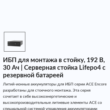
ИБП для монтажа в стойку, 192 В,
30 Ач | Серверная стойка Lifepo4 с
резервной батареей
Литий-ионные аккумуляторы для ИБП серии ACE Encore
разработаны для стоечного монтажа. Эта серия
сочетает в себе высокоэнергетические и
высокопроизводительные литиевые элементы ACE со
специальной системой управления аккумуляторами