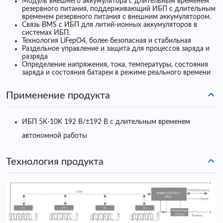
Модуль внешнего аккумулятора с длительным временем
резервного питания, поддерживающий ИБП с длительным
временем резервного питания с внешним аккумулятором.
Связь BMS с ИБП для литий-ионных аккумуляторов в
системах ИБП.
Технология LiFepO4, более безопасная и стабильная
Раздельное управление и защита для процессов заряда и
разряда
Определение напряжения, тока, температуры, состояния
заряда и состояния батареи в режиме реального времени
Применение продукта
ИБП 5K-10K 192 В/±192 В с длительным временем
автономной работы
Технология продукта