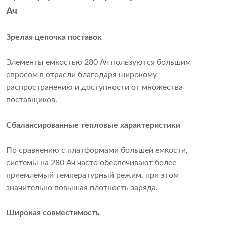
Ач
Зрелая цепочка поставок
Элементы емкостью 280 Ач пользуются большим
спросом в отрасли благодаря широкому
распространению и доступности от множества
поставщиков.
Сбалансированные тепловые характеристики
По сравнению с платформами большей емкости,
системы на 280 Ач часто обеспечивают более
приемлемый температурный режим, при этом
значительно повышая плотность заряда.
Широкая совместимость