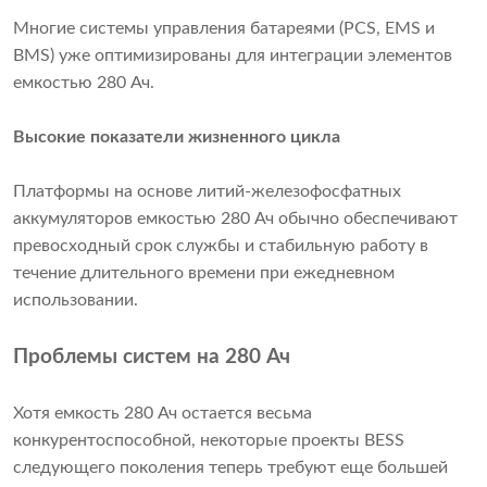
Многие системы управления батареями (PCS, EMS и
BMS) уже оптимизированы для интеграции элементов
емкостью 280 Ач.
Высокие показатели жизненного цикла
Платформы на основе литий-железофосфатных
аккумуляторов емкостью 280 Ач обычно обеспечивают
превосходный срок службы и стабильную работу в
течение длительного времени при ежедневном
использовании.
Проблемы систем на 280 Ач
Хотя емкость 280 Ач остается весьма
конкурентоспособной, некоторые проекты BESS
следующего поколения теперь требуют еще большей