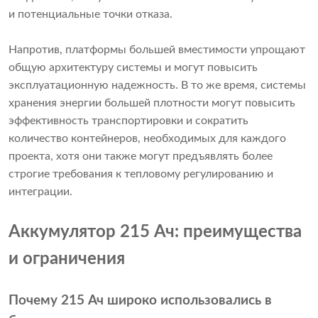
и потенциальные точки отказа.
Напротив, платформы большей вместимости упрощают
общую архитектуру системы и могут повысить
эксплуатационную надежность. В то же время, системы
хранения энергии большей плотности могут повысить
эффективность транспортировки и сократить
количество контейнеров, необходимых для каждого
проекта, хотя они также могут предъявлять более
строгие требования к тепловому регулированию и
интеграции.
Аккумулятор 215 Ач: преимущества
и ограничения
Почему 215 Ач широко использовались в