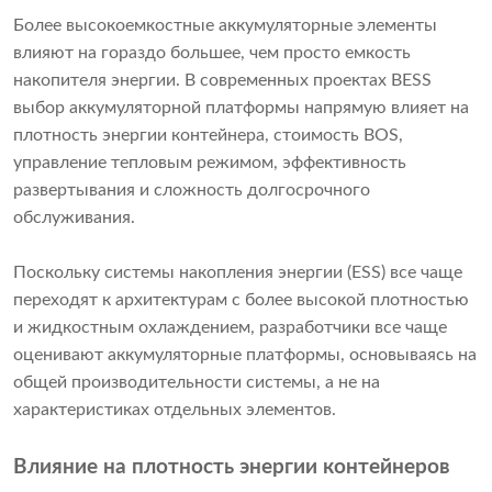
Более высокоемкостные аккумуляторные элементы
влияют на гораздо большее, чем просто емкость
накопителя энергии. В современных проектах BESS
выбор аккумуляторной платформы напрямую влияет на
плотность энергии контейнера, стоимость BOS,
управление тепловым режимом, эффективность
развертывания и сложность долгосрочного
обслуживания.
Поскольку системы накопления энергии (ESS) все чаще
переходят к архитектурам с более высокой плотностью
и жидкостным охлаждением, разработчики все чаще
оценивают аккумуляторные платформы, основываясь на
общей производительности системы, а не на
характеристиках отдельных элементов.
Влияние на плотность энергии контейнеров