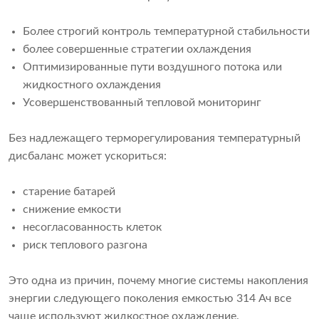
Более строгий контроль температурной стабильности
более совершенные стратегии охлаждения
Оптимизированные пути воздушного потока или
жидкостного охлаждения
Усовершенствованный тепловой мониторинг
Без надлежащего терморегулирования температурный
дисбаланс может ускориться:
старение батарей
снижение емкости
несогласованность клеток
риск теплового разгона
Это одна из причин, почему многие системы накопления
энергии следующего поколения емкостью 314 Ач все
чаще используют жидкостное охлаждение.