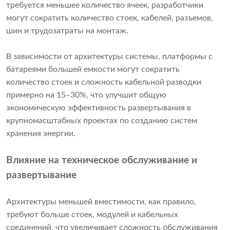
требуется меньшее количество ячеек, разработчики
могут сократить количество стоек, кабелей, разъемов,
шин и трудозатраты на монтаж.
В зависимости от архитектуры системы, платформы с
батареями большей емкости могут сократить
количество стоек и сложность кабельной разводки
примерно на 15–30%, что улучшит общую
экономическую эффективность развертывания в
крупномасштабных проектах по созданию систем
хранения энергии.
Влияние на техническое обслуживание и
развертывание
Архитектуры меньшей вместимости, как правило,
требуют больше стоек, модулей и кабельных
соединений, что увеличивает сложность обслуживания