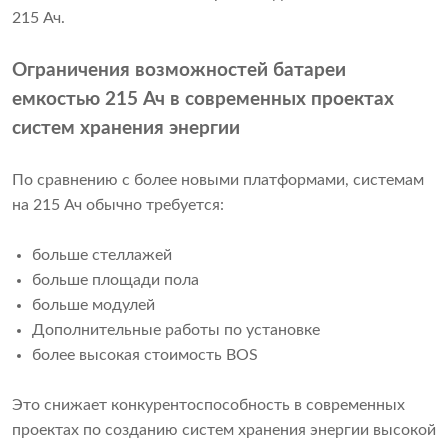
215 Ач.
Ограничения возможностей батареи
емкостью 215 Ач в современных проектах
систем хранения энергии
По сравнению с более новыми платформами, системам
на 215 Ач обычно требуется:
больше стеллажей
больше площади пола
больше модулей
Дополнительные работы по установке
более высокая стоимость BOS
Это снижает конкурентоспособность в современных
проектах по созданию систем хранения энергии высокой