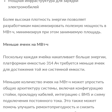
Мощная инфраструктура для зарядки
электромобилей
Более высокая плотность энергии позволяет
разработчикам максимизировать полезную мощность в
МВт·ч, минимизируя при этом занимаемую площадь.
Меньше ячеек на МВт·ч
Поскольку каждая ячейка накапливает больше энергии,
платформам емкостью 314 Ач требуется меньше ячеек
для достижения той же системной емкости.
Меньшее количество ячеек на МВт·ч может упростить
общую архитектуру системы, включая конфигурацию
стойки, прокладку кабелей, интеграцию с BMS и схему
подключения постоянного тока. Это также может
помочь улучшить ремонтопригодность и снизить