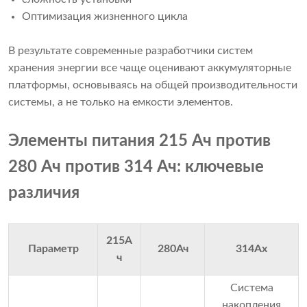
Оптимизация жизненного цикла
В результате современные разработчики систем
хранения энергии все чаще оценивают аккумуляторные
платформы, основываясь на общей производительности
системы, а не только на емкости элементов.
Элементы питания 215 Ач против
280 Ач против 314 Ач: ключевые
различия
215А
Параметр
280Ач
314Ах
ч
Система
накопления