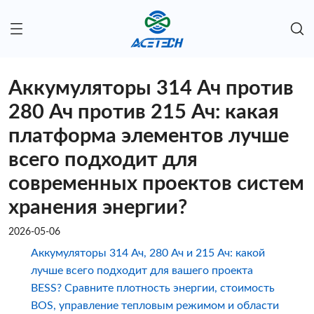
Аккумуляторы 314 Ач против
280 Ач против 215 Ач: какая
платформа элементов лучше
всего подходит для
современных проектов систем
хранения энергии?
2026-05-06
Аккумуляторы 314 Ач, 280 Ач и 215 Ач: какой
лучше всего подходит для вашего проекта
BESS? Сравните плотность энергии, стоимость
BOS, управление тепловым режимом и области