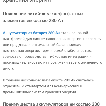
хранения энергии
Появление литий-железо-фосфатных
элементов емкостью 280 Ач
Аккумуляторная батарея 280 Ач
стали основной
платформой для систем накопления энергии, поскольку
они предлагали оптимальный баланс между
плотностью энергии, термической стабильностью,
зрелостью производства, гибкостью интеграции и
производительностью на протяжении всего жизненного
цикла.
В течение нескольких лет емкость 280 Ач считалась
отраслевым стандартом для коммерческих и
промышленных систем хранения энергии.
Преимущества аккумуляторов емкостью 280