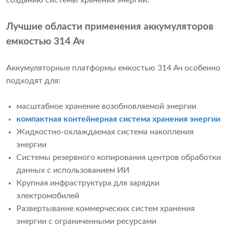
созданию системы хранения энергии.
Лучшие области применения аккумуляторов
емкостью 314 Ач
Аккумуляторные платформы емкостью 314 Ач особенно
подходят для:
масштабное хранение возобновляемой энергии
компактная контейнерная система хранения энергии
Жидкостно-охлаждаемая система накопления
энергии
Системы резервного копирования центров обработки
данных с использованием ИИ
Крупная инфраструктура для зарядки
электромобилей
Развертывание коммерческих систем хранения
энергии с ограниченными ресурсами