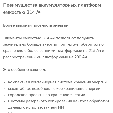
Преимущества аккумуляторных платформ
емкостью 314 Ач
Более высокая плотность энергии
Элементы емкостью 314 Ач позволяют получить
значительно больше энергии при тех же габаритах по
сравнению с более ранними платформами на 215 Ач и
распространенными платформами на 280 Ач.
Это особенно важно для:
компактная контейнерная система хранения энергии
масштабное возобновляемое хранилище энергии
городские проекты по хранению энергии
Системы резервного копирования центров обработки
данных с использованием ИИ