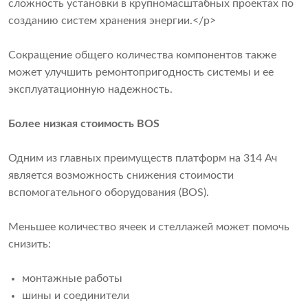
сложность установки в крупномасштабных проектах по
созданию систем хранения энергии.</p>
Сокращение общего количества компонентов также
может улучшить ремонтопригодность системы и ее
эксплуатационную надежность.
Более низкая стоимость BOS
Одним из главных преимуществ платформ на 314 Ач
является возможность снижения стоимости
вспомогательного оборудования (BOS).
Меньшее количество ячеек и стеллажей может помочь
снизить:
монтажные работы
шины и соединители