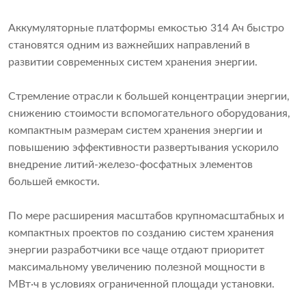
Аккумуляторные платформы емкостью 314 Ач быстро
становятся одним из важнейших направлений в
развитии современных систем хранения энергии.
Стремление отрасли к большей концентрации энергии,
снижению стоимости вспомогательного оборудования,
компактным размерам систем хранения энергии и
повышению эффективности развертывания ускорило
внедрение литий-железо-фосфатных элементов
большей емкости.
По мере расширения масштабов крупномасштабных и
компактных проектов по созданию систем хранения
энергии разработчики все чаще отдают приоритет
максимальному увеличению полезной мощности в
МВт·ч в условиях ограниченной площади установки.