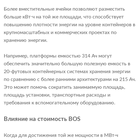
Более вместительные ячейки позволяют разместить
больше кВт⋅ч на той же площади, что способствует
повышению плотности энергии на уровне контейнеров в
крупномасштабных и коммерческих проектах по
хранению энергии.
Например, платформы емкостью 314 Ач могут
обеспечить значительно большую полезную емкость в
20-футовых контейнерных системах хранения энергии
по сравнению с более ранними архитектурами на 215 Ач.
Это может помочь сократить занимаемую площадь,
площадь установки, транспортные расходы и
требования к вспомогательному оборудованию.
Влияние на стоимость BOS
Когда для достижения той же мощности в МВт·ч