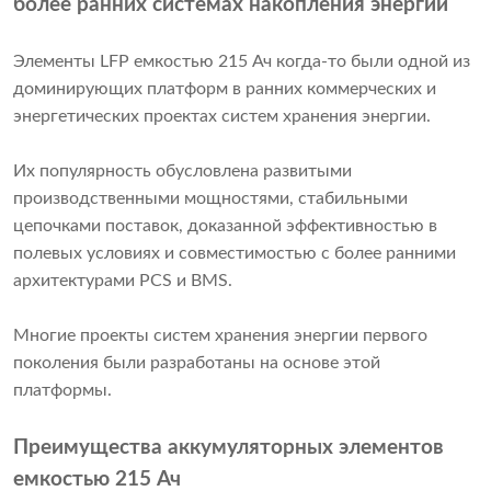
более ранних системах накопления энергии
Элементы LFP емкостью 215 Ач когда-то были одной из
доминирующих платформ в ранних коммерческих и
энергетических проектах систем хранения энергии.
Их популярность обусловлена ​​развитыми
производственными мощностями, стабильными
цепочками поставок, доказанной эффективностью в
полевых условиях и совместимостью с более ранними
архитектурами PCS и BMS.
Многие проекты систем хранения энергии первого
поколения были разработаны на основе этой
платформы.
Преимущества аккумуляторных элементов
емкостью 215 Ач