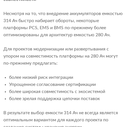
Несмотря на то, что внедрение аккумуляторов емкостью
314 Ач быстро набирает обороты, некоторые
платформы PCS, EMS и BMS по-прежнему более
оптимизированы для архитектур емкостью 280 Ач.
Для проектов модернизации или развертывания с
упором на совместимость платформы на 280 Ач могут
по-прежнему предлагать:
более низкий риск интеграции
Упрощенное согласование сертификации
более широкая совместимость с экосистемой
более зрелая поддержка цепочки поставок
В результате выбор емкости 314 Ач не всегда является
оптимальным вариантом для каждого проекта по