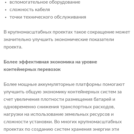
вспомогательное оборудование
сложность кабеля
точки технического обслуживания
В крупномасштабных проектах такое сокращение может
значительно улучшить экономические показатели
проекта.
Более эффективная экономика на уровне
контейнерных перевозок
Более мощные аккумуляторные платформы помогают
улучшить общую экономику контейнерных систем за
счет увеличения плотности размещения батарей и
одновременно снижения транспортных расходов,
нагрузки на использование земельных ресурсов и
сложности установки. Во многих крупномасштабных
проектах по созданию систем хранения энергии эти