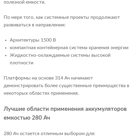
полезной емкости.
По мере того, как системные проекты продолжают
развиваться в направлении:
Архитектуры 1500 В
компактная контейнерная система хранения энергии
Жидкостно-охлаждаемые системы высокой
плотности
Платформы на основе 314 Ач начинают
демонстрировать более существенные преимущества в
некоторых областях применения.
Лучшие области применения аккумуляторов
емкостью 280 Ач
280 Ач остается отличным выбором для: