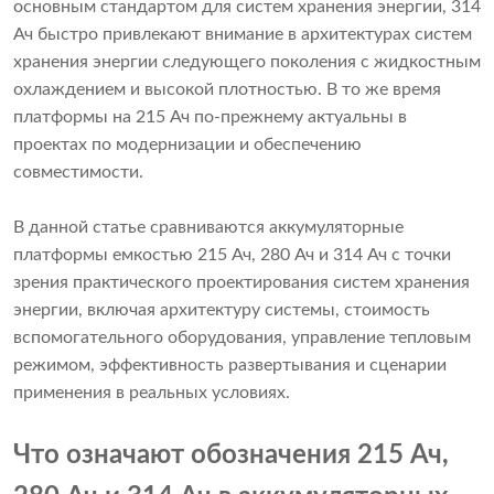
основным стандартом для систем хранения энергии, 314
Ач быстро привлекают внимание в архитектурах систем
хранения энергии следующего поколения с жидкостным
охлаждением и высокой плотностью. В то же время
платформы на 215 Ач по-прежнему актуальны в
проектах по модернизации и обеспечению
совместимости.
В данной статье сравниваются аккумуляторные
платформы емкостью 215 Ач, 280 Ач и 314 Ач с точки
зрения практического проектирования систем хранения
энергии, включая архитектуру системы, стоимость
вспомогательного оборудования, управление тепловым
режимом, эффективность развертывания и сценарии
применения в реальных условиях.
Что означают обозначения 215 Ач,