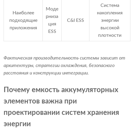
Система
Моде
Наиболее
накопления
рниза
подходящие
C&I ESS
энергии
ция
приложения
высокой
ESS
плотности
Фактическая производительность системы зависит от
архитектуры, стратегии охлаждения, безопасного
расстояния и конструкции интеграции.
Почему емкость аккумуляторных
элементов важна при
проектировании систем хранения
энергии