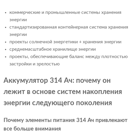
коммерческие и промышленные системы хранения
энергии
стандартизированная контейнерная система хранения
энергии
проекты солнечной энергетики + хранения энергии
среднемасштабное хранилище энергии
проекты, обеспечивающие баланс между плотностью
застройки и зрелостью
Аккумулятор 314 Ач: почему он
лежит в основе систем накопления
энергии следующего поколения
Почему элементы питания 314 Ач привлекают
все больше внимания