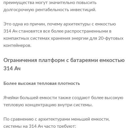
преимущества могут значительно повысить
долгосрочную рентабельность инвестиций.
Это одна из причин, почему архитектуры с емкостью
314 Ач становятся все более распространенными в
компактных системах хранения энергии для 20-футовых
контейнеров.
Ограничения платформ с батареями емкостью
314 Ач
Более высокая тепловая плотность
Ячейки большей емкости также создают более высокую
тепловую концентрацию внутри системы.
По сравнению с архитектурами меньшей емкости,
системы на 314 Ач часто требуют: