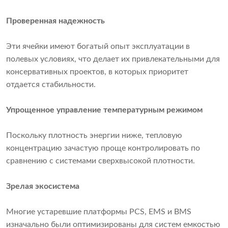
Проверенная надежность
Эти ячейки имеют богатый опыт эксплуатации в
полевых условиях, что делает их привлекательными для
консервативных проектов, в которых приоритет
отдается стабильности.
Упрощенное управление температурным режимом
Поскольку плотность энергии ниже, тепловую
концентрацию зачастую проще контролировать по
сравнению с системами сверхвысокой плотности.
Зрелая экосистема
Многие устаревшие платформы PCS, EMS и BMS
изначально были оптимизированы для систем емкостью