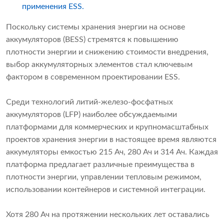
применения ESS.
Поскольку системы хранения энергии на основе
аккумуляторов (BESS) стремятся к повышению
плотности энергии и снижению стоимости внедрения,
выбор аккумуляторных элементов стал ключевым
фактором в современном проектировании ESS.
Среди технологий литий-железо-фосфатных
аккумуляторов (LFP) наиболее обсуждаемыми
платформами для коммерческих и крупномасштабных
проектов хранения энергии в настоящее время являются
аккумуляторы емкостью 215 Ач, 280 Ач и 314 Ач. Каждая
платформа предлагает различные преимущества в
плотности энергии, управлении тепловым режимом,
использовании контейнеров и системной интеграции.
Хотя 280 Ач на протяжении нескольких лет оставались