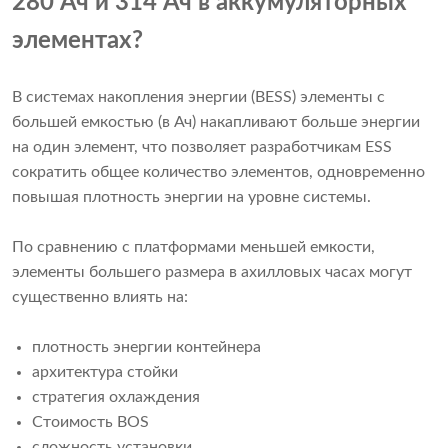
280 Ач и 314 Ач в аккумуляторных
элементах?
В системах накопления энергии (BESS) элементы с
большей емкостью (в Ач) накапливают больше энергии
на один элемент, что позволяет разработчикам ESS
сократить общее количество элементов, одновременно
повышая плотность энергии на уровне системы.
По сравнению с платформами меньшей емкости,
элементы большего размера в ахилловых часах могут
существенно влиять на:
плотность энергии контейнера
архитектура стойки
стратегия охлаждения
Стоимость BOS
сложность установки