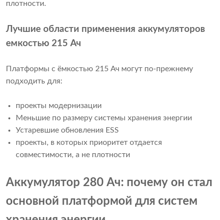
плотности.
Лучшие области применения аккумуляторов
емкостью 215 Ач
Платформы с ёмкостью 215 Ач могут по-прежнему
подходить для:
проекты модернизации
Меньшие по размеру системы хранения энергии
Устаревшие обновления ESS
проекты, в которых приоритет отдается
совместимости, а не плотности
Аккумулятор 280 Ач: почему он стал
основной платформой для систем