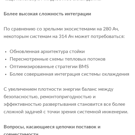
Более высокая сложность интеграции
По сравнению со зрелыми экосистемами на 280 Ач,
некоторым системам на 314 Ач может потребоваться:
Обновленная архитектура стойки
Пересмотренные схемы тепловых потоков
Оптимизированные стратегии BMS
Более совершенная интеграция системы охлаждения
С увеличением плотности энергии баланс между
безопасностью, ремонтопригодностью и
эффективностью развертывания становится все более
сложной задачей с точки зрения системной инженерии.
Вопросы, касающиеся цепочки поставок и
совместимости