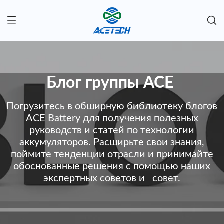
Блог группы ACE
Погрузитесь в обширную библиотеку блогов
ACE Battery для получения полезных
руководств и статей по технологии
аккумуляторов. Расширьте свои знания,
поймите тенденции отрасли и принимайте
обоснованные решения с помощью наших
экспертных советов и совет.