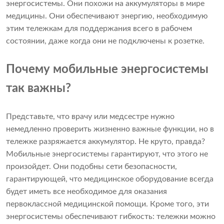
энергосистемы. Они похожи на аккумуляторы в мире
медицины. Они обеспечивают энергию, необходимую
этим тележкам для поддержания всего в рабочем
состоянии, даже когда они не подключены к розетке.
Почему мобильные энергосистемы
так важны?
Представьте, что врачу или медсестре нужно
немедленно проверить жизненно важные функции, но в
тележке разряжается аккумулятор. Не круто, правда?
Мобильные энергосистемы гарантируют, что этого не
произойдет. Они подобны сети безопасности,
гарантирующей, что медицинское оборудование всегда
будет иметь все необходимое для оказания
первоклассной медицинской помощи. Кроме того, эти
энергосистемы обеспечивают гибкость: тележки можно