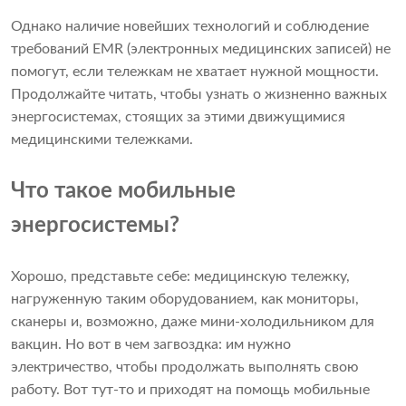
Однако наличие новейших технологий и соблюдение
требований EMR (электронных медицинских записей) не
помогут, если тележкам не хватает нужной мощности.
Продолжайте читать, чтобы узнать о жизненно важных
энергосистемах, стоящих за этими движущимися
медицинскими тележками.
Что такое мобильные
энергосистемы?
Хорошо, представьте себе: медицинскую тележку,
нагруженную таким оборудованием, как мониторы,
сканеры и, возможно, даже мини-холодильником для
вакцин. Но вот в чем загвоздка: им нужно
электричество, чтобы продолжать выполнять свою
работу. Вот тут-то и приходят на помощь мобильные