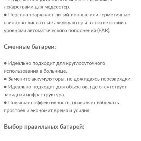
лекарствами для медсестер.
● Персонал заряжает литий-ионные или герметичные
свинцово-кислотные аккумуляторы в соответствии с
уровнями автоматического пополнения (PAR).
Сменные батареи:
● Идеально подходит для круглосуточного
использования в больнице.
● Замените аккумуляторы, не дожидаясь перезарядки.
● Идеально подходит для объектов, где отсутствует
зарядная инфраструктура.
● Повышает эффективность, позволяет избежать
простоев и экономит время и усилия.
Выбор правильных батарей: