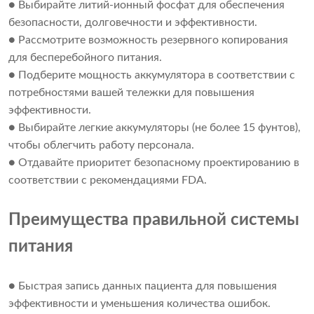
● Выбирайте литий-ионный фосфат для обеспечения
безопасности, долговечности и эффективности.
● Рассмотрите возможность резервного копирования
для бесперебойного питания.
● Подберите мощность аккумулятора в соответствии с
потребностями вашей тележки для повышения
эффективности.
● Выбирайте легкие аккумуляторы (не более 15 фунтов),
чтобы облегчить работу персонала.
● Отдавайте приоритет безопасному проектированию в
соответствии с рекомендациями FDA.
Преимущества правильной системы
питания
● Быстрая запись данных пациента для повышения
эффективности и уменьшения количества ошибок.