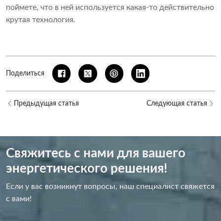
поймете, что в ней используется какая-то действительно
крутая технология.
Поделиться
Предыдущая статья
Следующая статья
Свяжитесь с нами для вашего
энергетического решения!
Если у вас возникнут вопросы, наш специалист свяжется
с вами!