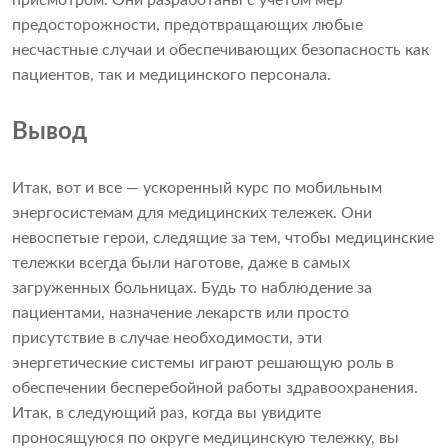
присмотром. Они разработаны с учетом мер
предосторожности, предотвращающих любые
несчастные случаи и обеспечивающих безопасность как
пациентов, так и медицинского персонала.
Вывод
Итак, вот и все — ускоренный курс по мобильным
энергосистемам для медицинских тележек. Они
невоспетые герои, следящие за тем, чтобы медицинские
тележки всегда были наготове, даже в самых
загруженных больницах. Будь то наблюдение за
пациентами, назначение лекарств или просто
присутствие в случае необходимости, эти
энергетические системы играют решающую роль в
обеспечении бесперебойной работы здравоохранения.
Итак, в следующий раз, когда вы увидите
проносящуюся по округе медицинскую тележку, вы