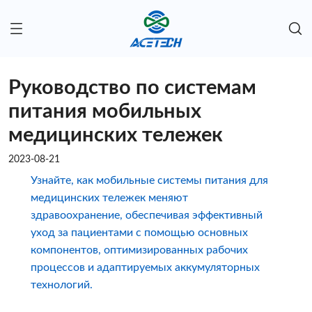
Руководство по системам
питания мобильных
медицинских тележек
2023-08-21
Узнайте, как мобильные системы питания для
медицинских тележек меняют
здравоохранение, обеспечивая эффективный
уход за пациентами с помощью основных
компонентов, оптимизированных рабочих
процессов и адаптируемых аккумуляторных
технологий.