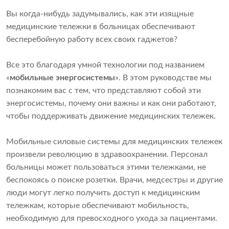
Вы когда-нибудь задумывались, как эти изящные
медицинские тележки в больницах обеспечивают
бесперебойную работу всех своих гаджетов?
Все это благодаря умной технологии под названием
«
мобильные энергосистемы
». В этом руководстве мы
познакомим вас с тем, что представляют собой эти
энергосистемы, почему они важны и как они работают,
чтобы поддерживать движение медицинских тележек.
Мобильные силовые системы для медицинских тележек
произвели революцию в здравоохранении. Персонал
больницы может пользоваться этими тележками, не
беспокоясь о поиске розетки. Врачи, медсестры и другие
люди могут легко получить доступ к медицинским
тележкам, которые обеспечивают мобильность,
необходимую для превосходного ухода за пациентами.