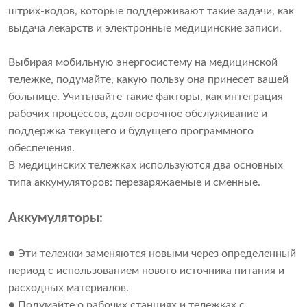
штрих-кодов, которые поддерживают такие задачи, как
выдача лекарств и электронные медицинские записи.
Выбирая мобильную энергосистему на медицинской
тележке, подумайте, какую пользу она принесет вашей
больнице. Учитывайте такие факторы, как интеграция
рабочих процессов, долгосрочное обслуживание и
поддержка текущего и будущего программного
обеспечения.
В медицинских тележках используются два основных
типа аккумуляторов: перезаряжаемые и сменные.
Аккумуляторы:
● Эти тележки заменяются новыми через определенный
период с использованием нового источника питания и
расходных материалов.
● Подумайте о рабочих станциях и тележках с