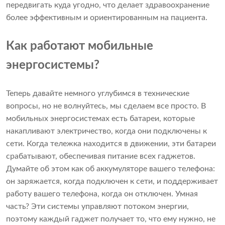
передвигать куда угодно, что делает здравоохранение
более эффективным и ориентированным на пациента.
Как работают мобильные
энергосистемы?
Теперь давайте немного углубимся в технические
вопросы, но не волнуйтесь, мы сделаем все просто. В
мобильных энергосистемах есть батареи, которые
накапливают электричество, когда они подключены к
сети. Когда тележка находится в движении, эти батареи
срабатывают, обеспечивая питание всех гаджетов.
Думайте об этом как об аккумуляторе вашего телефона:
он заряжается, когда подключен к сети, и поддерживает
работу вашего телефона, когда он отключен. Умная
часть? Эти системы управляют потоком энергии,
поэтому каждый гаджет получает то, что ему нужно, не