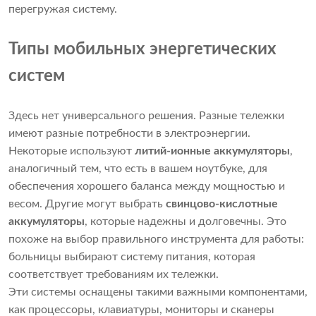
перегружая систему.
Типы мобильных энергетических
систем
Здесь нет универсального решения. Разные тележки
имеют разные потребности в электроэнергии.
Некоторые используют
литий-ионные аккумуляторы
,
аналогичный тем, что есть в вашем ноутбуке, для
обеспечения хорошего баланса между мощностью и
весом. Другие могут выбрать
свинцово-кислотные
аккумуляторы
, которые надежны и долговечны. Это
похоже на выбор правильного инструмента для работы:
больницы выбирают систему питания, которая
соответствует требованиям их тележки.
Эти системы оснащены такими важными компонентами,
как процессоры, клавиатуры, мониторы и сканеры