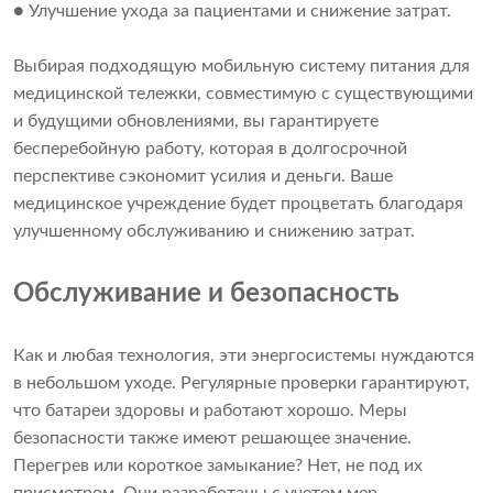
● Улучшение ухода за пациентами и снижение затрат.
Выбирая подходящую мобильную систему питания для
медицинской тележки, совместимую с существующими
и будущими обновлениями, вы гарантируете
бесперебойную работу, которая в долгосрочной
перспективе сэкономит усилия и деньги. Ваше
медицинское учреждение будет процветать благодаря
улучшенному обслуживанию и снижению затрат.
Обслуживание и безопасность
Как и любая технология, эти энергосистемы нуждаются
в небольшом уходе. Регулярные проверки гарантируют,
что батареи здоровы и работают хорошо. Меры
безопасности также имеют решающее значение.
Перегрев или короткое замыкание? Нет, не под их