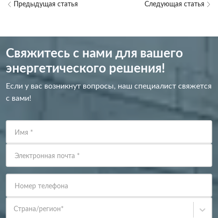
Предыдущая статья
Следующая статья
Свяжитесь с нами для вашего
энергетического решения!
Если у вас возникнут вопросы, наш специалист свяжется
с вами!
Имя
*
Электронная почта
*
Номер телефона
Страна/регион
*