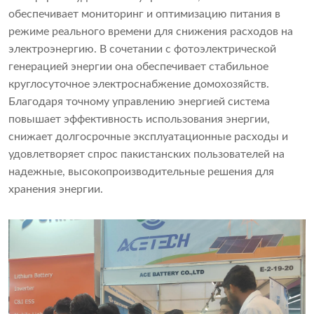
обеспечивает мониторинг и оптимизацию питания в
режиме реального времени для снижения расходов на
электроэнергию. В сочетании с фотоэлектрической
генерацией энергии она обеспечивает стабильное
круглосуточное электроснабжение домохозяйств.
Благодаря точному управлению энергией система
повышает эффективность использования энергии,
снижает долгосрочные эксплуатационные расходы и
удовлетворяет спрос пакистанских пользователей на
надежные, высокопроизводительные решения для
хранения энергии.