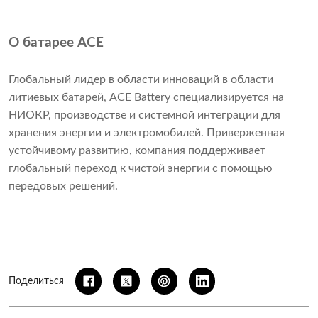
О батарее ACE
Глобальный лидер в области инноваций в области
литиевых батарей, ACE Battery специализируется на
НИОКР, производстве и системной интеграции для
хранения энергии и электромобилей. Приверженная
устойчивому развитию, компания поддерживает
глобальный переход к чистой энергии с помощью
передовых решений.
Поделиться