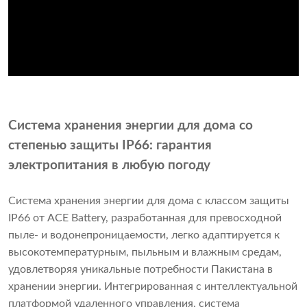
Система хранения энергии для дома со
степенью защиты IP66: гарантия
электропитания в любую погоду
Система хранения энергии для дома с классом защиты
IP66 от ACE Battery, разработанная для превосходной
пыле- и водонепроницаемости, легко адаптируется к
высокотемпературным, пыльным и влажным средам,
удовлетворяя уникальные потребности Пакистана в
хранении энергии. Интегрированная с интеллектуальной
платформой удаленного управления, система