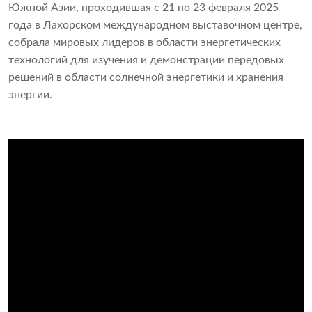
Южной Азии, проходившая с 21 по 23 февраля 2025
года в Лахорском международном выставочном центре,
собрала мировых лидеров в области энергетических
технологий для изучения и демонстрации передовых
решений в области солнечной энергетики и хранения
энергии.