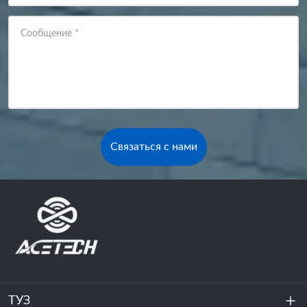
Сообщение
*
Связаться с нами
ТУЗ