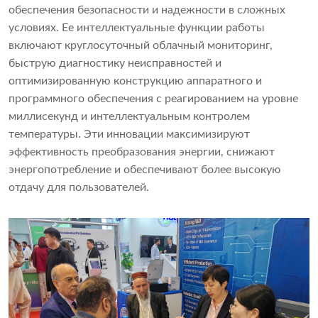
обеспечения безопасности и надежности в сложных
условиях. Ее интеллектуальные функции работы
включают круглосуточный облачный мониторинг,
быструю диагностику неисправностей и
оптимизированную конструкцию аппаратного и
программного обеспечения с реагированием на уровне
миллисекунд и интеллектуальным контролем
температуры. Эти инновации максимизируют
эффективность преобразования энергии, снижают
энергопотребление и обеспечивают более высокую
отдачу для пользователей.