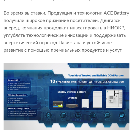
Во время выставки, Продукция и технологии ACE Battery
получили широкое признание посетителей. Двигаясь
вперед, компания продолжит инвестировать в НИОКР,
углублять технологические инновации и поддерживать
энергетический переход Пакистана и устойчивое
развитие с помощью премиальных продуктов и услуг.