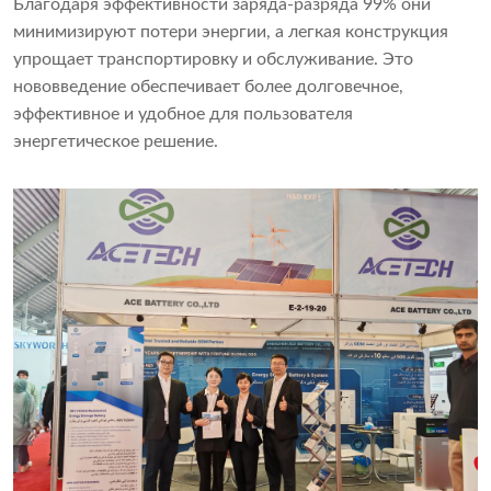
Благодаря эффективности заряда-разряда 99% они
минимизируют потери энергии, а легкая конструкция
упрощает транспортировку и обслуживание. Это
нововведение обеспечивает более долговечное,
эффективное и удобное для пользователя
энергетическое решение.