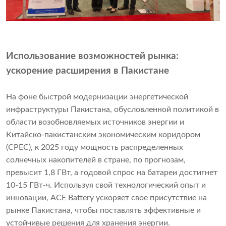
Использование возможностей рынка:
ускорение расширения в Пакистане
На фоне быстрой модернизации энергетической
инфраструктуры Пакистана, обусловленной политикой в
​​области возобновляемых источников энергии и
Китайско-пакистанским экономическим коридором
(CPEC), к 2025 году мощность распределенных
солнечных накопителей в стране, по прогнозам,
превысит 1,8 ГВт, а годовой спрос на батареи достигнет
10-15 ГВт-ч. Используя свой технологический опыт и
инновации, ACE Battery ускоряет свое присутствие на
рынке Пакистана, чтобы поставлять эффективные и
устойчивые решения для хранения энергии.