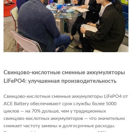
Свинцово-кислотные сменные аккумуляторы
LiFePO4: улучшенная производительность
Свинцово-кислотные сменные аккумуляторы LiFePO4 от
ACE Battery обеспечивают срок службы более 5000
циклов — на 70% дольше, чем у традиционных
свинцово-кислотных аккумуляторов — что значительно
снижает частоту замены и долгосрочные расходы.