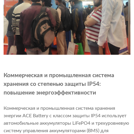
Коммерческая и промышленная система
хранения со степенью защиты IP54:
повышение энергоэффективности
Коммерческая и промышленная система хранения
энергии ACE Battery с классом защиты IP54 использует
автомобильные аккумуляторы LiFePO4 и трехуровневую
систему управления аккумуляторами (BMS) для