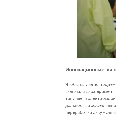
Инновационные эксп
Чтобы наглядно продем
включала «эксперимент
топливе, и электромоби
дальность и эффективно
переработки аккумулят