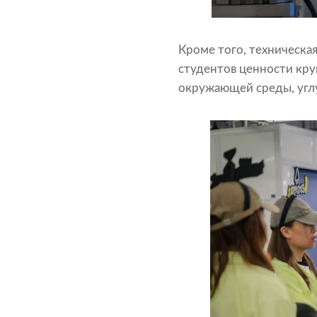
Кроме того, техническа
студентов ценности кру
окружающей среды, угл