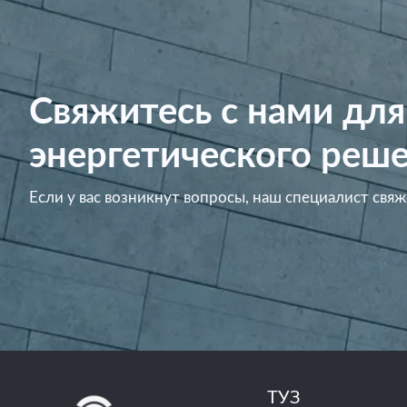
Свяжитесь с нами для
энергетического реше
Если у вас возникнут вопросы, наш специалист свяж
ТУЗ