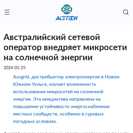
Австралийский сетевой
оператор внедряет микросети
на солнечной энергии
2024-01-25
Ausgrid, дистрибьютор электроэнергии в Новом
Южном Уэльсе, изучает возможность
использования микросетей на солнечной
энергии. Эта инициатива направлена ​​на
повышение устойчивости энергоснабжения
местных сообществ, особенно в суровых
погодных условиях.