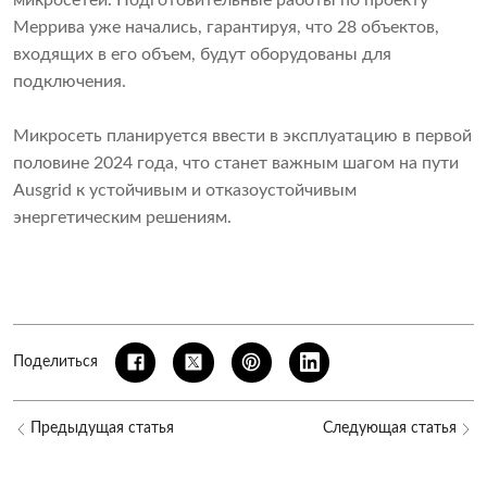
Меррива уже начались, гарантируя, что 28 объектов,
входящих в его объем, будут оборудованы для
подключения.
Микросеть планируется ввести в эксплуатацию в первой
половине 2024 года, что станет важным шагом на пути
Ausgrid к устойчивым и отказоустойчивым
энергетическим решениям.
Поделиться
Предыдущая статья
Следующая статья