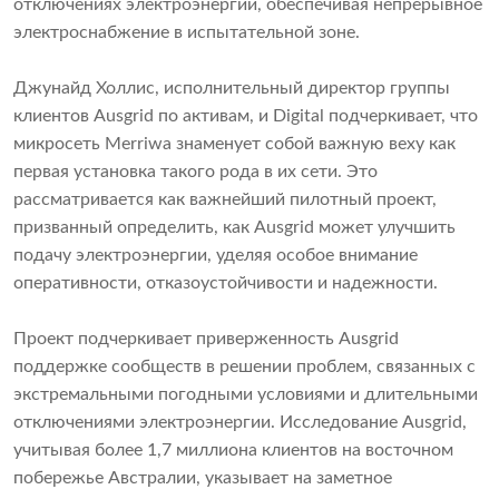
отключениях электроэнергии, обеспечивая непрерывное
электроснабжение в испытательной зоне.
Джунайд Холлис, исполнительный директор группы
клиентов Ausgrid по активам, и Digital подчеркивает, что
микросеть Merriwa знаменует собой важную веху как
первая установка такого рода в их сети. Это
рассматривается как важнейший пилотный проект,
призванный определить, как Ausgrid может улучшить
подачу электроэнергии, уделяя особое внимание
оперативности, отказоустойчивости и надежности.
Проект подчеркивает приверженность Ausgrid
поддержке сообществ в решении проблем, связанных с
экстремальными погодными условиями и длительными
отключениями электроэнергии. Исследование Ausgrid,
учитывая более 1,7 миллиона клиентов на восточном
побережье Австралии, указывает на заметное