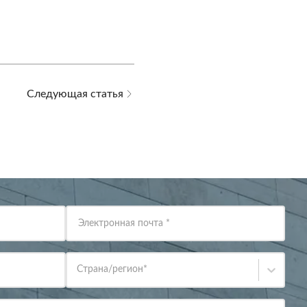
Следующая статья
Электронная почта
*
Страна/регион
*