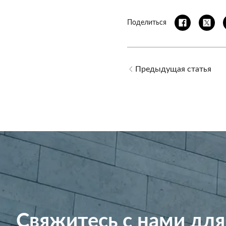
Поделиться
Предыдущая статья
Свяжитесь с нами для