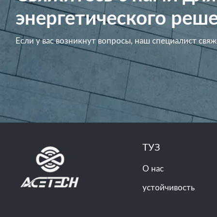
энергетического реше
Если у вас возникнут вопросы, наш специалист свяж
ТУЗ
О нас
устойчивость