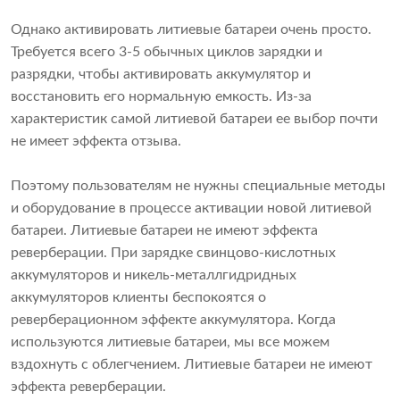
Однако активировать литиевые батареи очень просто.
Требуется всего 3-5 обычных циклов зарядки и
разрядки, чтобы активировать аккумулятор и
восстановить его нормальную емкость. Из-за
характеристик самой литиевой батареи ее выбор почти
не имеет эффекта отзыва.
Поэтому пользователям не нужны специальные методы
и оборудование в процессе активации новой литиевой
батареи. Литиевые батареи не имеют эффекта
реверберации. При зарядке свинцово-кислотных
аккумуляторов и никель-металлгидридных
аккумуляторов клиенты беспокоятся о
реверберационном эффекте аккумулятора. Когда
используются литиевые батареи, мы все можем
вздохнуть с облегчением. Литиевые батареи не имеют
эффекта реверберации.