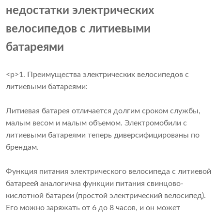
недостатки электрических
велосипедов с литиевыми
батареями
<р>1. Преимущества электрических велосипедов с
литиевыми батареями:
Литиевая батарея отличается долгим сроком службы,
малым весом и малым объемом. Электромобили с
литиевыми батареями теперь диверсифицированы по
брендам.
Функция питания электрического велосипеда с литиевой
батареей аналогична функции питания свинцово-
кислотной батареи (простой электрический велосипед).
Его можно заряжать от 6 до 8 часов, и он может