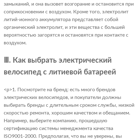
замыканий, и она вызовет возгорание и остановится при
соприкосновении с воздухом. Кроме того, электролит
литий-ионного аккумулятора представляет собой
органический электролит, и эти вещества с большей
вероятностью загорятся и остановятся при контакте с
воздухом.
Ⅲ. Как выбрать электрический
велосипед с литиевой батареей
<р>1. Посмотрите на бренд: есть много брендов
электрических велосипедов, и покупатели должны
выбирать бренды с длительным сроком службы, низкой
скоростью ремонта, хорошим качеством и обещанием.
Например, выберите компанию, прошедшую
сертификацию системы менеджмента качества
ISO9001-2000. Предполагая, что вы не уверены, вы