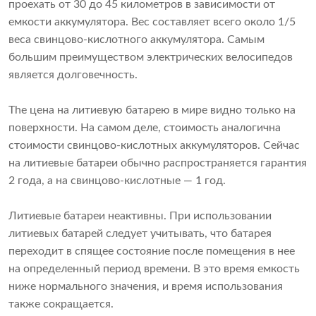
проехать от 30 до 45 километров в зависимости от
емкости аккумулятора. Вес составляет всего около 1/5
веса свинцово-кислотного аккумулятора. Самым
большим преимуществом электрических велосипедов
является долговечность.
The
цена на литиевую батарею
в мире видно только на
поверхности. На самом деле, стоимость аналогична
стоимости свинцово-кислотных аккумуляторов. Сейчас
на литиевые батареи обычно распространяется гарантия
2 года, а на свинцово-кислотные — 1 год.
Литиевые батареи неактивны. При использовании
литиевых батарей следует учитывать, что батарея
переходит в спящее состояние после помещения в нее
на определенный период времени. В это время емкость
ниже нормального значения, и время использования
также сокращается.