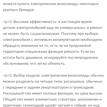
можете купить электрические велосипеды некоторых
крупных брендов.
<р>2. Высокая эффективность: в настоящее время
детали электромобилей еще не универсальны, и ремонт
не может быть социализирован. Поэтому при выборе
электромобиля с литиевым аккумулятором необходимо
обращать внимание на то, есть ли на придомовой
территории специальная функция ремонта. Если вы
хотите быть дешевым, игнорируйте послепродажное
обслуживание, его легко обмануть.
<р>3. Выбор модели: электрические велосипеды обычно
можно разделить на четыре типа: роскошные, обычные,
с передним и задним амортизатором и громоздкие.
Роскошный тип имеет полные функции, но цена высока.
Общий тип имеет компактную структуру, экономичен и
практичен; громоздкий шрифт легкий и гибкий, но ход