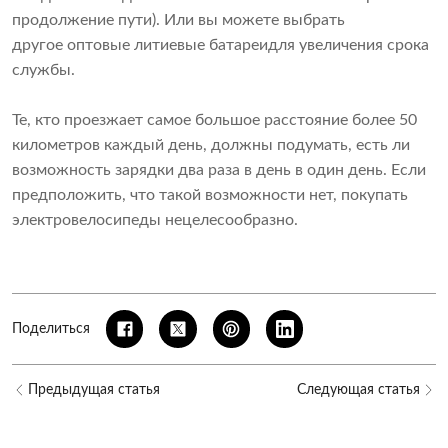
продолжение пути). Или вы можете выбрать
другое
оптовые литиевые батареи
для увеличения срока
службы.
Те, кто проезжает самое большое расстояние более 50
километров каждый день, должны подумать, есть ли
возможность зарядки два раза в день в один день. Если
предположить, что такой возможности нет, покупать
электровелосипеды нецелесообразно.
Поделиться
Предыдущая статья
Следующая статья