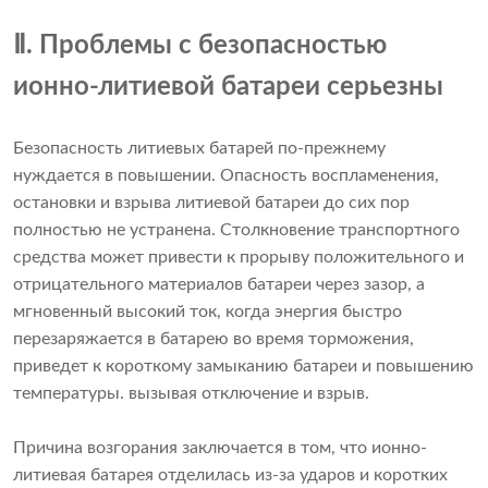
Ⅱ. Проблемы с безопасностью
ионно-литиевой батареи серьезны
Безопасность литиевых батарей по-прежнему
нуждается в повышении. Опасность воспламенения,
остановки и взрыва литиевой батареи до сих пор
полностью не устранена. Столкновение транспортного
средства может привести к прорыву положительного и
отрицательного материалов батареи через зазор, а
мгновенный высокий ток, когда энергия быстро
перезаряжается в батарею во время торможения,
приведет к короткому замыканию батареи и повышению
температуры. вызывая отключение и взрыв.
Причина возгорания заключается в том, что ионно-
литиевая батарея отделилась из-за ударов и коротких