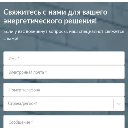
Свяжитесь с нами для вашего
энергетического решения!
Если у вас возникнут вопросы, наш специалист свяжется
с вами!
Имя
*
Электронная почта
*
Номер телефона
Страна/регион
*
Сообщение
*