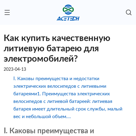
Как купить качественную
литиевую батарею для
электромобилей?
2023-04-13
Ⅰ. Каковы преимущества и недостатки
электрических велосипедов с литиевыми
батареями1. Преимущества электрических
велосипедов с литиевой батареей: литиевая
батарея имеет длительный срок службы, малый
вес и небольшой объем....
Ⅰ. Каковы преимущества и