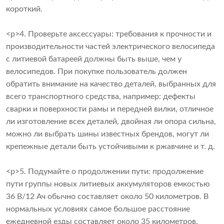
короткий.
<р>4. Проверьте аксессуары: требования к прочности и
производительности частей электрического велосипеда
с литиевой батареей должны быть выше, чем у
велосипедов. При покупке пользователь должен
обратить внимание на качество деталей, выбранных для
всего транспортного средства, например: дефекты
сварки и поверхности рамы и передней вилки, отличное
ли изготовление всех деталей, двойная ли опора сильна,
можно ли выбрать шины известных брендов, могут ли
крепежные детали быть устойчивыми к ржавчине и т. д.
<р>5. Подумайте о продолжении пути: продолжение
пути группы новых литиевых аккумуляторов емкостью
36 В/12 Ач обычно составляет около 50 километров. В
нормальных условиях самое большое расстояние
ежедневной езды составляет около 35 километров.