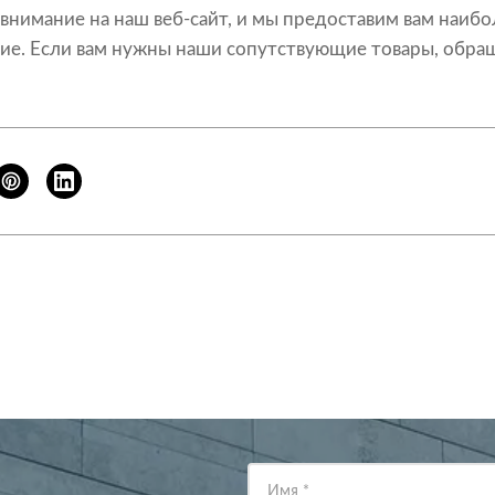
нимание на наш веб-сайт, и мы предоставим вам наиб
ие. Если вам нужны наши сопутствующие товары, обращ
Имя
*