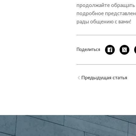
продолжайте обращать в
подробное представлен
рады общению с вами!
Поделиться
Предыдущая статья