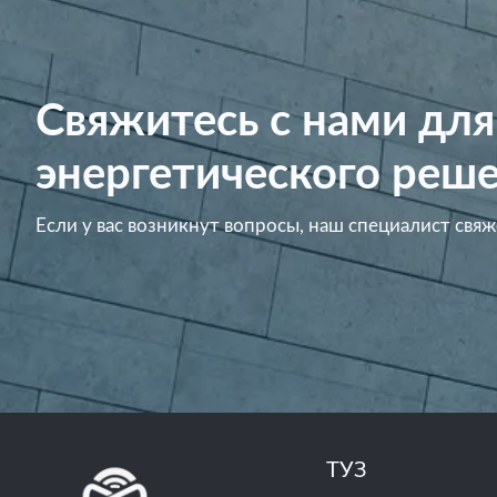
Свяжитесь с нами для
энергетического реше
Если у вас возникнут вопросы, наш специалист свяж
ТУЗ