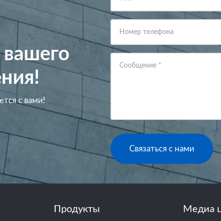
Номер телефона
 вашего
Сообщение
*
ния!
ется с вами!
Связаться с нами
Продукты
Медиа 