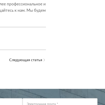
олее профессиональное и
айтесь к нам. Мы будем
Следующая статья
Электронная почта
*