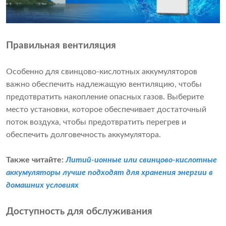
Правильная вентиляция
Особенно для свинцово-кислотных аккумуляторов
важно обеспечить надлежащую вентиляцию, чтобы
предотвратить накопление опасных газов. Выберите
место установки, которое обеспечивает достаточный
поток воздуха, чтобы предотвратить перегрев и
обеспечить долговечность аккумулятора.
Также читайте:
Литий-ионные или свинцово-кислотные
аккумуляторы лучше подходят для хранения энергии в
домашних условиях
Доступность для обслуживания