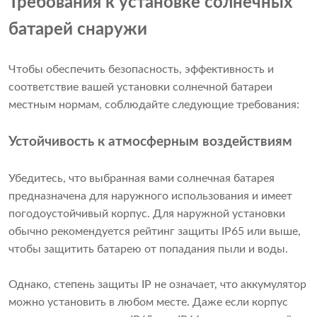
Требования к установке солнечных
батарей снаружи
Чтобы обеспечить безопасность, эффективность и
соответствие вашей установки солнечной батареи
местным нормам, соблюдайте следующие требования:
Устойчивость к атмосферным воздействиям
Убедитесь, что выбранная вами солнечная батарея
предназначена для наружного использования и имеет
погодоустойчивый корпус. Для наружной установки
обычно рекомендуется рейтинг защиты IP65 или выше,
чтобы защитить батарею от попадания пыли и воды.
Однако, степень защиты IP не означает, что аккумулятор
можно установить в любом месте. Даже если корпус