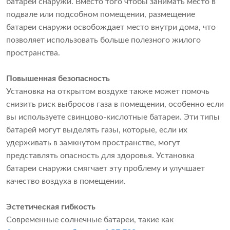
батарей снаружи. Вместо того чтобы занимать место в
подвале или подсобном помещении, размещение
батареи снаружи освобождает место внутри дома, что
позволяет использовать больше полезного жилого
пространства.
Повышенная безопасность
Установка на открытом воздухе также может помочь
снизить риск выбросов газа в помещении, особенно если
вы используете свинцово-кислотные батареи. Эти типы
батарей могут выделять газы, которые, если их
удерживать в замкнутом пространстве, могут
представлять опасность для здоровья. Установка
батареи снаружи смягчает эту проблему и улучшает
качество воздуха в помещении.
Эстетическая гибкость
Современные солнечные батареи, такие как