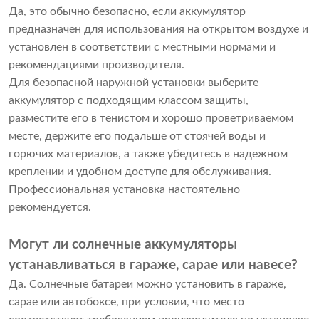
Да, это обычно безопасно, если аккумулятор
предназначен для использования на открытом воздухе и
установлен в соответствии с местными нормами и
рекомендациями производителя.
Для безопасной наружной установки выберите
аккумулятор с подходящим классом защиты,
разместите его в тенистом и хорошо проветриваемом
месте, держите его подальше от стоячей воды и
горючих материалов, а также убедитесь в надежном
креплении и удобном доступе для обслуживания.
Профессиональная установка настоятельно
рекомендуется.
Могут ли солнечные аккумуляторы
устанавливаться в гараже, сарае или навесе?
Да. Солнечные батареи можно установить в гараже,
сарае или автобоксе, при условии, что место