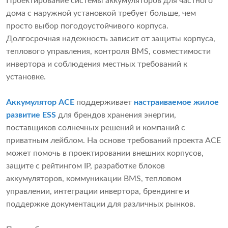
Проектирование системы аккумуляторов для частного
дома с наружной установкой требует больше, чем
просто выбор погодоустойчивого корпуса.
Долгосрочная надежность зависит от защиты корпуса,
теплового управления, контроля BMS, совместимости
инвертора и соблюдения местных требований к
установке.
Аккумулятор ACE
поддерживает
настраиваемое жилое
развитие ESS
для брендов хранения энергии,
поставщиков солнечных решений и компаний с
приватным лейблом. На основе требований проекта ACE
может помочь в проектировании внешних корпусов,
защите с рейтингом IP, разработке блоков
аккумуляторов, коммуникации BMS, тепловом
управлении, интеграции инвертора, брендинге и
поддержке документации для различных рынков.