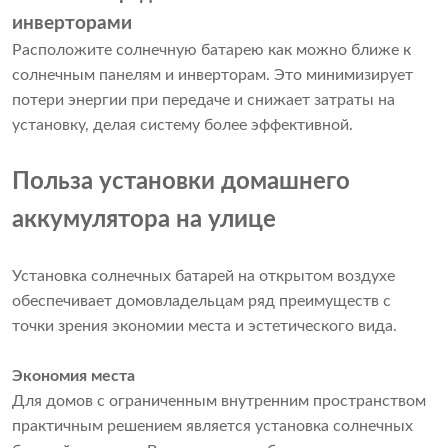
инверторами
Расположите солнечную батарею как можно ближе к
солнечным панелям и инверторам. Это минимизирует
потери энергии при передаче и снижает затраты на
установку, делая систему более эффективной.
Польза установки домашнего
аккумулятора на улице
Установка солнечных батарей на открытом воздухе
обеспечивает домовладельцам ряд преимуществ с
точки зрения экономии места и эстетического вида.
Экономия места
Для домов с ограниченным внутренним пространством
практичным решением является установка солнечных