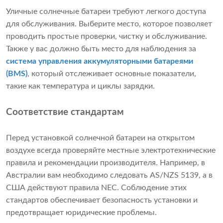
Уличные солнечные батареи требуют легкого доступа
для обслуживания. Выберите место, которое позволяет
проводить простые проверки, чистку и обслуживание.
Также у вас должно быть место для наблюдения за
система управления аккумуляторными батареями
(BMS)
, который отслеживает основные показатели,
такие как температура и циклы зарядки.
Соответствие стандартам
Перед установкой солнечной батареи на открытом
воздухе всегда проверяйте местные электротехнические
правила и рекомендации производителя. Например, в
Австралии вам необходимо следовать AS/NZS 5139, а в
США действуют правила NEC. Соблюдение этих
стандартов обеспечивает безопасность установки и
предотвращает юридические проблемы.