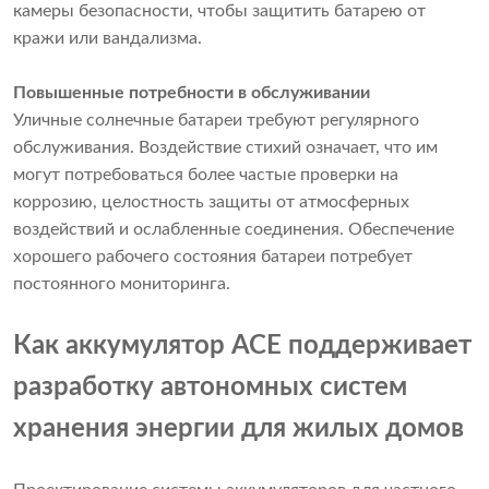
камеры безопасности, чтобы защитить батарею от
кражи или вандализма.
Повышенные потребности в обслуживании
Уличные солнечные батареи требуют регулярного
обслуживания. Воздействие стихий означает, что им
могут потребоваться более частые проверки на
коррозию, целостность защиты от атмосферных
воздействий и ослабленные соединения. Обеспечение
хорошего рабочего состояния батареи потребует
постоянного мониторинга.
Как аккумулятор ACE поддерживает
разработку автономных систем
хранения энергии для жилых домов