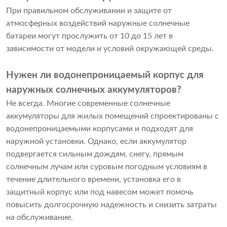
При правильном обслуживании и защите от
атмосферных воздействий наружные солнечные
батареи могут прослужить от 10 до 15 лет в
зависимости от модели и условий окружающей среды.
Нужен ли водонепроницаемый корпус для
наружных солнечных аккумуляторов?
Не всегда. Многие современные солнечные
аккумуляторы для жилых помещений спроектированы с
водонепроницаемыми корпусами и подходят для
наружной установки. Однако, если аккумулятор
подвергается сильным дождям, снегу, прямым
солнечным лучам или суровым погодным условиям в
течение длительного времени, установка его в
защитный корпус или под навесом может помочь
повысить долгосрочную надежность и снизить затраты
на обслуживание.