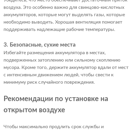
Убедитесь, что место обеспечивает достаточный приток
воздуха. Это особенно важно для свинцово-кислотных
аккумуляторов, которые могут выделять газы, которые
необходимо выводить. Хорошая вентиляция помогает
поддерживать надлежащие рабочие температуры.
3. Безопасные, сухие места
Избегайте размещения аккумулятора в местах,
подверженных затоплению или сильному скоплению
мусора. Кроме того, держите аккумулятор вдали от мест
с интенсивным движением людей, чтобы свести к
минимуму риск случайного повреждения.
Рекомендации по установке на
открытом воздухе
Чтобы максимально продлить срок службы и