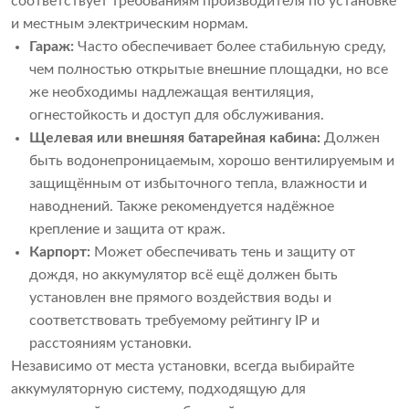
соответствует требованиям производителя по установке
и местным электрическим нормам.
Гараж:
Часто обеспечивает более стабильную среду,
чем полностью открытые внешние площадки, но все
же необходимы надлежащая вентиляция,
огнестойкость и доступ для обслуживания.
Щелевая или внешняя батарейная кабина:
Должен
быть водонепроницаемым, хорошо вентилируемым и
защищённым от избыточного тепла, влажности и
наводнений. Также рекомендуется надёжное
крепление и защита от краж.
Карпорт:
Может обеспечивать тень и защиту от
дождя, но аккумулятор всё ещё должен быть
установлен вне прямого воздействия воды и
соответствовать требуемому рейтингу IP и
расстояниям установки.
Независимо от места установки, всегда выбирайте
аккумуляторную систему, подходящую для