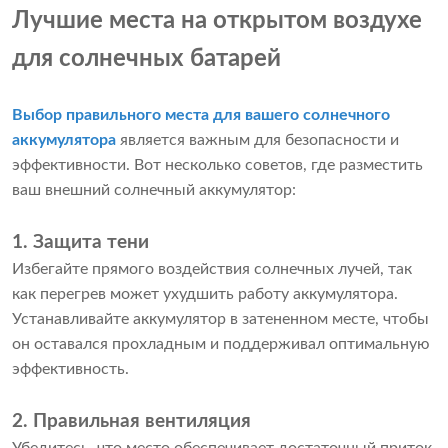
Лучшие места на открытом воздухе
для солнечных батарей
Выбор правильного места для вашего солнечного
аккумулятора
является важным для безопасности и
эффективности. Вот несколько советов, где разместить
ваш внешний солнечный аккумулятор:
1. Защита тени
Избегайте прямого воздействия солнечных лучей, так
как перегрев может ухудшить работу аккумулятора.
Устанавливайте аккумулятор в затененном месте, чтобы
он оставался прохладным и поддерживал оптимальную
эффективность.
2. Правильная вентиляция