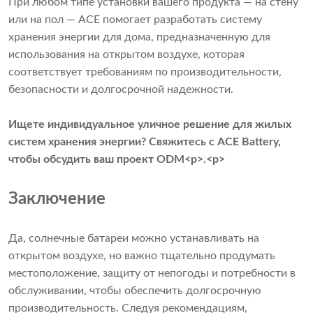
При любом типе установки вашего продукта — на стену
или на пол — ACE помогает разработать систему
хранения энергии для дома, предназначенную для
использования на открытом воздухе, которая
соответствует требованиям по производительности,
безопасности и долгосрочной надежности.
Ищете индивидуальное уличное решение для жилых
систем хранения энергии?
Свяжитесь с ACE Battery,
чтобы обсудить ваш проект ODM
<р>.<р>
Заключение
Да, солнечные батареи можно устанавливать на
открытом воздухе, но важно тщательно продумать
местоположение, защиту от непогоды и потребности в
обслуживании, чтобы обеспечить долгосрочную
производительность. Следуя рекомендациям,