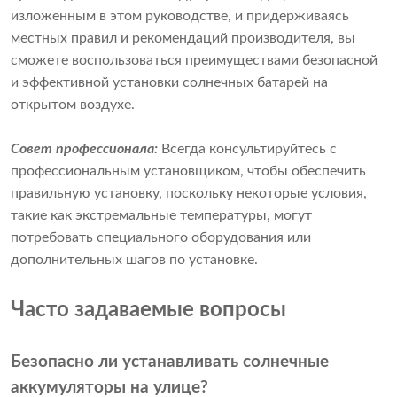
изложенным в этом руководстве, и придерживаясь
местных правил и рекомендаций производителя, вы
сможете воспользоваться преимуществами безопасной
и эффективной установки солнечных батарей на
открытом воздухе.
Совет профессионала:
Всегда консультируйтесь с
профессиональным установщиком, чтобы обеспечить
правильную установку, поскольку некоторые условия,
такие как экстремальные температуры, могут
потребовать специального оборудования или
дополнительных шагов по установке.
Часто задаваемые вопросы
Безопасно ли устанавливать солнечные
аккумуляторы на улице?