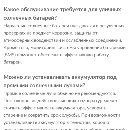
Какое обслуживание требуется для уличных
солнечных батарей?
Наружные солнечные батареи нуждаются в регулярных
проверках на предмет коррозии, защиты от
атмосферных воздействий и ослабленных соединений.
Кроме того, мониторинг системы управления батареями
(BMS) помогает обеспечить эффективную работу
батареи.
Можно ли устанавливать аккумулятор под
прямыми солнечными лучами?
Прямые солнечные лучи обычно не рекомендуются.
Постоянное воздействие высоких температур может
снизить эффективность аккумулятора, ускорить
старение и сократить срок службы. При возможности
устанавливайте аккумулятор в тенистом, хорошо
проветриваемом месте или под защитной конструкцией,