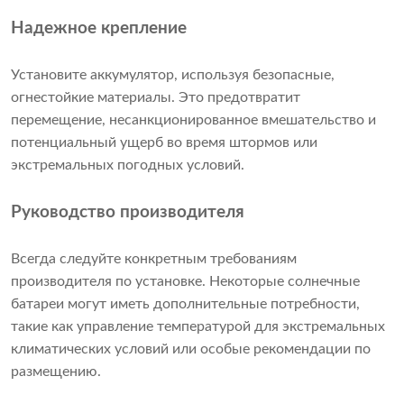
Надежное крепление
Установите аккумулятор, используя безопасные,
огнестойкие материалы. Это предотвратит
перемещение, несанкционированное вмешательство и
потенциальный ущерб во время штормов или
экстремальных погодных условий.
Руководство производителя
Всегда следуйте конкретным требованиям
производителя по установке. Некоторые солнечные
батареи могут иметь дополнительные потребности,
такие как управление температурой для экстремальных
климатических условий или особые рекомендации по
размещению.