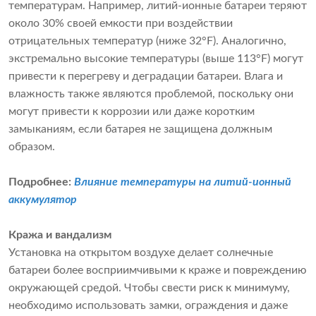
температурам. Например, литий-ионные батареи теряют
около 30% своей емкости при воздействии
отрицательных температур (ниже 32°F). Аналогично,
экстремально высокие температуры (выше 113°F) могут
привести к перегреву и деградации батареи. Влага и
влажность также являются проблемой, поскольку они
могут привести к коррозии или даже коротким
замыканиям, если батарея не защищена должным
образом.
Подробнее:
Влияние температуры на литий-ионный
аккумулятор
Кража и вандализм
Установка на открытом воздухе делает солнечные
батареи более восприимчивыми к краже и повреждению
окружающей средой. Чтобы свести риск к минимуму,
необходимо использовать замки, ограждения и даже