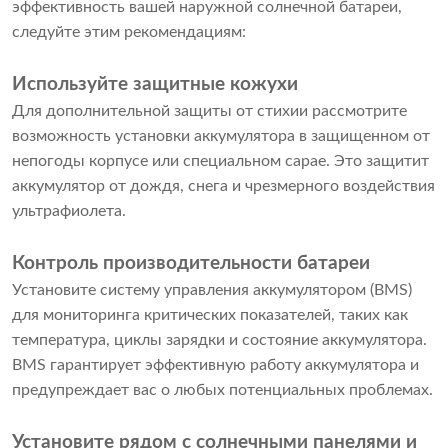
эффективность вашей наружной солнечной батареи,
следуйте этим рекомендациям:
Используйте защитные кожухи
Для дополнительной защиты от стихии рассмотрите
возможность установки аккумулятора в защищенном от
непогоды корпусе или специальном сарае. Это защитит
аккумулятор от дождя, снега и чрезмерного воздействия
ультрафиолета.
Контроль производительности батареи
Установите систему управления аккумулятором (BMS)
для мониторинга критических показателей, таких как
температура, циклы зарядки и состояние аккумулятора.
BMS гарантирует эффективную работу аккумулятора и
предупреждает вас о любых потенциальных проблемах.
Установите рядом с солнечными панелями и