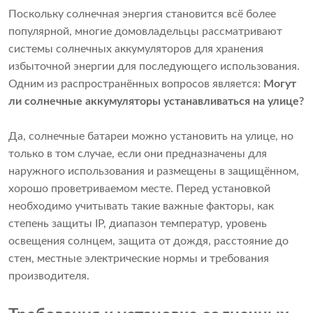
Поскольку солнечная энергия становится всё более
популярной, многие домовладельцы рассматривают
системы солнечных аккумуляторов для хранения
избыточной энергии для последующего использования.
Одним из распространённых вопросов является:
Могут
ли солнечные аккумуляторы устанавливаться на улице?
Да, солнечные батареи можно установить на улице, но
только в том случае, если они предназначены для
наружного использования и размещены в защищённом,
хорошо проветриваемом месте. Перед установкой
необходимо учитывать такие важные факторы, как
степень защиты IP, диапазон температур, уровень
освещения солнцем, защита от дождя, расстояние до
стен, местные электрические нормы и требования
производителя.