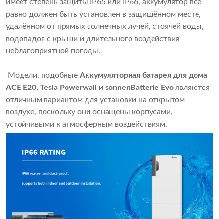
имеет степень защиты IP65 или IP66, аккумулятор всё
равно должен быть установлен в защищённом месте,
удалённом от прямых солнечных лучей, стоячей воды,
водопадов с крыши и длительного воздействия
неблагоприятной погоды.
Модели, подобные
Аккумуляторная батарея для дома
ACE E20, Tesla Powerwall и sonnenBatterie Evo
являются
отличным вариантом для установки на открытом
воздухе, поскольку они оснащены корпусами,
устойчивыми к атмосферным воздействиям.