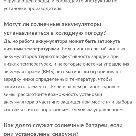
окружающей среды, и соблюдайте инструкции по
установке производителя.
Могут ли солнечные аккумуляторы
устанавливаться в холодную погоду?
Да, но
работа аккумулятора может быть затронута
низкими температурами
. Большинство литий-ионных
аккумуляторов теряют эффективность зарядки при
низких температурах, и некоторые системы управления
аккумуляторами (BMS) автоматически ограничивают
зарядку ниже определенных температур, чтобы
защитить элементы. Если в вашем регионе суровые
зимы, рассмотрите возможность установки
аккумулятора в частично защищенном месте или выбора
системы с интегрированным тепловым управлением.
Как долго служат солнечные батареи, если
они установлены снаружи?