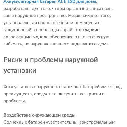
Аккумуляторная батарея ACE E20 для дома
,
разработаны для того, чтобы органично вписаться в
ваше наружное пространство. Независимо от того,
установлены ли они на стене или помещены в
защищенный от непогоды сарай, эти гладкие
современные модели обеспечивают эстетическую
гибкость, не нарушая внешнего вида вашего дома.
Риски и проблемы наружной
установки
Хотя установка наружных солнечных батарей имеет ряд
преимуществ, следует также учитывать риски и
проблемы.
Воздействие окружающей среды
Солнечные батареи чувствительны к экстремальным