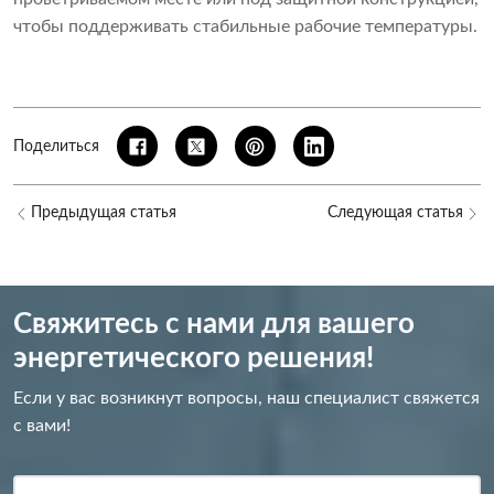
чтобы поддерживать стабильные рабочие температуры.
Поделиться
Предыдущая статья
Следующая статья
Свяжитесь с нами для вашего
энергетического решения!
Если у вас возникнут вопросы, наш специалист свяжется
с вами!