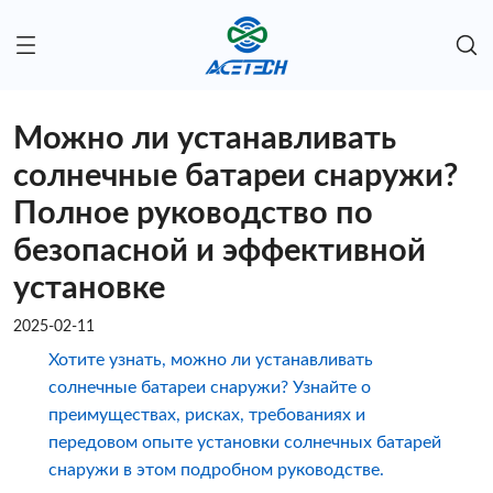
Можно ли устанавливать
солнечные батареи снаружи?
Полное руководство по
безопасной и эффективной
установке
2025-02-11
Хотите узнать, можно ли устанавливать
солнечные батареи снаружи? Узнайте о
преимуществах, рисках, требованиях и
передовом опыте установки солнечных батарей
снаружи в этом подробном руководстве.