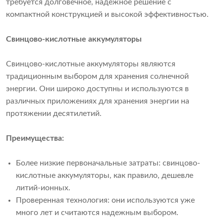
требуется долговечное, надежное решение с
компактной конструкцией и высокой эффективностью.
Свинцово-кислотные аккумуляторы
Свинцово-кислотные аккумуляторы являются
традиционным выбором для хранения солнечной
энергии. Они широко доступны и используются в
различных приложениях для хранения энергии на
протяжении десятилетий.
Преимущества:
Более низкие первоначальные затраты: свинцово-
кислотные аккумуляторы, как правило, дешевле
литий-ионных.
Проверенная технология: они используются уже
много лет и считаются надежным выбором.