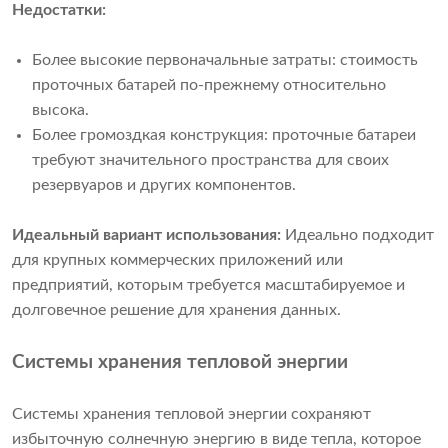
Недостатки:
Более высокие первоначальные затраты: стоимость
проточных батарей по-прежнему относительно
высока.
Более громоздкая конструкция: проточные батареи
требуют значительного пространства для своих
резервуаров и других компонентов.
Идеальный вариант использования:
Идеально подходит
для крупных коммерческих приложений или
предприятий, которым требуется масштабируемое и
долговечное решение для хранения данных.
Системы хранения тепловой энергии
Системы хранения тепловой энергии сохраняют
избыточную солнечную энергию в виде тепла, которое