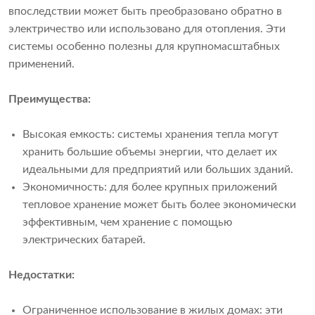
впоследствии может быть преобразовано обратно в
электричество или использовано для отопления. Эти
системы особенно полезны для крупномасштабных
применений.
Преимущества:
Высокая емкость: системы хранения тепла могут
хранить большие объемы энергии, что делает их
идеальными для предприятий или больших зданий.
Экономичность: для более крупных приложений
тепловое хранение может быть более экономически
эффективным, чем хранение с помощью
электрических батарей.
Недостатки:
Ограниченное использование в жилых домах: эти