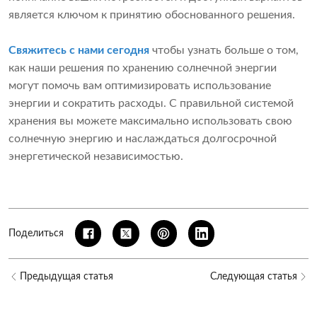
является ключом к принятию обоснованного решения.
Свяжитесь с нами сегодня
чтобы узнать больше о том,
как наши решения по хранению солнечной энергии
могут помочь вам оптимизировать использование
энергии и сократить расходы. С правильной системой
хранения вы можете максимально использовать свою
солнечную энергию и наслаждаться долгосрочной
энергетической независимостью.
Поделиться
Предыдущая статья
Следующая статья