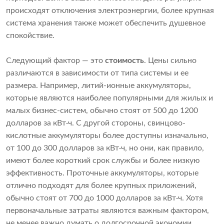
происходят отключения электроэнергии, более крупная
система хранения также может обеспечить душевное
спокойствие.
Следующий фактор — это
стоимость
. Цены сильно
различаются в зависимости от типа системы и ее
размера. Например, литий-ионные аккумуляторы,
которые являются наиболее популярными для жилых и
малых бизнес-систем, обычно стоят от 500 до 1200
долларов за кВт·ч. С другой стороны, свинцово-
кислотные аккумуляторы более доступны изначально,
от 100 до 300 долларов за кВт·ч, но они, как правило,
имеют более короткий срок службы и более низкую
эффективность. Проточные аккумуляторы, которые
отлично подходят для более крупных приложений,
обычно стоят от 700 до 1000 долларов за кВт·ч. Хотя
первоначальные затраты являются важным фактором,
не менее важно думать о долгосрочной экономии.