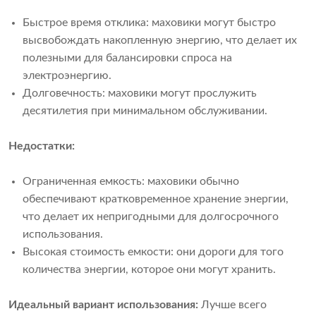
Быстрое время отклика: маховики могут быстро
высвобождать накопленную энергию, что делает их
полезными для балансировки спроса на
электроэнергию.
Долговечность: маховики могут прослужить
десятилетия при минимальном обслуживании.
Недостатки:
Ограниченная емкость: маховики обычно
обеспечивают кратковременное хранение энергии,
что делает их непригодными для долгосрочного
использования.
Высокая стоимость емкости: они дороги для того
количества энергии, которое они могут хранить.
Идеальный вариант использования:
Лучше всего