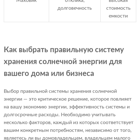
Маховик
отклика,
высокая
долговечность
стоимость
емкости
Как выбрать правильную систему
хранения солнечной энергии для
вашего дома или бизнеса
Выбор правильной системы хранения солнечной
энергии — это критическое решение, которое повлияет
на вашу экономию энергии, эффективность системы и
долгосрочные расходы. Необходимо учитывать
несколько факторов, каждый из которых соответствует
вашим конкретным потребностям, независимо от того,
являетесь ли вы домовладельцем, владельцем малого