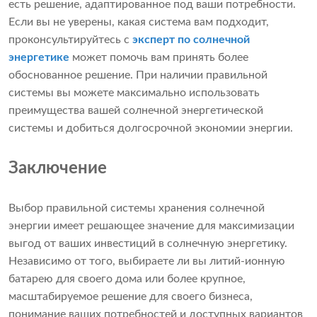
есть решение, адаптированное под ваши потребности.
Если вы не уверены, какая система вам подходит,
проконсультируйтесь с
эксперт по солнечной
энергетике
может помочь вам принять более
обоснованное решение. При наличии правильной
системы вы можете максимально использовать
преимущества вашей солнечной энергетической
системы и добиться долгосрочной экономии энергии.
Заключение
Выбор правильной системы хранения солнечной
энергии имеет решающее значение для максимизации
выгод от ваших инвестиций в солнечную энергетику.
Независимо от того, выбираете ли вы литий-ионную
батарею для своего дома или более крупное,
масштабируемое решение для своего бизнеса,
понимание ваших потребностей и доступных вариантов