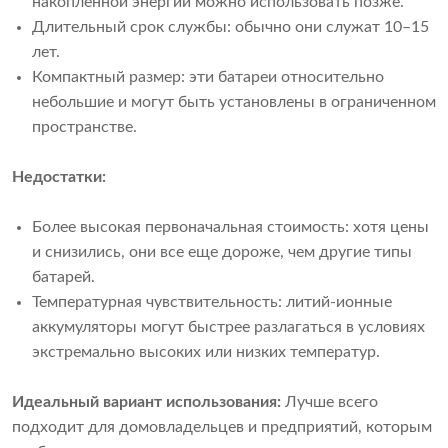
накопленной энергии можно использовать позже.
Длительный срок службы: обычно они служат 10–15
лет.
Компактный размер: эти батареи относительно
небольшие и могут быть установлены в ограниченном
пространстве.
Недостатки:
Более высокая первоначальная стоимость: хотя цены
и снизились, они все еще дороже, чем другие типы
батарей.
Температурная чувствительность: литий-ионные
аккумуляторы могут быстрее разлагаться в условиях
экстремально высоких или низких температур.
Идеальный вариант использования:
Лучше всего
подходит для домовладельцев и предприятий, которым