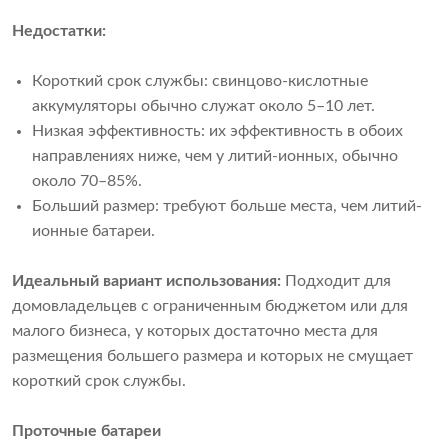
Недостатки:
Короткий срок службы: свинцово-кислотные
аккумуляторы обычно служат около 5–10 лет.
Низкая эффективность: их эффективность в обоих
направлениях ниже, чем у литий-ионных, обычно
около 70–85%.
Больший размер: требуют больше места, чем литий-
ионные батареи.
Идеальный вариант использования:
Подходит для
домовладельцев с ограниченным бюджетом или для
малого бизнеса, у которых достаточно места для
размещения большего размера и которых не смущает
короткий срок службы.
Проточные батареи