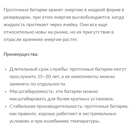
Проточные батареи хранят энергию в жидкой форме в
резервуарах, при этом энергия высвобождается, когда
жидкость протекает через ячейку. Они все еще
относительно новы на рынке, но их присутствие в
отрасли хранения энергии растет.
Преимущества:
Длительный срок службы: проточные батареи могут
прослужить 15–20 лет, а их компоненты можно
заменять по отдельности.
Масштабируемость: эти батареи можно
масштабировать для более крупных установок.
Стабильная производительность: проточные батареи,
как правило, хорошо работают в экстремальных
условиях и при колебаниях температуры.