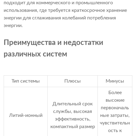
подходит для коммерческого и промышленного
использования, где требуется краткосрочное хранение
энергии для сглаживания колебаний потребления
энергии.
Преимущества и недостатки
различных систем
Тип системы
Плюсы
Минусы
Более
высокие
Длительный срок
первоначаль
службы, высокая
Литий-ионный
ные затраты,
эффективность,
чувствительн
компактный размер
ость к