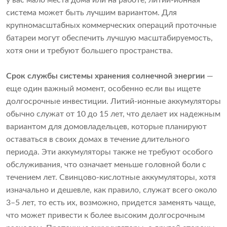
у вас мало места дома или на работе, литий-ионная
система может быть лучшим вариантом. Для
крупномасштабных коммерческих операций проточные
батареи могут обеспечить лучшую масштабируемость,
хотя они и требуют большего пространства.
Срок службы системы хранения солнечной энергии
—
еще один важный момент, особенно если вы ищете
долгосрочные инвестиции. Литий-ионные аккумуляторы
обычно служат от 10 до 15 лет, что делает их надежным
вариантом для домовладельцев, которые планируют
оставаться в своих домах в течение длительного
периода. Эти аккумуляторы также не требуют особого
обслуживания, что означает меньше головной боли с
течением лет. Свинцово-кислотные аккумуляторы, хотя
изначально и дешевле, как правило, служат всего около
3–5 лет, то есть их, возможно, придется заменять чаще,
что может привести к более высоким долгосрочным