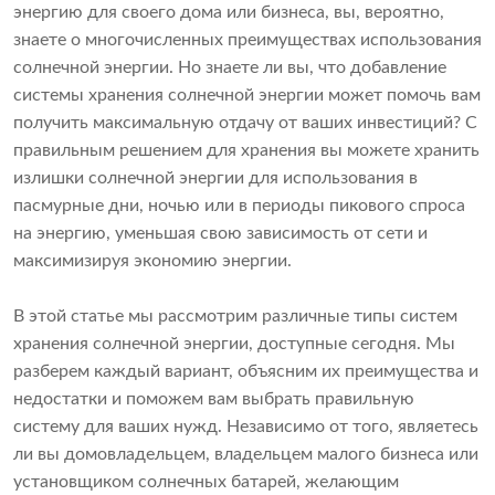
энергию для своего дома или бизнеса, вы, вероятно,
знаете о многочисленных преимуществах использования
солнечной энергии. Но знаете ли вы, что добавление
системы хранения солнечной энергии может помочь вам
получить максимальную отдачу от ваших инвестиций? С
правильным решением для хранения вы можете хранить
излишки солнечной энергии для использования в
пасмурные дни, ночью или в периоды пикового спроса
на энергию, уменьшая свою зависимость от сети и
максимизируя экономию энергии.
В этой статье мы рассмотрим различные типы систем
хранения солнечной энергии, доступные сегодня. Мы
разберем каждый вариант, объясним их преимущества и
недостатки и поможем вам выбрать правильную
систему для ваших нужд. Независимо от того, являетесь
ли вы домовладельцем, владельцем малого бизнеса или
установщиком солнечных батарей, желающим