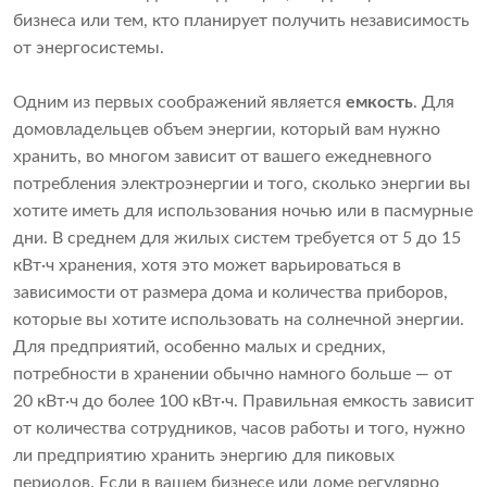
бизнеса или тем, кто планирует получить независимость
от энергосистемы.
Одним из первых соображений является
емкость
. Для
домовладельцев объем энергии, который вам нужно
хранить, во многом зависит от вашего ежедневного
потребления электроэнергии и того, сколько энергии вы
хотите иметь для использования ночью или в пасмурные
дни. В среднем для жилых систем требуется от 5 до 15
кВт·ч хранения, хотя это может варьироваться в
зависимости от размера дома и количества приборов,
которые вы хотите использовать на солнечной энергии.
Для предприятий, особенно малых и средних,
потребности в хранении обычно намного больше — от
20 кВт·ч до более 100 кВт·ч. Правильная емкость зависит
от количества сотрудников, часов работы и того, нужно
ли предприятию хранить энергию для пиковых
периодов. Если в вашем бизнесе или доме регулярно