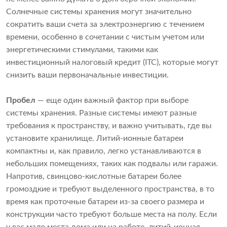
Солнечные системы хранения могут значительно
сократить ваши счета за электроэнергию с течением
времени, особенно в сочетании с чистым учетом или
энергетическими стимулами, такими как
инвестиционный налоговый кредит (ITC), которые могут
снизить ваши первоначальные инвестиции.
Пробел
— еще один важный фактор при выборе
системы хранения. Разные системы имеют разные
требования к пространству, и важно учитывать, где вы
установите хранилище. Литий-ионные батареи
компактны и, как правило, легко устанавливаются в
небольших помещениях, таких как подвалы или гаражи.
Напротив, свинцово-кислотные батареи более
громоздкие и требуют выделенного пространства, в то
время как проточные батареи из-за своего размера и
конструкции часто требуют больше места на полу. Если