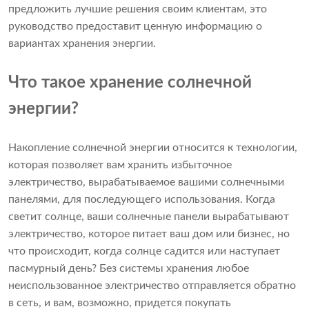
предложить лучшие решения своим клиентам, это
руководство предоставит ценную информацию о
вариантах хранения энергии.
Что такое хранение солнечной
энергии?
Накопление солнечной энергии относится к технологии,
которая позволяет вам хранить избыточное
электричество, вырабатываемое вашими солнечными
панелями, для последующего использования. Когда
светит солнце, ваши солнечные панели вырабатывают
электричество, которое питает ваш дом или бизнес, но
что происходит, когда солнце садится или наступает
пасмурный день? Без системы хранения любое
неиспользованное электричество отправляется обратно
в сеть, и вам, возможно, придется покупать