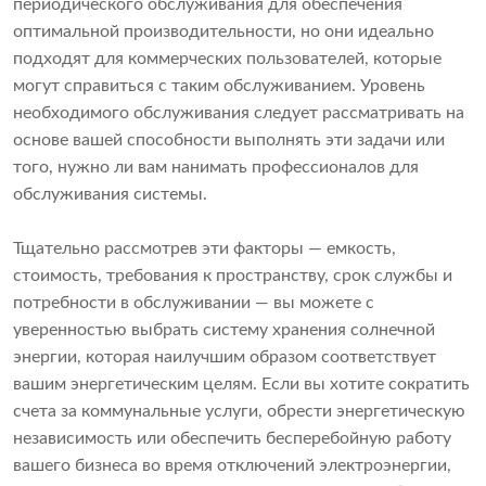
периодического обслуживания для обеспечения
оптимальной производительности, но они идеально
подходят для коммерческих пользователей, которые
могут справиться с таким обслуживанием. Уровень
необходимого обслуживания следует рассматривать на
основе вашей способности выполнять эти задачи или
того, нужно ли вам нанимать профессионалов для
обслуживания системы.
Тщательно рассмотрев эти факторы — емкость,
стоимость, требования к пространству, срок службы и
потребности в обслуживании — вы можете с
уверенностью выбрать систему хранения солнечной
энергии, которая наилучшим образом соответствует
вашим энергетическим целям. Если вы хотите сократить
счета за коммунальные услуги, обрести энергетическую
независимость или обеспечить бесперебойную работу
вашего бизнеса во время отключений электроэнергии,