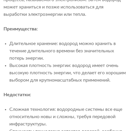
может храниться и позже использоваться для
выработки электроэнергии или тепла.
Преимущества:
Длительное хранение: водород можно хранить в
течение длительного времени без значительных
потерь энергии.
Высокая плотность энергии: водород имеет очень
высокую плотность энергии, что делает его хорошим
выбором для крупномасштабных применений.
Недостатки:
Сложная технология: водородные системы все еще
относительно новы и сложны, требуя передовой
инфраструктуры.