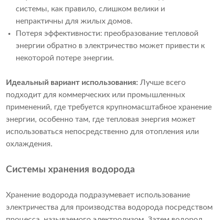
системы, как правило, слишком велики и
непрактичны для жилых домов.
Потеря эффективности: преобразование тепловой
энергии обратно в электричество может привести к
некоторой потере энергии.
Идеальный вариант использования:
Лучше всего
подходит для коммерческих или промышленных
применений, где требуется крупномасштабное хранение
энергии, особенно там, где тепловая энергия может
использоваться непосредственно для отопления или
охлаждения.
Системы хранения водорода
Хранение водорода подразумевает использование
электричества для производства водорода посредством
процесса, называемого электролизом. Затем водород