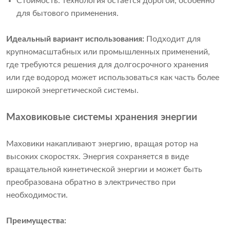
Стоимость: технология остается дорогой, особенно
для бытового применения.
Идеальный вариант использования:
Подходит для
крупномасштабных или промышленных применений,
где требуются решения для долгосрочного хранения
или где водород может использоваться как часть более
широкой энергетической системы.
Маховиковые системы хранения энергии
Маховики накапливают энергию, вращая ротор на
высоких скоростях. Энергия сохраняется в виде
вращательной кинетической энергии и может быть
преобразована обратно в электричество при
необходимости.
Преимущества: