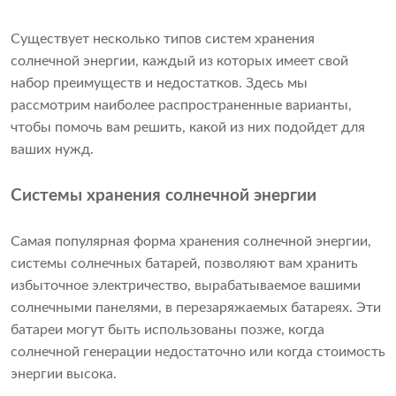
Существует несколько типов систем хранения
солнечной энергии, каждый из которых имеет свой
набор преимуществ и недостатков. Здесь мы
рассмотрим наиболее распространенные варианты,
чтобы помочь вам решить, какой из них подойдет для
ваших нужд.
Системы хранения солнечной энергии
Самая популярная форма хранения солнечной энергии,
системы солнечных батарей, позволяют вам хранить
избыточное электричество, вырабатываемое вашими
солнечными панелями, в перезаряжаемых батареях. Эти
батареи могут быть использованы позже, когда
солнечной генерации недостаточно или когда стоимость
энергии высока.