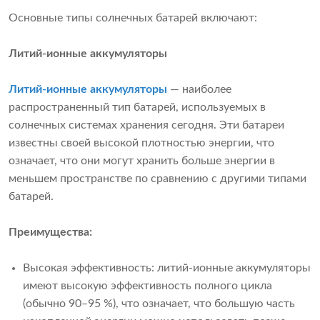
Основные типы солнечных батарей включают:
Литий-ионные аккумуляторы
Литий-ионные аккумуляторы
— наиболее
распространенный тип батарей, используемых в
солнечных системах хранения сегодня. Эти батареи
известны своей высокой плотностью энергии, что
означает, что они могут хранить больше энергии в
меньшем пространстве по сравнению с другими типами
батарей.
Преимущества:
Высокая эффективность: литий-ионные аккумуляторы
имеют высокую эффективность полного цикла
(обычно 90–95 %), что означает, что большую часть