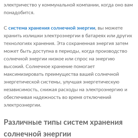
электричество у коммунальной компании, когда оно вам
понадобится.
С
система хранения солнечной энергии
, вы можете
хранить излишки электроэнергии в батареях или других
технологиях хранения. Эта сохраненная энергия затем
может быть доступна в периоды, когда производство
солнечной энергии низкое или спрос на энергию
высокий. Солнечное хранение помогает
максимизировать преимущества вашей солнечной
энергетической системы, улучшая энергетическую
независимость, снижая расходы на электроэнергию и
обеспечивая надежность во время отключений
электроэнергии.
Различные типы систем хранения
солнечной энергии