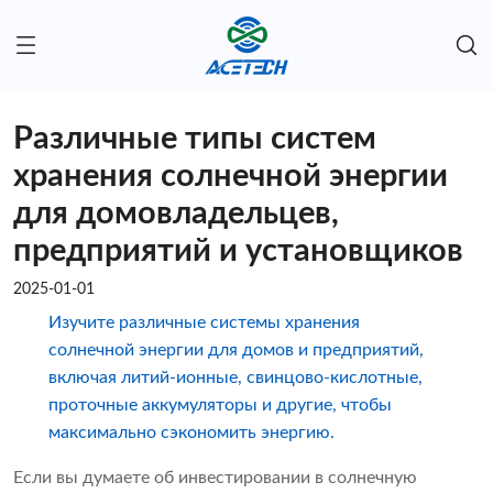
Различные типы систем
хранения солнечной энергии
для домовладельцев,
предприятий и установщиков
2025-01-01
Изучите различные системы хранения
солнечной энергии для домов и предприятий,
включая литий-ионные, свинцово-кислотные,
проточные аккумуляторы и другие, чтобы
максимально сэкономить энергию.
Если вы думаете об инвестировании в солнечную