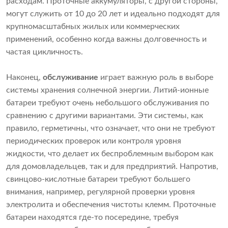
расходам. Проточные аккумуляторы, с другой стороны,
могут служить от 10 до 20 лет и идеально подходят для
крупномасштабных жилых или коммерческих
применений, особенно когда важны долговечность и
частая цикличность.
Наконец,
обслуживание
играет важную роль в выборе
системы хранения солнечной энергии. Литий-ионные
батареи требуют очень небольшого обслуживания по
сравнению с другими вариантами. Эти системы, как
правило, герметичны, что означает, что они не требуют
периодических проверок или контроля уровня
жидкости, что делает их беспроблемным выбором как
для домовладельцев, так и для предприятий. Напротив,
свинцово-кислотные батареи требуют большего
внимания, например, регулярной проверки уровня
электролита и обеспечения чистоты клемм. Проточные
батареи находятся где-то посередине, требуя