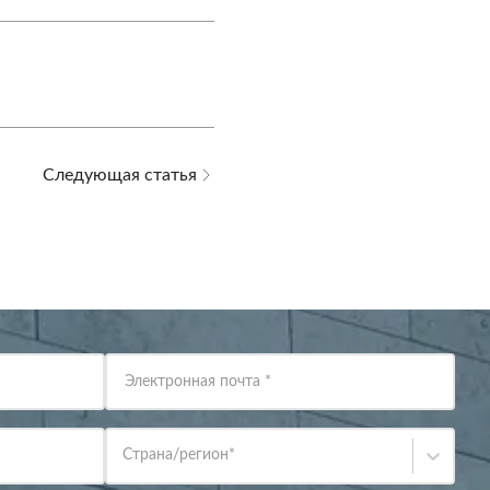
Следующая статья
Электронная почта
*
Страна/регион
*