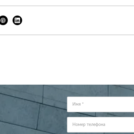
Имя
*
Номер телефона