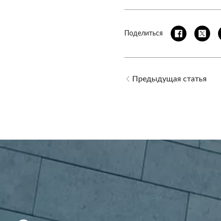
Поделиться
Предыдущая статья