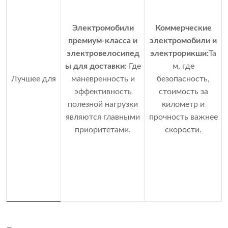
Электромобили
Коммерческие
премиум-класса и
электромобили и
электровелосипед
электрорикши:
Та
ы для доставки:
Где
м, где
Лучшее для
маневренность и
безопасность,
эффективность
стоимость за
полезной нагрузки
километр и
являются главными
прочность важнее
приоритетами.
скорости.