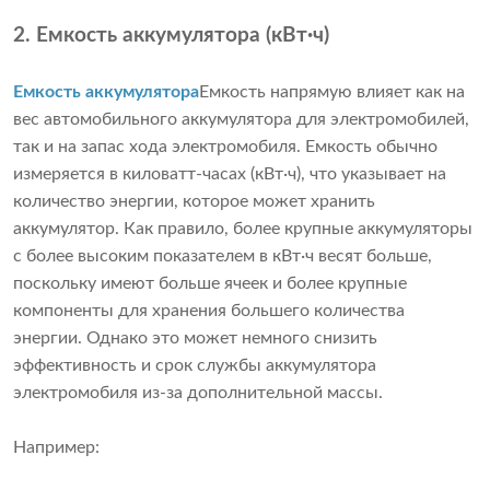
2. Емкость аккумулятора (кВт·ч)
Емкость аккумулятора
Емкость напрямую влияет как на
вес автомобильного аккумулятора для электромобилей,
так и на запас хода электромобиля. Емкость обычно
измеряется в киловатт-часах (кВт·ч), что указывает на
количество энергии, которое может хранить
аккумулятор. Как правило, более крупные аккумуляторы
с более высоким показателем в кВт·ч весят больше,
поскольку имеют больше ячеек и более крупные
компоненты для хранения большего количества
энергии. Однако это может немного снизить
эффективность и срок службы аккумулятора
электромобиля из-за дополнительной массы.
Например: