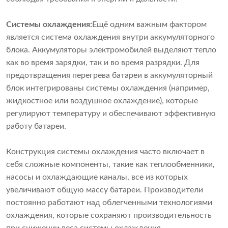
Системы охлаждения:
Ещё одним важным фактором
является система охлаждения внутри аккумуляторного
блока. Аккумуляторы электромобилей выделяют тепло
как во время зарядки, так и во время разрядки. Для
предотвращения перегрева батареи в аккумуляторный
блок интегрированы системы охлаждения (например,
жидкостное или воздушное охлаждение), которые
регулируют температуру и обеспечивают эффективную
работу батареи.
Конструкция системы охлаждения часто включает в
себя сложные компоненты, такие как теплообменники,
насосы и охлаждающие каналы, все из которых
увеличивают общую массу батареи. Производители
постоянно работают над облегченными технологиями
охлаждения, которые сохраняют производительность