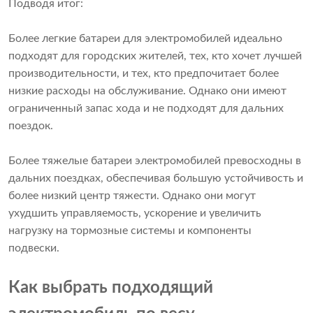
Подводя итог:
Более легкие батареи для электромобилей идеально
подходят для городских жителей, тех, кто хочет лучшей
производительности, и тех, кто предпочитает более
низкие расходы на обслуживание. Однако они имеют
ограниченный запас хода и не подходят для дальних
поездок.
Более тяжелые батареи электромобилей превосходны в
дальних поездках, обеспечивая большую устойчивость и
более низкий центр тяжести. Однако они могут
ухудшить управляемость, ускорение и увеличить
нагрузку на тормозные системы и компоненты
подвески.
Как выбрать подходящий