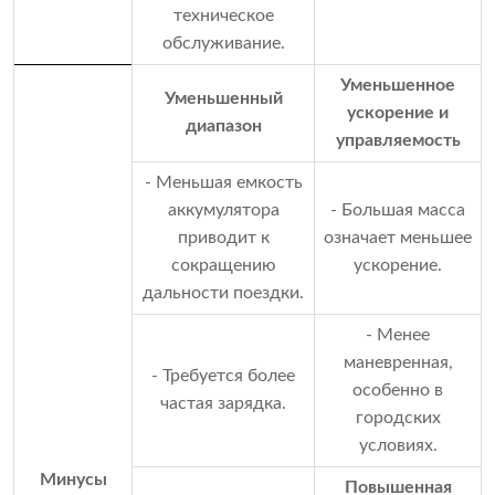
техническое
обслуживание.
Уменьшенное
Уменьшенный
ускорение и
диапазон
управляемость
- Меньшая емкость
аккумулятора
- Большая масса
приводит к
означает меньшее
сокращению
ускорение.
дальности поездки.
- Менее
маневренная,
- Требуется более
особенно в
частая зарядка.
городских
условиях.
Минусы
Повышенная