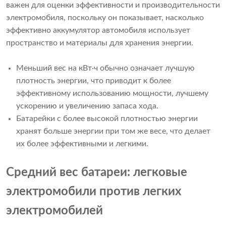
важен для оценки эффективности и производительности
электромобиля, поскольку он показывает, насколько
эффективно аккумулятор автомобиля использует
пространство и материалы для хранения энергии.
Меньший вес на кВт·ч обычно означает лучшую
плотность энергии, что приводит к более
эффективному использованию мощности, лучшему
ускорению и увеличению запаса хода.
Батарейки с более высокой плотностью энергии
хранят больше энергии при том же весе, что делает
их более эффективными и легкими.
Средний вес батареи: легковые
электромобили против легких
электромобилей