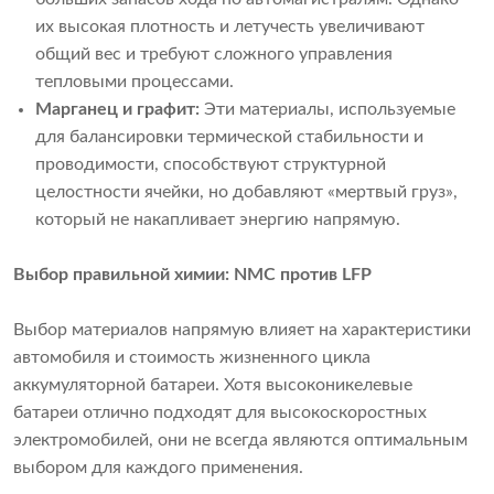
их высокая плотность и летучесть увеличивают
общий вес и требуют сложного управления
тепловыми процессами.
Марганец и графит:
Эти материалы, используемые
для балансировки термической стабильности и
проводимости, способствуют структурной
целостности ячейки, но добавляют «мертвый груз»,
который не накапливает энергию напрямую.
Выбор правильной химии: NMC против LFP
Выбор материалов напрямую влияет на характеристики
автомобиля и стоимость жизненного цикла
аккумуляторной батареи. Хотя высоконикелевые
батареи отлично подходят для высокоскоростных
электромобилей, они не всегда являются оптимальным
выбором для каждого применения.