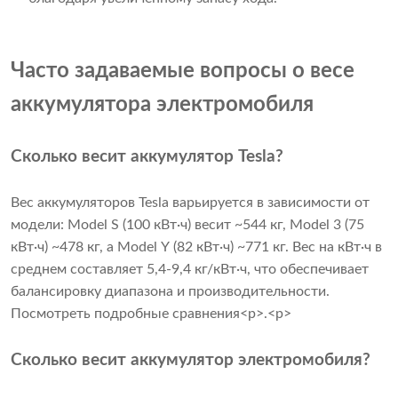
Часто задаваемые вопросы о весе
аккумулятора электромобиля
Сколько весит аккумулятор Tesla?
Вес аккумуляторов Tesla варьируется в зависимости от
модели: Model S (100 кВт·ч) весит ~544 кг, Model 3 (75
кВт·ч) ~478 кг, а Model Y (82 кВт·ч) ~771 кг. Вес на кВт·ч в
среднем составляет 5,4-9,4 кг/кВт·ч, что обеспечивает
балансировку диапазона и производительности.
Посмотреть подробные сравнения
<р>.<р>
Сколько весит аккумулятор электромобиля?