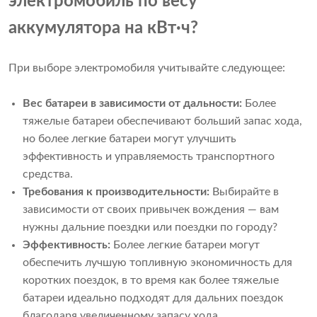
электромобиль по весу
аккумулятора на кВт·ч?
При выборе электромобиля учитывайте следующее:
Вес батареи в зависимости от дальности:
Более
тяжелые батареи обеспечивают больший запас хода,
но более легкие батареи могут улучшить
эффективность и управляемость транспортного
средства.
Требования к производительности:
Выбирайте в
зависимости от своих привычек вождения — вам
нужны дальние поездки или поездки по городу?
Эффективность:
Более легкие батареи могут
обеспечить лучшую топливную экономичность для
коротких поездок, в то время как более тяжелые
батареи идеально подходят для дальних поездок
благодаря увеличенному запасу хода.