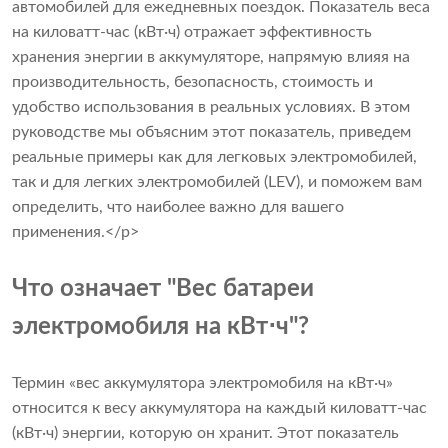
автомобилей для ежедневных поездок. Показатель веса
на киловатт-час (кВт·ч) отражает эффективность
хранения энергии в аккумуляторе, напрямую влияя на
производительность, безопасность, стоимость и
удобство использования в реальных условиях. В этом
руководстве мы объясним этот показатель, приведем
реальные примеры как для легковых электромобилей,
так и для легких электромобилей (LEV), и поможем вам
определить, что наиболее важно для вашего
применения.</p>
Что означает "Вес батареи
электромобиля на кВт⋅ч"?
Термин «вес аккумулятора электромобиля на кВт·ч»
относится к весу аккумулятора на каждый киловатт-час
(кВт·ч) энергии, которую он хранит. Этот показатель