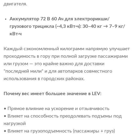
двигателя.
Аккумулятор 72 В 60 Ач для электрорикши/
грузового трицикла (~4,3 кВт·ч): 30–40 кг → 7–9 кг/
кВт·ч
Каждый сэкономленный килограмм напрямую улучшает
проходимость в гору при полной загрузке пассажирами
или грузом — это крайне важно для доставки
"последней мили" и для автопарков совместного
использования в городских районах.
Почему вес имеет большее значение в LEV:
• Прямое влияние на ускорение и отзывчивость
• Влияет на способность преодолевать подъемы под
нагрузкой
• Влияет на грузоподъемность (пассажиры + груз)