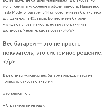
Более тяжелые батареи увеличивают дальность, но
могут снизить ускорение и эффективность. Например,
Tesla Model S (батарея 544 кг) обеспечивает баланс веса
для дальности 405 миль. Более легкие батареи
улучшают управляемость, но могут ограничить
дальность.
Узнайте, как выбрать
<р>.<р>
Вес батареи — это не просто
показатель, это системное решение.
</p>
В реальных условиях вес батареи определяется не
только плотностью энергии.
Это зависит от:
• Системная интеграция