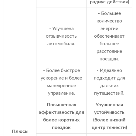
радиус действия)
- Большее
количество
- Улучшена
энергии
отзывчивость
обеспечивает
автомобиля.
большее
расстояние
поездки.
- Более быстрое
- Идеально
ускорение и более
подходит для
маневренное
дальних
управление.
путешествий.
Повышенная
Улучшенная
эффективность для
устойчивость
более коротких
(более низкий
поездок
центр тяжести)
Плюсы