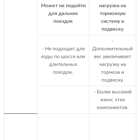
Может не подойти
нагрузка на
для дальних
тормозную
поездок
систему и
подвеску
-
- Не подходит для
Дополнительный
езды по шоссе или
вес увеличивает
длительных
нагрузку на
поездок.
тормоза и
подвеску.
- Более высокий
износ этих
компонентов.