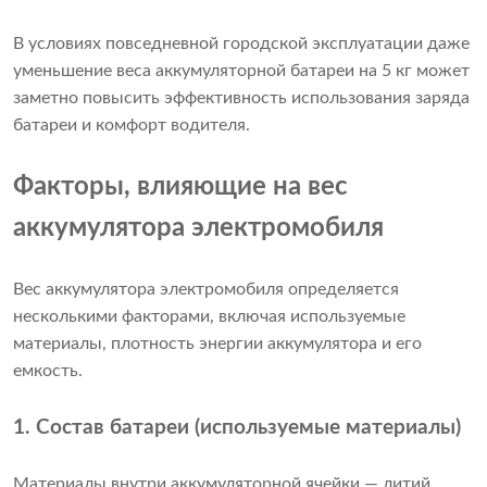
В условиях повседневной городской эксплуатации даже
уменьшение веса аккумуляторной батареи на 5 кг может
заметно повысить эффективность использования заряда
батареи и комфорт водителя.
Факторы, влияющие на вес
аккумулятора электромобиля
Вес аккумулятора электромобиля определяется
несколькими факторами, включая используемые
материалы, плотность энергии аккумулятора и его
емкость.
1. Состав батареи (используемые материалы)
Материалы внутри аккумуляторной ячейки — литий,