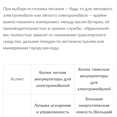
При выборе источника питания — будь то для легкового
электромобиля или лёгкого электромобиля — крайне
важно понимать компромисс между весом батареи, её
производительностью и сроком службы. «Идеальный»
вес полностью зависит от назначения транспортного
средства: дальние поездки по автомагистралям или
маневренная городская езда.
Более тяжелые
Более легкие
аккумуляторы
Аспект
аккумуляторы для
для
электромобилей
электромобилей
Большая
Лучшее ускорение
энергетическая
и управляемость
емкость (больший