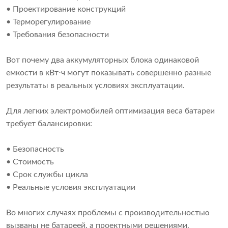
• Проектирование конструкций
• Терморегулирование
• Требования безопасности
Вот почему два аккумуляторных блока одинаковой
емкости в кВт⋅ч могут показывать совершенно разные
результаты в реальных условиях эксплуатации.
Для легких электромобилей оптимизация веса батареи
требует балансировки:
• Безопасность
• Стоимость
• Срок службы цикла
• Реальные условия эксплуатации
Во многих случаях проблемы с производительностью
вызваны не батареей, а проектными решениями,