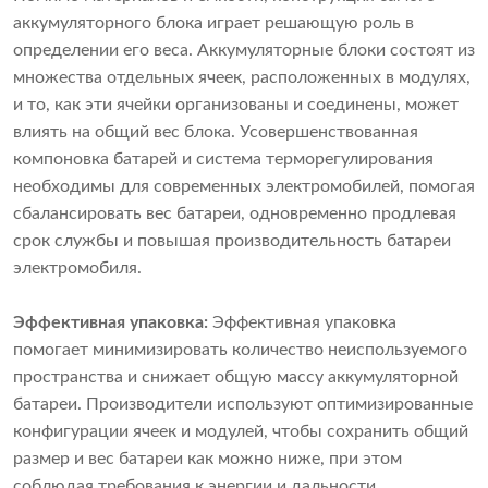
аккумуляторного блока играет решающую роль в
определении его веса. Аккумуляторные блоки состоят из
множества отдельных ячеек, расположенных в модулях,
и то, как эти ячейки организованы и соединены, может
влиять на общий вес блока. Усовершенствованная
компоновка батарей и система терморегулирования
необходимы для современных электромобилей, помогая
сбалансировать вес батареи, одновременно продлевая
срок службы и повышая производительность батареи
электромобиля.
Эффективная упаковка:
Эффективная упаковка
помогает минимизировать количество неиспользуемого
пространства и снижает общую массу аккумуляторной
батареи. Производители используют оптимизированные
конфигурации ячеек и модулей, чтобы сохранить общий
размер и вес батареи как можно ниже, при этом
соблюдая требования к энергии и дальности.