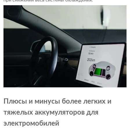
при снижении веса системы охлаждения.
Плюсы и минусы более легких и
тяжелых аккумуляторов для
электромобилей