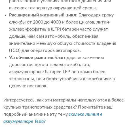
работающих в условиях плотного движения или
высоких температур окружающей среды.
Расширенный жизненный цикл:
Благодаря сроку
службы от 2000 до 4000 и более циклов, литий-
железо-фосфатные (LFP) батареи часто служат
дольше, чем сам автомобиль, обеспечивая
значительно меньшую общую стоимость владения
(TCO) для операторов автопарков.
Устойчивое развитие:
Благодаря исключению
дорогостоящего и тяжелого кобальта,
аккумуляторные батареи LFP не только более
экологичны, но и более устойчивы к колебаниям в
цепочке поставок.
Интересуетесь, как эти материалы используются в более
крупных транспортных средствах? Прочитайте наш
подробный анализ на эту тему.
сколько лития в
аккумуляторе Tesla?