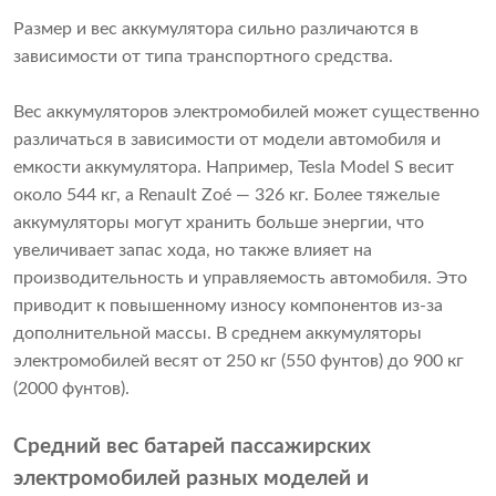
Размер и вес аккумулятора сильно различаются в 
зависимости от типа транспортного средства.
Вес аккумуляторов электромобилей может существенно
различаться в зависимости от модели автомобиля и
емкости аккумулятора. Например, Tesla Model S весит
около 544 кг, а Renault Zoé — 326 кг. Более тяжелые
аккумуляторы могут хранить больше энергии, что
увеличивает запас хода, но также влияет на
производительность и управляемость автомобиля. Это
приводит к повышенному износу компонентов из-за
дополнительной массы. В среднем аккумуляторы
электромобилей весят от 250 кг (550 фунтов) до 900 кг
(2000 фунтов).
Средний вес батарей пассажирских
электромобилей разных моделей и