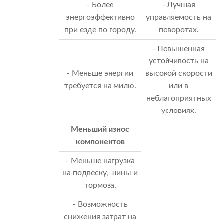
- Более
- Лучшая
энергоэффективно
управляемость на
при езде по городу.
поворотах.
- Повышенная
устойчивость на
- Меньше энергии
высокой скорости
требуется на милю.
или в
неблагоприятных
условиях.
Меньший износ
компонентов
- Меньше нагрузка
на подвеску, шины и
тормоза.
- Возможность
снижения затрат на