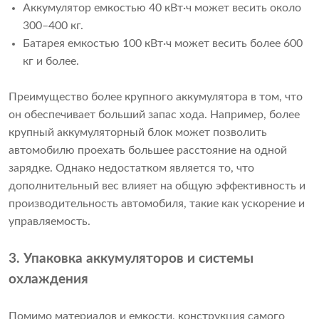
Аккумулятор емкостью 40 кВт·ч может весить около
300–400 кг.
Батарея емкостью 100 кВт·ч может весить более 600
кг и более.
Преимущество более крупного аккумулятора в том, что
он обеспечивает больший запас хода. Например, более
крупный аккумуляторный блок может позволить
автомобилю проехать большее расстояние на одной
зарядке. Однако недостатком является то, что
дополнительный вес влияет на общую эффективность и
производительность автомобиля, такие как ускорение и
управляемость.
3. Упаковка аккумуляторов и системы
охлаждения
Помимо материалов и емкости, конструкция самого