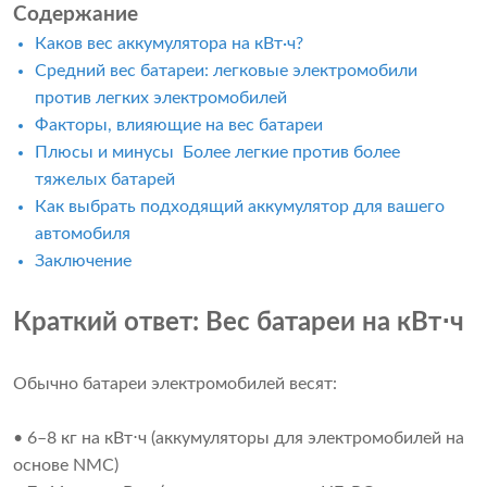
Содержание
Каков вес аккумулятора на кВт·ч?
Средний вес батареи: легковые электромобили
против легких электромобилей
Факторы, влияющие на вес батареи
Плюсы и минусы
Более легкие против более
тяжелых батарей
Как выбрать подходящий аккумулятор для вашего
автомобиля
Заключение
Краткий ответ: Вес батареи на кВт⋅ч
Обычно батареи электромобилей весят:
• 6–8 кг на кВт⋅ч (аккумуляторы для электромобилей на
основе NMC)