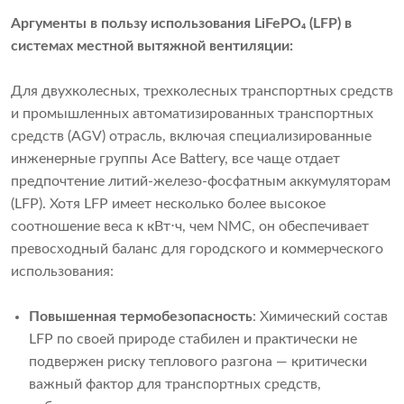
Аргументы в пользу использования LiFePO₄ (LFP) в
системах местной вытяжной вентиляции:
Для двухколесных, трехколесных транспортных средств
и промышленных автоматизированных транспортных
средств (AGV) отрасль, включая специализированные
инженерные группы Ace Battery, все чаще отдает
предпочтение литий-железо-фосфатным аккумуляторам
(LFP). Хотя LFP имеет несколько более высокое
соотношение веса к кВт⋅ч, чем NMC, он обеспечивает
превосходный баланс для городского и коммерческого
использования:
Повышенная термобезопасность
: Химический состав
LFP по своей природе стабилен и практически не
подвержен риску теплового разгона — критически
важный фактор для транспортных средств,