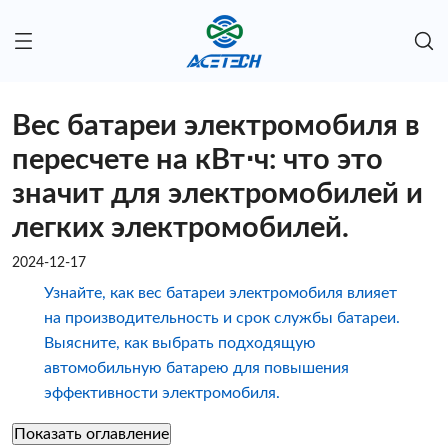
Вес батареи электромобиля в
пересчете на кВт⋅ч: что это
значит для электромобилей и
легких электромобилей.
2024-12-17
Узнайте, как вес батареи электромобиля влияет
на производительность и срок службы батареи.
Выясните, как выбрать подходящую
автомобильную батарею для повышения
эффективности электромобиля.
Показать оглавление