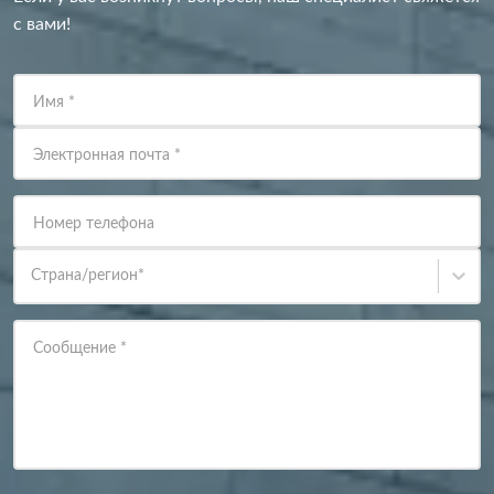
с вами!
Имя
*
Электронная почта
*
Номер телефона
Страна/регион
*
Сообщение
*