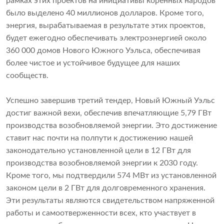
рамках этих проектов на инициативы коренных народов
было выделено 40 миллионов долларов. Кроме того,
энергия, вырабатываемая в результате этих проектов,
будет ежегодно обеспечивать электроэнергией около
360 000 домов Нового Южного Уэльса, обеспечивая
более чистое и устойчивое будущее для наших
сообществ.
Успешно завершив третий тендер, Новый Южный Уэльс
достиг важной вехи, обеспечив впечатляющие 5,79 ГВт
производства возобновляемой энергии. Это достижение
ставит нас почти на полпути к достижению нашей
законодательно установленной цели в 12 ГВт для
производства возобновляемой энергии к 2030 году.
Кроме того, мы подтвердили 574 МВт из установленной
законом цели в 2 ГВт для долговременного хранения.
Эти результаты являются свидетельством напряженной
работы и самоотверженности всех, кто участвует в