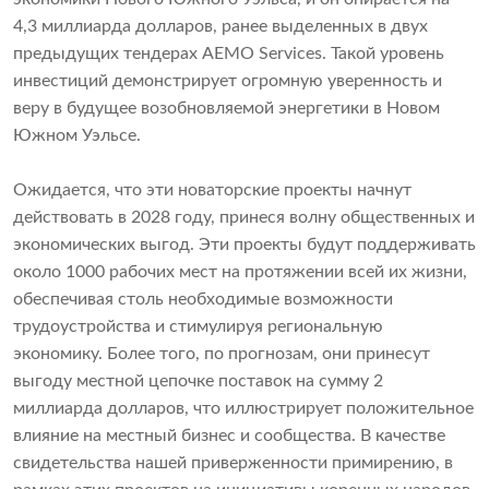
4,3 миллиарда долларов, ранее выделенных в двух
предыдущих тендерах AEMO Services. Такой уровень
инвестиций демонстрирует огромную уверенность и
веру в будущее возобновляемой энергетики в Новом
Южном Уэльсе.
Ожидается, что эти новаторские проекты начнут
действовать в 2028 году, принеся волну общественных и
экономических выгод. Эти проекты будут поддерживать
около 1000 рабочих мест на протяжении всей их жизни,
обеспечивая столь необходимые возможности
трудоустройства и стимулируя региональную
экономику. Более того, по прогнозам, они принесут
выгоду местной цепочке поставок на сумму 2
миллиарда долларов, что иллюстрирует положительное
влияние на местный бизнес и сообщества. В качестве
свидетельства нашей приверженности примирению, в