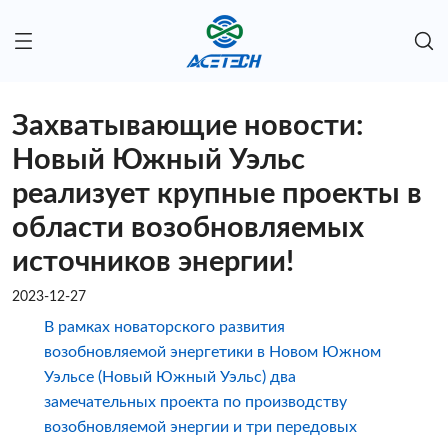
Захватывающие новости:
Новый Южный Уэльс
реализует крупные проекты в
области возобновляемых
источников энергии!
2023-12-27
В рамках новаторского развития
возобновляемой энергетики в Новом Южном
Уэльсе (Новый Южный Уэльс) два
замечательных проекта по производству
возобновляемой энергии и три передовых