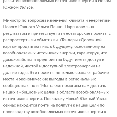
развитии возобновляемых источников энергии в Новом
Южном Уэльсе.
Министр по вопросам изменения климата и энергетики
Нового Южного Уэльса Пенни Шарп довольна
результатом и приветствует эти новаторские проекты с
распростертыми объятиями. «Тендеры «Дорожной
карты» продвигают нас к будущему, основанному на
возобновляемых источниках энергии, гарантируя, что
домохозяйства и предприятия будут иметь доступ к
надежной, чистой и доступной электроэнергии на
долгие годы. Эти проекты не только создают рабочие
места и экономические выгоды в региональных
сообществах, но и "Мы также помогаем нам достичь
наших амбициозных целей в области возобновляемых
источников энергии. Поскольку Новый Южный Уэльс
сейчас находится почти на полпути к нашей цели по
производству возобновляемых источников энергии к