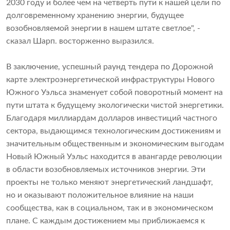
2030 году и более чем на четверть пути к нашей цели по
долговременному хранению энергии, будущее
возобновляемой энергии в нашем штате светлое", -
сказал Шарп. восторженно выразился.
В заключение, успешный раунд тендера по Дорожной
карте электроэнергетической инфраструктуры Нового
Южного Уэльса знаменует собой поворотный момент на
пути штата к будущему экологически чистой энергетики.
Благодаря миллиардам долларов инвестиций частного
сектора, выдающимся технологическим достижениям и
значительным общественным и экономическим выгодам
Новый Южный Уэльс находится в авангарде революции
в области возобновляемых источников энергии. Эти
проекты не только меняют энергетический ландшафт,
но и оказывают положительное влияние на наши
сообщества, как в социальном, так и в экономическом
плане. С каждым достижением мы приближаемся к