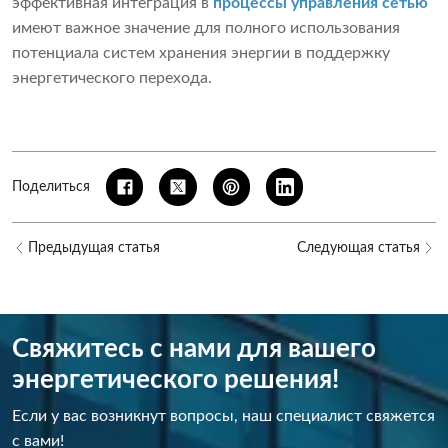
эффективная интеграция в
процессы управления сетью
имеют важное значение для полного использования
потенциала систем хранения энергии в поддержку
энергетического перехода.
Поделиться
Предыдущая статья
Следующая статья
Свяжитесь с нами для вашего
энергетического решения!
Если у вас возникнут вопросы, наш специалист свяжется
с вами!