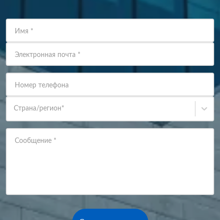
Имя
*
Электронная почта
*
Номер телефона
Страна/регион
*
Сообщение
*