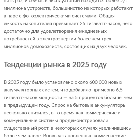
пять раз, и сейчас в эксплуатации находится более 2,4
миллиона устройств, большинство из которых работают
в паре с фотоэлектрическими системами. Общая
емкость накопителей превышает 25 гигаватт-часов, чего
достаточно для удовлетворения ежедневных
потребностей в электроэнергии более чем трех
миллионов домохозяйств, состоящих из двух человек.
Тенденции рынка в 2025 году
В 2025 году было установлено около 600 000 новых
аккумуляторных систем, что добавило примерно 6,5
гигаватт-часов мощности — на 5 процентов больше, чем
в предыдущем году. Спрос на бытовые аккумуляторы
несколько снизился, в то время как коммерческие и
коммунальные системы продемонстрировали
существенный рост, в некоторых случаях увеличившись
более чем вдвое. Вновь установленные коммерческие