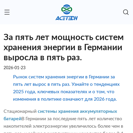
За пять лет мощность систем
хранения энергии в Германии
выросла в пять раз.
2026-01-23
Рынок систем хранения энергии в Германии за
пять лет вырос в пять раз. Узнайте о тенденциях
2025 года, ключевых показателях и о том, что
изменения в политике означают для 2026 года.
Стационарный
системы хранения аккумуляторных
батарей
В Германии за последние пять лет количество
накопителей электроэнергии увеличилось более чем в