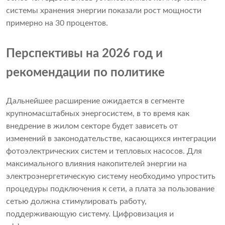
системы хранения энергии показали рост мощности
примерно на 30 процентов.
Перспективы на 2026 год и
рекомендации по политике
Дальнейшее расширение ожидается в сегменте
крупномасштабных энергосистем, в то время как
внедрение в жилом секторе будет зависеть от
изменений в законодательстве, касающихся интеграции
фотоэлектрических систем и тепловых насосов. Для
максимального влияния накопителей энергии на
электроэнергетическую систему необходимо упростить
процедуры подключения к сети, а плата за пользование
сетью должна стимулировать работу,
поддерживающую систему. Цифровизация и