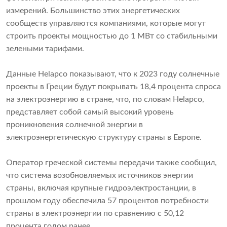
измерений. Большинство этих энергетических
сообществ управляются компаниями, которые могут
строить проекты мощностью до 1 МВт со стабильными
зелеными тарифами.
Данные Helapco показывают, что к 2023 году солнечные
проекты в Греции будут покрывать 18,4 процента спроса
на электроэнергию в стране, что, по словам Helapco,
представляет собой самый высокий уровень
проникновения солнечной энергии в
электроэнергетическую структуру страны в Европе.
Оператор греческой системы передачи также сообщил,
что система возобновляемых источников энергии
страны, включая крупные гидроэлектростанции, в
прошлом году обеспечила 57 процентов потребности
страны в электроэнергии по сравнению с 50,12
процента годом ранее.