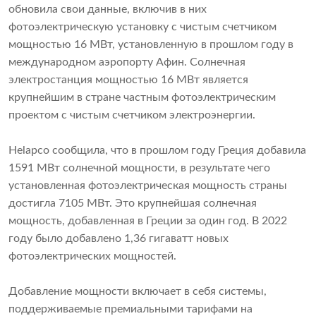
обновила свои данные, включив в них
фотоэлектрическую установку с чистым счетчиком
мощностью 16 МВт, установленную в прошлом году в
международном аэропорту Афин. Солнечная
электростанция мощностью 16 МВт является
крупнейшим в стране частным фотоэлектрическим
проектом с чистым счетчиком электроэнергии.
Helapco сообщила, что в прошлом году Греция добавила
1591 МВт солнечной мощности, в результате чего
установленная фотоэлектрическая мощность страны
достигла 7105 МВт. Это крупнейшая солнечная
мощность, добавленная в Греции за один год. В 2022
году было добавлено 1,36 гигаватт новых
фотоэлектрических мощностей.
Добавление мощности включает в себя системы,
поддерживаемые премиальными тарифами на