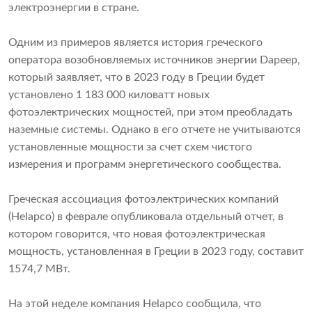
электроэнергии в стране.
Одним из примеров является история греческого
оператора возобновляемых источников энергии Dapeep,
который заявляет, что в 2023 году в Греции будет
установлено 1 183 000 киловатт новых
фотоэлектрических мощностей, при этом преобладать
наземные системы. Однако в его отчете не учитываются
установленные мощности за счет схем чистого
измерения и программ энергетического сообщества.
Греческая ассоциация фотоэлектрических компаний
(Helapco) в феврале опубликовала отдельный отчет, в
котором говорится, что новая фотоэлектрическая
мощность, установленная в Греции в 2023 году, составит
1574,7 МВт.
На этой неделе компания Helapco сообщила, что