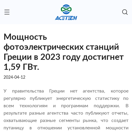
Мощность
фотоэлектрических станций
Греции в 2023 году достигнет
1,59 ГВт.
2024-04-12
У правительства Греции нет агентства, которое
регулярно публикует энергетическую статистику по
всем технологиям и программам поддержки. В
результате разные агентства часто публикуют отчеты,
охватывающие разные сегменты рынка, что создает
путаницу в отношении установленной мощности