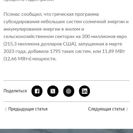
Псомас сообщил, что греческая программа
субсидирования небольших систем солнечной энергии и
аккумулирования энергии в жилом и
сельскохозяйственном секторах на 200 миллионов евро
(215,3 миллиона долларов США), запущенная в марте
2023 года, добавила 1795 таких систем, или 11,89 МВт
(12,66 МВтч) мощности.
Поделиться
Предыдущая статья
Следующая статья