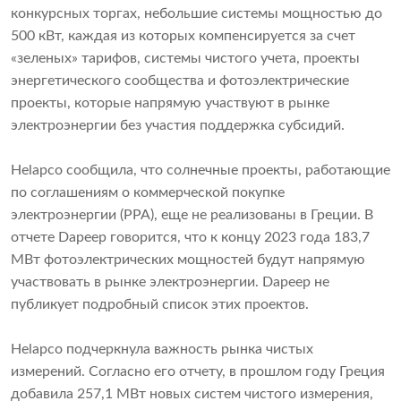
конкурсных торгах, небольшие системы мощностью до
500 кВт, каждая из которых компенсируется за счет
«зеленых» тарифов, системы чистого учета, проекты
энергетического сообщества и фотоэлектрические
проекты, которые напрямую участвуют в рынке
электроэнергии без участия поддержка субсидий.
Helapco сообщила, что солнечные проекты, работающие
по соглашениям о коммерческой покупке
электроэнергии (PPA), еще не реализованы в Греции. В
отчете Dapeep говорится, что к концу 2023 года 183,7
МВт фотоэлектрических мощностей будут напрямую
участвовать в рынке электроэнергии. Dapeep не
публикует подробный список этих проектов.
Helapco подчеркнула важность рынка чистых
измерений. Согласно его отчету, в прошлом году Греция
добавила 257,1 МВт новых систем чистого измерения,