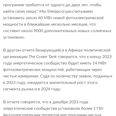
программе требуется от одного до двух лет, чтобы
найти свою нишу". Мы (Helapco) рассчитываем
установить около 60 МВт новой фотоэлектрической
мощности в ближайшие несколько месяцев, что
составит около 9000 дополнительных новых солнечных
установок».
В другом отчете базирующейся в Афинах политической
организации The Green Tank говорится, что к концу 2023
года энергетическое сообщество будет иметь 14 МВт
фотоэлектрических мощностей, работающих через
чистые измерения. Судя по количеству заявок, поданных
в 2023 году, ожидается значительный рост этого
сегмента рынка и в 2024 году.
В отчете говорится, что в декабре 2023 года
энергетические сообщества установили более 1 ГВт
фотоэлектрических проектов вне программ чистых