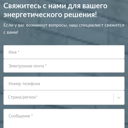
Свяжитесь с нами для вашего
энергетического решения!
Если у вас возникнут вопросы, наш специалист свяжется
с вами!
Имя
*
Электронная почта
*
Номер телефона
Страна/регион
*
Сообщение
*