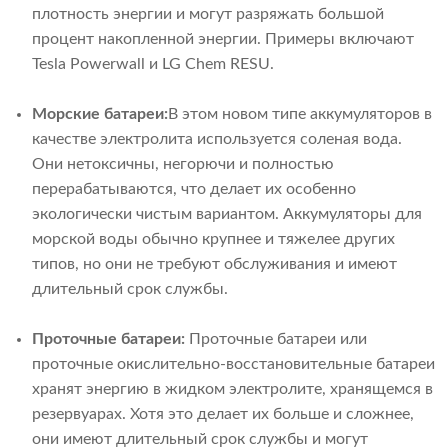
плотность энергии и могут разряжать большой
процент накопленной энергии. Примеры включают
Tesla Powerwall и LG Chem RESU.
Морские батареи:
В этом новом типе аккумуляторов в
качестве электролита используется соленая вода.
Они нетоксичны, негорючи и полностью
перерабатываются, что делает их особенно
экологически чистым вариантом. Аккумуляторы для
морской воды обычно крупнее и тяжелее других
типов, но они не требуют обслуживания и имеют
длительный срок службы.
Проточные батареи:
Проточные батареи или
проточные окислительно-восстановительные батареи
хранят энергию в жидком электролите, хранящемся в
резервуарах. Хотя это делает их больше и сложнее,
они имеют длительный срок службы и могут