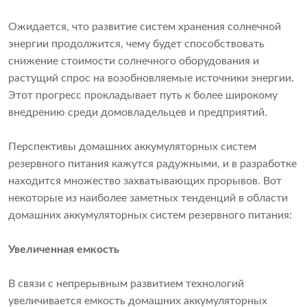
Ожидается, что развитие систем хранения солнечной
энергии продолжится, чему будет способствовать
снижение стоимости солнечного оборудования и
растущий спрос на возобновляемые источники энергии.
Этот прогресс прокладывает путь к более широкому
внедрению среди домовладельцев и предприятий.
Перспективы домашних аккумуляторных систем
резервного питания кажутся радужными, и в разработке
находится множество захватывающих прорывов. Вот
некоторые из наиболее заметных тенденций в области
домашних аккумуляторных систем резервного питания:
Увеличенная емкость
В связи с непрерывным развитием технологий
увеличивается емкость домашних аккумуляторных