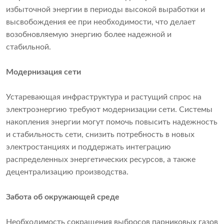
избыточной энергии в периоды высокой выработки и
высвобождения ее при необходимости, что делает
возобновляемую энергию более надежной и
стабильной.
Модернизация сети
Устаревающая инфраструктура и растущий спрос на
электроэнергию требуют модернизации сети. Системы
накопления энергии могут помочь повысить надежность
и стабильность сети, снизить потребность в новых
электростанциях и поддержать интеграцию
распределенных энергетических ресурсов, а также
децентрализацию производства.
Забота об окружающей среде
Необходимость сокращения выбросов парниковых газов