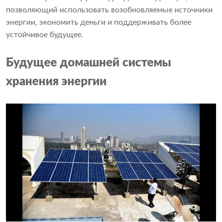
позволяющий использовать возобновляемые источники
энергии, экономить деньги и поддерживать более
устойчивое будущее.
Будущее домашней системы
хранения энергии