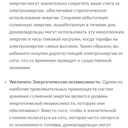
энергии могут значительно сократить ваши счета за
электроэнергию, обеспечивая стратегическое
использование энергии. Сохраняя избыточную
солнечную энергию, выработанную в течение дня,
домовладельцы могут использовать эту накопленную
энергию в часы пиковой нагрузки, когда тарифы на
электроэнергию самые высокие. Таким образом, вы
избежите покупки дорогостоящей электроэнергии из
сети, что со временем приведет к существенной
экономии.
Увеличить
Энергетическая независимость:
Одним из
наиболее привлекательных преимуществ систем
хранения солнечной энергии является уровень
энергетической независимости, которую они
обеспечивают. Вместо того, чтобы в значительной
степени полагаться на сеть, которая часто питается
от ископаемого топлива, домовладельцы могут