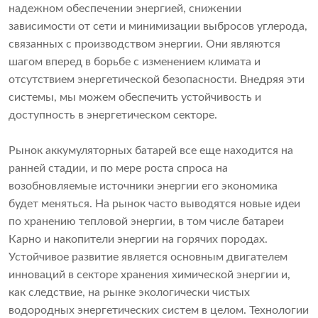
надежном обеспечении энергией, снижении
зависимости от сети и минимизации выбросов углерода,
связанных с производством энергии. Они являются
шагом вперед в борьбе с изменением климата и
отсутствием энергетической безопасности. Внедряя эти
системы, мы можем обеспечить устойчивость и
доступность в энергетическом секторе.
Рынок аккумуляторных батарей все еще находится на
ранней стадии, и по мере роста спроса на
возобновляемые источники энергии его экономика
будет меняться. На рынок часто выводятся новые идеи
по хранению тепловой энергии, в том числе батареи
Карно и накопители энергии на горячих породах.
Устойчивое развитие является основным двигателем
инноваций в секторе хранения химической энергии и,
как следствие, на рынке экологически чистых
водородных энергетических систем в целом. Технологии