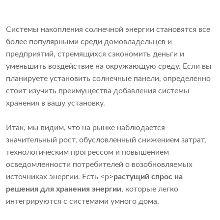
Системы накопления солнечной энергии становятся все
более популярными среди домовладельцев и
предприятий, стремящихся сэкономить деньги и
уменьшить воздействие на окружающую среду. Если вы
планируете установить солнечные панели, определенно
стоит изучить преимущества добавления системы
хранения в вашу установку.
Итак, мы видим, что на рынке наблюдается
значительный рост, обусловленный снижением затрат,
технологическим прогрессом и повышением
осведомленности потребителей о возобновляемых
источниках энергии. Есть <р>
растущий спрос на
решения для хранения энергии
, которые легко
интегрируются с системами умного дома.