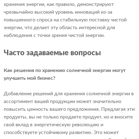
хранения энергии, как правило, демонстрируют
чрезвычайно высокий уровень инноваций из-за
повышенного спроса на стабильную поставку чистой
энергии, что делает эту область интересной для
наблюдения с точки зрения чистой энергии.
Часто задаваемые вопросы
Как решения по хранению солнечной энергии могут
улучшить мой бизнес?
Добавление решений для хранения солнечной энергии в
ассортимент вашей продукции может значительно
повысить ценность вашего предложения. Предлагая эти
продукты, вы не только продаете продукт, но и вносите
свой вклад в энергетическую революцию и
способствуете устойчивому развитию. Это может