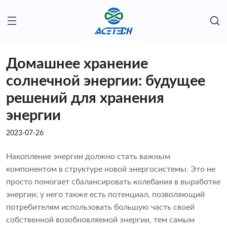
Домашнее хранение
солнечной энергии: будущее
решений для хранения
энергии
2023-07-26
Накопление энергии должно стать важным
компонентом в структуре новой энергосистемы. Это не
просто помогает сбалансировать колебания в выработке
энергии; у него также есть потенциал, позволяющий
потребителям использовать большую часть своей
собственной возобновляемой энергии, тем самым