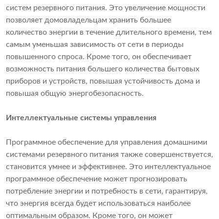
систем резервного питания. Это увеличение мощности
позволяет домовладельцам хранить большее
количество энергии в течение длительного времени, тем
самым уменьшая зависимость от сети в периоды
повышенного спроса. Кроме того, он обеспечивает
возможность питания большего количества бытовых
приборов и устройств, повышая устойчивость дома и
повышая общую энергобезопасность.
Интеллектуальные системы управления
Программное обеспечение для управления домашними
системами резервного питания также совершенствуется,
становится умнее и эффективнее. Это интеллектуальное
программное обеспечение может прогнозировать
потребление энергии и потребность в сети, гарантируя,
что энергия всегда будет использоваться наиболее
оптимальным образом. Кроме того, он может