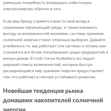
уменьшая потребность возвращать избыточную
электроэнергию обратно в сеть.
Если ваш бренд стремится внести свой вклад в
сохранение окружающей среды, а также извлекать
выгоду из возможностей экономии, системы хранения
солнечной энергии станут отличным выбором. Давайте
углубимся в то, как работают эти системы и почему они
становятся все более популярными среди предприятий и
жилых домов. В этой статье Acebattery исследует
широкий спектр возможностей, которые быстро
расширяющийся мир хранения энергии предоставляет
тем, кто работает в секторе устойчивого развития.
Новейшая тенденция рынка
домашних накопителей солнечной
энергии