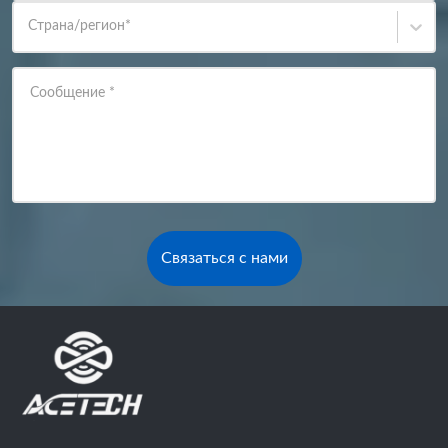
Страна/регион
*
Сообщение
*
Связаться с нами