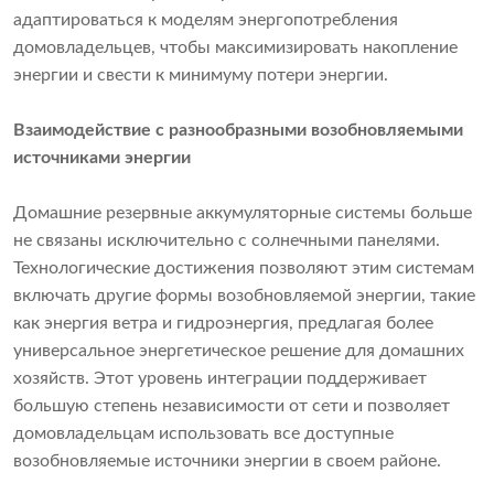
адаптироваться к моделям энергопотребления
домовладельцев, чтобы максимизировать накопление
энергии и свести к минимуму потери энергии.
Взаимодействие с разнообразными возобновляемыми
источниками энергии
Домашние резервные аккумуляторные системы больше
не связаны исключительно с солнечными панелями.
Технологические достижения позволяют этим системам
включать другие формы возобновляемой энергии, такие
как энергия ветра и гидроэнергия, предлагая более
универсальное энергетическое решение для домашних
хозяйств. Этот уровень интеграции поддерживает
большую степень независимости от сети и позволяет
домовладельцам использовать все доступные
возобновляемые источники энергии в своем районе.