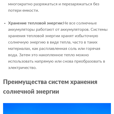
многократно разряжаться и перезаряжаться без
потери емкости.
Хранение тепловой энергии:
Не все солнечные
аккумуляторы работают от аккумуляторов. Системы
хранения тепловой энергии хранят избыточную
солнечную энергию в виде тепла, часто в таких
материалах, как расплавленная соль или горячая
вода. Затем это накопленное тепло можно
использовать напрямую или снова преобразовать в
электричество.
Преимущества систем хранения
солнечной энергии