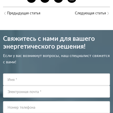
Предыдущая статья
Следующая статья
Свяжитесь с нами для вашего
энергетического решения!
Если у вас возникнут вопросы, наш специалист свяжется
с вами!
Имя
*
Электронная почта
*
Номер телефона