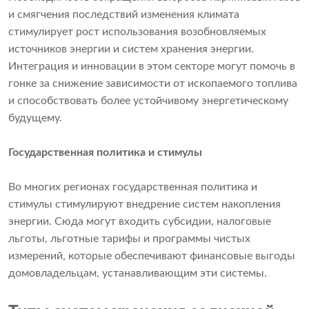
и смягчения последствий изменения климата
стимулирует рост использования возобновляемых
источников энергии и систем хранения энергии.
Интеграция и инновации в этом секторе могут помочь в
гонке за снижение зависимости от ископаемого топлива
и способствовать более устойчивому энергетическому
будущему.
Государственная политика и стимулы
Во многих регионах государственная политика и
стимулы стимулируют внедрение систем накопления
энергии. Сюда могут входить субсидии, налоговые
льготы, льготные тарифы и программы чистых
измерений, которые обеспечивают финансовые выгоды
домовладельцам, устанавливающим эти системы.