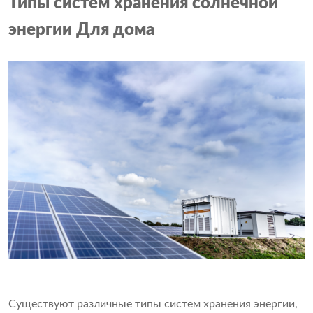
Типы систем хранения солнечной
энергии
Для дома
Существуют различные типы систем хранения энергии,