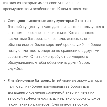
каждая из которых имеет свои уникальные
преимущества и особенности. К ним относятся:
Свинцово-кислотные аккумуляторы:
Этот тип
батарей существует уже давно и часто используется в
автономных солнечных системах. Хотя свинцово-
кислотные батареи, как правило, дешевле, они
обычно имеют более короткий срок службы и более
низкую плотность энергии по сравнению с другими
вариантами. Они также требуют регулярного
обслуживания, чтобы обеспечить долгий срок
службы.
Литий-ионные батареи:
Литий-ионные аккумуляторы
являются наиболее популярным выбором для
домашнего хранения солнечной энергии из-за их
высокой эффективности, длительного срока службы
и компактных размеров. Они имеют высокую