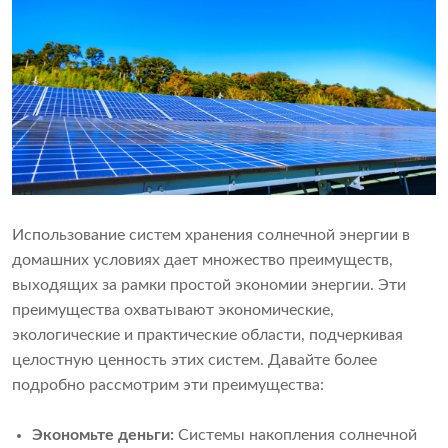
Использование систем хранения солнечной энергии в
домашних условиях дает множество преимуществ,
выходящих за рамки простой экономии энергии. Эти
преимущества охватывают экономические,
экологические и практические области, подчеркивая
целостную ценность этих систем. Давайте более
подробно рассмотрим эти преимущества:
Экономьте деньги:
Системы накопления солнечной