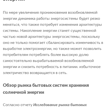
По мере увеличения проникновения возобновляемой
энергии динамика работы энергосистемы будет резко
меняться, что также потребует изменения архитектуры
системы. Накопление энергии станет существенной
частью новой архитектуры энергосистемы, поскольку
оно не только помогает сбалансировать изменчивость в
выработке электроэнергии, но также может позволить
потребителям потреблять более высокую долю
самостоятельно вырабатываемой возобновляемой
энергии и снизить потребность в питании. избыточное
электричество возвращается в сеть.
Обзор рынка бытовых систем хранения
солнечной энергии
Согласно отчету
Исследование рынка бытовых