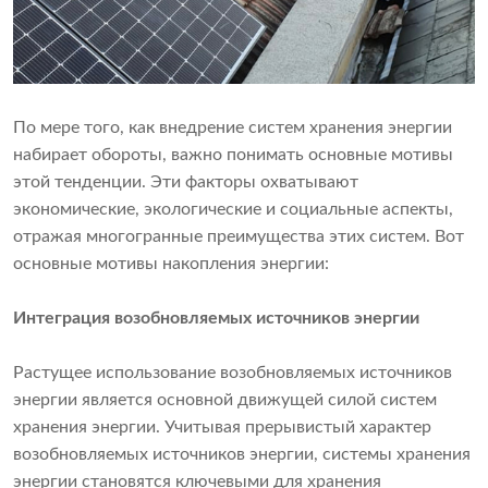
По мере того, как внедрение систем хранения энергии
набирает обороты, важно понимать основные мотивы
этой тенденции. Эти факторы охватывают
экономические, экологические и социальные аспекты,
отражая многогранные преимущества этих систем. Вот
основные мотивы накопления энергии:
Интеграция возобновляемых источников энергии
Растущее использование возобновляемых источников
энергии является основной движущей силой систем
хранения энергии. Учитывая прерывистый характер
возобновляемых источников энергии, системы хранения
энергии становятся ключевыми для хранения