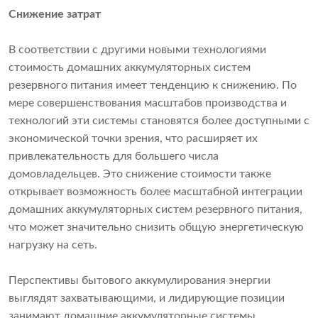
Снижение затрат
В соответствии с другими новыми технологиями
стоимость домашних аккумуляторных систем
резервного питания имеет тенденцию к снижению. По
мере совершенствования масштабов производства и
технологий эти системы становятся более доступными с
экономической точки зрения, что расширяет их
привлекательность для большего числа
домовладельцев. Это снижение стоимости также
открывает возможность более масштабной интеграции
домашних аккумуляторных систем резервного питания,
что может значительно снизить общую энергетическую
нагрузку на сеть.
Перспективы бытового аккумулирования энергии
выглядят захватывающими, и лидирующие позиции
занимают домашние аккумуляторные системы.