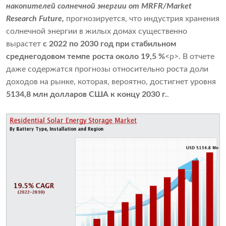
накопителей солнечной энергии
от MRFR/Market
Research Future,
прогнозируется, что индустрия хранения
солнечной энергии в жилых домах существенно
вырастет
с 2022 по 2030 год при стабильном
среднегодовом темпе роста около 19,5 %
<р>. В отчете
даже содержатся прогнозы относительно роста доли
доходов на рынке, которая, вероятно, достигнет уровня
5134,8 млн долларов США к концу 2030 г.
.