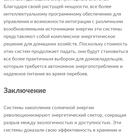
Благодаря своей растущей мощности, все более
интеллектуальному программному обеспечению для
управления и возможности интеграции с различными
возобновляемыми источниками энергии эти системы
представляют собой комплексное энергетическое
решение для домашних хозяйств. Поскольку стоимость
этих систем продолжает падать, они будут становиться
все более практичным выбором для домовладельцев,
которым требуется автономное энергопотребление и
надежное питание во время перебоев.
Заключение
Системы накопления солнечной энергии
революционизируют энергетический сектор, сокращая
разрыв между экологичностью и доступностью. Эти
системы доказали свою эффективность в хранении и