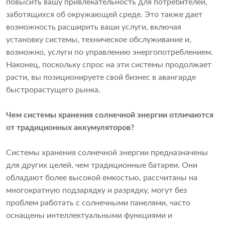
повысить вашу привлекательность для потребителей,
заботящихся об окружающей среде. Это также дает
возможность расширить ваши услуги, включая
установку системы, техническое обслуживание и,
возможно, услуги по управлению энергопотреблением.
Наконец, поскольку спрос на эти системы продолжает
расти, вы позиционируете свой бизнес в авангарде
быстрорастущего рынка.
Чем системы хранения солнечной энергии отличаются
от традиционных аккумуляторов?
Системы хранения солнечной энергии предназначены
для других целей, чем традиционные батареи. Они
обладают более высокой емкостью, рассчитаны на
многократную подзарядку и разрядку, могут без
проблем работать с солнечными панелями, часто
оснащены интеллектуальными функциями и