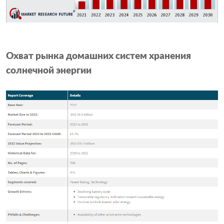
Охват рынка домашних систем хранения
солнечной энергии