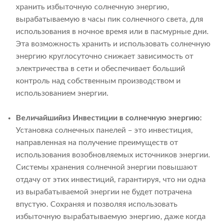
хранить избыточную солнечную энергию,
вырабатываемую в часы пик солнечного света, для
использования в ночное время или в пасмурные дни.
Эта возможность хранить и использовать солнечную
энергию круглосуточно снижает зависимость от
электричества в сети и обеспечивает больший
контроль над собственным производством и
использованием энергии.
Величайший
из
Инвестиции в солнечную энергию:
Установка солнечных панелей – это инвестиция,
направленная на получение преимуществ от
использования возобновляемых источников энергии.
Системы хранения солнечной энергии повышают
отдачу от этих инвестиций, гарантируя, что ни одна
из вырабатываемой энергии не будет потрачена
впустую. Сохраняя и позволяя использовать
избыточную вырабатываемую энергию, даже когда