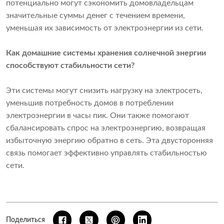
потенциально могут сэкономить домовладельцам
значительные суммы денег с течением времени,
уменьшая их зависимость от электроэнергии из сети.
Как домашние системы хранения солнечной энергии
способствуют стабильности сети?
Эти системы могут снизить нагрузку на электросеть,
уменьшив потребность домов в потреблении
электроэнергии в часы пик. Они также помогают
сбалансировать спрос на электроэнергию, возвращая
избыточную энергию обратно в сеть. Эта двусторонняя
связь помогает эффективно управлять стабильностью
сети.
Поделиться