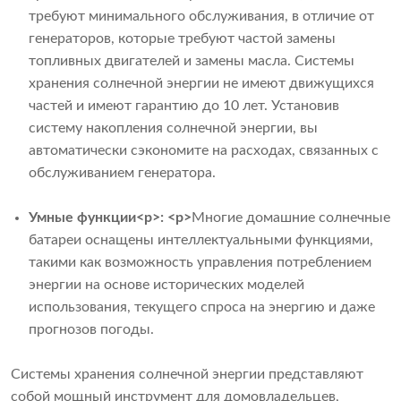
требуют минимального обслуживания, в отличие от
генераторов, которые требуют частой замены
топливных двигателей и замены масла. Системы
хранения солнечной энергии не имеют движущихся
частей и имеют гарантию до 10 лет. Установив
систему накопления солнечной энергии, вы
автоматически сэкономите на расходах, связанных с
обслуживанием генератора.
Умные функции
<р>: <р>
Многие домашние солнечные
батареи оснащены интеллектуальными функциями,
такими как возможность управления потреблением
энергии на основе исторических моделей
использования, текущего спроса на энергию и даже
прогнозов погоды.
Системы хранения солнечной энергии представляют
собой мощный инструмент для домовладельцев,