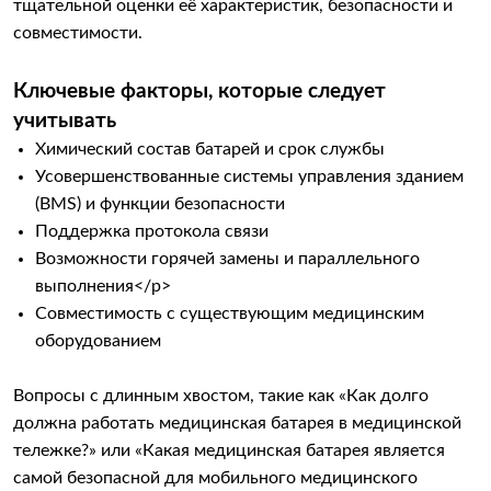
тщательной оценки её характеристик, безопасности и
совместимости.
Ключевые факторы, которые следует
учитывать
Химический состав батарей и срок службы
Усовершенствованные системы управления зданием
(BMS) и функции безопасности
Поддержка протокола связи
Возможности горячей замены и параллельного
выполнения</p>
Совместимость с существующим медицинским
оборудованием
Вопросы с длинным хвостом, такие как «Как долго
должна работать медицинская батарея в медицинской
тележке?» или «Какая медицинская батарея является
самой безопасной для мобильного медицинского