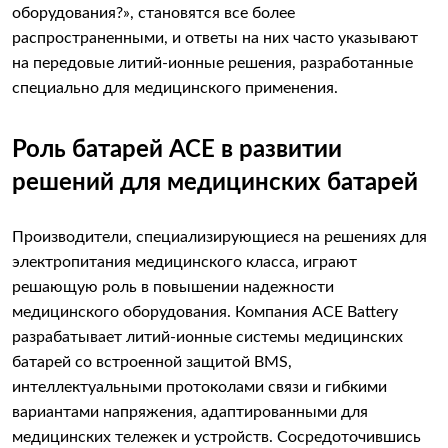
оборудования?», становятся все более
распространенными, и ответы на них часто указывают
на передовые литий-ионные решения, разработанные
специально для медицинского применения.
Роль батарей ACE в развитии
решений для медицинских батарей
Производители, специализирующиеся на решениях для
электропитания медицинского класса, играют
решающую роль в повышении надежности
медицинского оборудования. Компания ACE Battery
разрабатывает литий-ионные системы медицинских
батарей со встроенной защитой BMS,
интеллектуальными протоколами связи и гибкими
вариантами напряжения, адаптированными для
медицинских тележек и устройств. Сосредоточившись