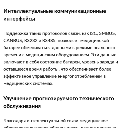
Интеллектуальные коммуникационные
интерфейсы
Поддержка таких протоколов связи, как I2C, SMBUS,
CANBUS, RS232 и RS485, позволяет медицинской
батарее обмениваться данными в режиме реального
времени с медицинским оборудованием. Эти данные
включают в себя состояние батареи, уровень заряда и
оставшееся время работы, что обеспечивает более
эффективное управление энергопотреблением в
медицинских системах.
Улучшение прогнозируемого технического
обслуживания
Благодаря интеллектуальной связи медицинское