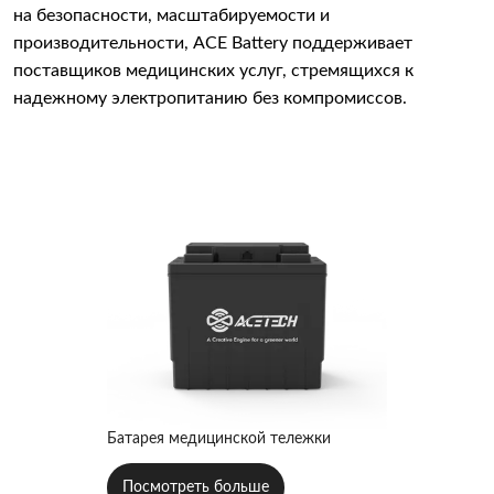
на безопасности, масштабируемости и
производительности, ACE Battery поддерживает
поставщиков медицинских услуг, стремящихся к
надежному электропитанию без компромиссов.
Батарея медицинской тележки
Посмотреть больше