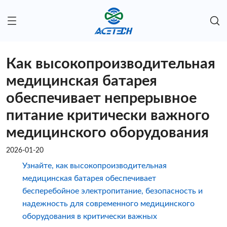
Как высокопроизводительная
медицинская батарея
обеспечивает непрерывное
питание критически важного
медицинского оборудования
2026-01-20
Узнайте, как высокопроизводительная
медицинская батарея обеспечивает
бесперебойное электропитание, безопасность и
надежность для современного медицинского
оборудования в критически важных