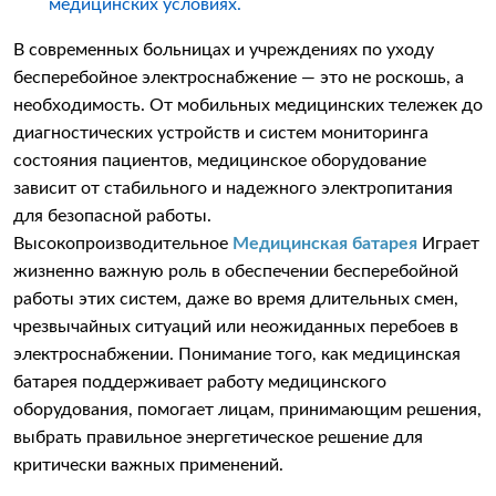
медицинских условиях.
В современных больницах и учреждениях по уходу
бесперебойное электроснабжение — это не роскошь, а
необходимость. От мобильных медицинских тележек до
диагностических устройств и систем мониторинга
состояния пациентов, медицинское оборудование
зависит от стабильного и надежного электропитания
для безопасной работы.
Высокопроизводительное
Медицинская батарея
Играет
жизненно важную роль в обеспечении бесперебойной
работы этих систем, даже во время длительных смен,
чрезвычайных ситуаций или неожиданных перебоев в
электроснабжении. Понимание того, как медицинская
батарея поддерживает работу медицинского
оборудования, помогает лицам, принимающим решения,
выбрать правильное энергетическое решение для
критически важных применений.