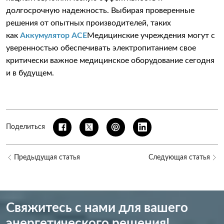
долгосрочную надежность. Выбирая проверенные
решения от опытных производителей, таких
как
Аккумулятор ACE
Медицинские учреждения могут с
уверенностью обеспечивать электропитанием свое
критически важное медицинское оборудование сегодня
и в будущем.
Поделиться
Предыдущая статья
Следующая статья
Свяжитесь с нами для вашего
энергетического решения!