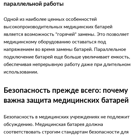
параллельной работы
Одной из наиболее ценных особенностей
высокопроизводительных медицинских батарей
является возможность "горячей" замены. Это позволяет
медицинскому оборудованию оставаться под
напряжением во время замены батарей. Параллельное
подключение батарей еще больше увеличивает емкость,
обеспечивая непрерывную работу даже при длительном
использовании.
Безопасность прежде всего: почему
важна защита медицинских батарей
Безопасность в медицинских учреждениях не подлежит
обсуждению. Медицинская батарея должна
соответствовать строгим стандартам безопасности для