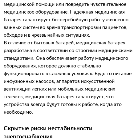
медицинской помощи или повредить чувствительное
медицинское оборудование. Надежная медицинская
батарея гарантирует бесперебойную работу жизненно
важных систем во время транспортировки пациентов,
обходов и в чрезвычайных ситуациях.
В отличие от бытовых батарей, медицинская батарея
разработана в соответствии со строгими медицинскими
стандартами. Она обеспечивает работу медицинского
оборудования, которое должно стабильно
функционировать в сложных условиях. Будь то питание
инфузионных насосов, аппаратов искусственной
вентиляции легких или мобильных медицинских
тележек, медицинская батарея гарантирует, что
устройства всегда будут готовы к работе, когда это
необходимо.
Скрытые риски нестабильности
энергоснабжения