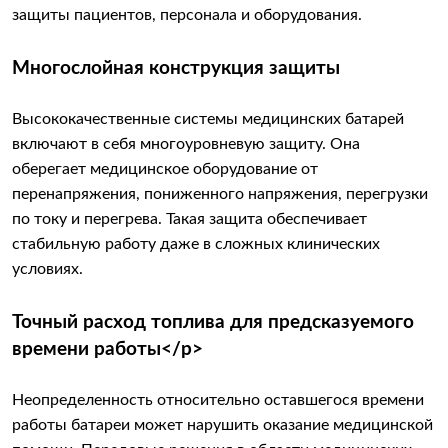
защиты пациентов, персонала и оборудования.
Многослойная конструкция защиты
Высококачественные системы медицинских батарей
включают в себя многоуровневую защиту. Она
оберегает медицинское оборудование от
перенапряжения, пониженного напряжения, перегрузки
по току и перегрева. Такая защита обеспечивает
стабильную работу даже в сложных клинических
условиях.
Точный расход топлива для предсказуемого
времени работы</p>
Неопределенность относительно оставшегося времени
работы батареи может нарушить оказание медицинской