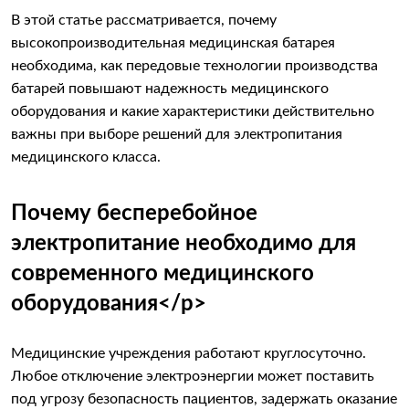
В этой статье рассматривается, почему
высокопроизводительная медицинская батарея
необходима, как передовые технологии производства
батарей повышают надежность медицинского
оборудования и какие характеристики действительно
важны при выборе решений для электропитания
медицинского класса.
Почему бесперебойное
электропитание необходимо для
современного медицинского
оборудования</p>
Медицинские учреждения работают круглосуточно.
Любое отключение электроэнергии может поставить
под угрозу безопасность пациентов, задержать оказание