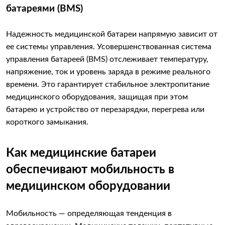
батареями (BMS)
Надежность медицинской батареи напрямую зависит от
ее системы управления. Усовершенствованная система
управления батареей (BMS) отслеживает температуру,
напряжение, ток и уровень заряда в режиме реального
времени. Это гарантирует стабильное электропитание
медицинского оборудования, защищая при этом
батарею и устройство от перезарядки, перегрева или
короткого замыкания.
Как медицинские батареи
обеспечивают мобильность в
медицинском оборудовании
Мобильность — определяющая тенденция в