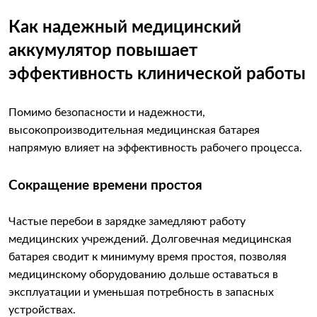
Как надежный медицинский
аккумулятор повышает
эффективность клинической работы
Помимо безопасности и надежности,
высокопроизводительная медицинская батарея
напрямую влияет на эффективность рабочего процесса.
Сокращение времени простоя
Частые перебои в зарядке замедляют работу
медицинских учреждений. Долговечная медицинская
батарея сводит к минимуму время простоя, позволяя
медицинскому оборудованию дольше оставаться в
эксплуатации и уменьшая потребность в запасных
устройствах.