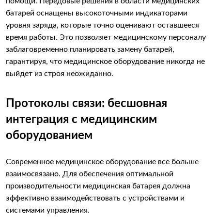
помощи. Передовые решения в области медицинских
батарей оснащены высокоточными индикаторами
уровня заряда, которые точно оценивают оставшееся
время работы. Это позволяет медицинскому персоналу
заблаговременно планировать замену батарей,
гарантируя, что медицинское оборудование никогда не
выйдет из строя неожиданно.
Протоколы связи: бесшовная
интеграция с медицинским
оборудованием
Современное медицинское оборудование все больше
взаимосвязано. Для обеспечения оптимальной
производительности медицинская батарея должна
эффективно взаимодействовать с устройствами и
системами управления.