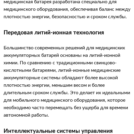
медицинская батарея разработана специально для
медицинского оборудования, обеспечивая баланс между
плотностью энергии, безопасностью и сроком службы.
Передовая литий-ионная технология
Большинство современных решений для медицинских
аккумуляторных батарей основаны на литий-ионной
химии. По сравнению с традиционными свинцово-
кислотными батареями, литий-ионные медицинские
аккумуляторные системы обладают более высокой
плотностью энергии, меньшим весом и более
длительным сроком службы. Это делает их идеальными
для мобильного медицинского оборудования, которое
необходимо часто перемещать без ущерба для времени
автономной работы.
Интеллектуальные системы управления