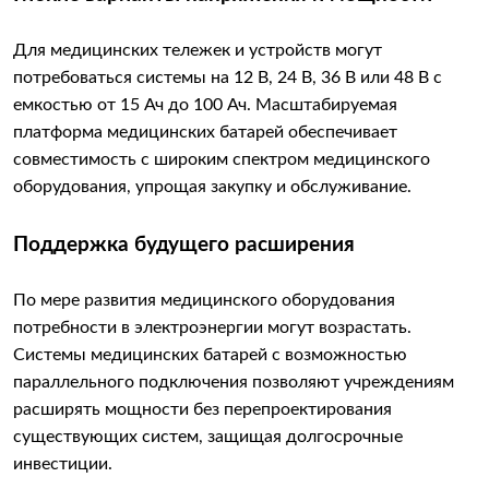
Для медицинских тележек и устройств могут
потребоваться системы на 12 В, 24 В, 36 В или 48 В с
емкостью от 15 Ач до 100 Ач. Масштабируемая
платформа медицинских батарей обеспечивает
совместимость с широким спектром медицинского
оборудования, упрощая закупку и обслуживание.
Поддержка будущего расширения
По мере развития медицинского оборудования
потребности в электроэнергии могут возрастать.
Системы медицинских батарей с возможностью
параллельного подключения позволяют учреждениям
расширять мощности без перепроектирования
существующих систем, защищая долгосрочные
инвестиции.