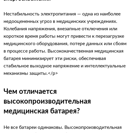
Нестабильность электропитания — одна из наиболее
недооцененных угроз в медицинских учреждениях.
Колебания напряжения, внезапные отключения или
короткое время работы могут привести к перезагрузке
медицинского оборудования, потере данных или сбоям
в процессе работы. Высококачественная медицинская
батарея минимизирует эти риски, обеспечивая
стабильное выходное напряжение и интеллектуальные
механизмы защиты.</p>
Чем отличается
высокопроизводительная
медицинская батарея?
Не все батареи одинаковы. Высокопроизводительная