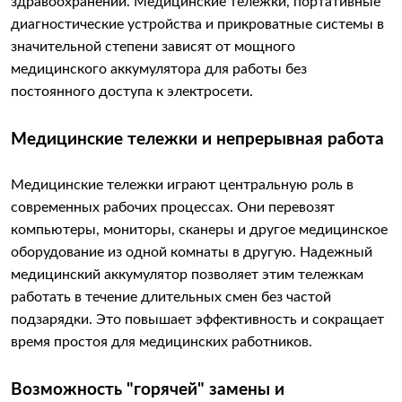
здравоохранении. Медицинские тележки, портативные
диагностические устройства и прикроватные системы в
значительной степени зависят от мощного
медицинского аккумулятора для работы без
постоянного доступа к электросети.
Медицинские тележки и непрерывная работа
Медицинские тележки играют центральную роль в
современных рабочих процессах. Они перевозят
компьютеры, мониторы, сканеры и другое медицинское
оборудование из одной комнаты в другую. Надежный
медицинский аккумулятор позволяет этим тележкам
работать в течение длительных смен без частой
подзарядки. Это повышает эффективность и сокращает
время простоя для медицинских работников.
Возможность "горячей" замены и