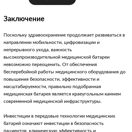
Заключение
Поскольку здравоохранение продолжает развиваться в
направлении мобильности, цифровизации и
непрерывного ухода, важность
высокопроизводительной медицинской батареи
невозможно переоценить. От обеспечения
бесперебойной работы медицинского оборудования до
повышения безопасности, эффективности и
масштабируемости, правильно подобранная
медицинская батарея является краеугольным камнем
современной медицинской инфраструктуры.
Инвестиции в передовые технологии медицинских
батарей означают инвестиции в безопасность
пациентов, клиническую эффективность и