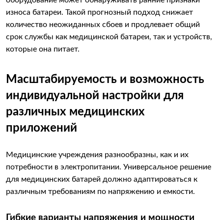
оборудование может обнаруживать ранние признаки
износа батареи. Такой прогнозный подход снижает
количество неожиданных сбоев и продлевает общий
срок службы как медицинской батареи, так и устройств,
которые она питает.
Масштабируемость и возможность
индивидуальной настройки для
различных медицинских
приложений
Медицинские учреждения разнообразны, как и их
потребности в электропитании. Универсальное решение
для медицинских батарей должно адаптироваться к
различным требованиям по напряжению и емкости.
Гибкие варианты напряжения и мощности