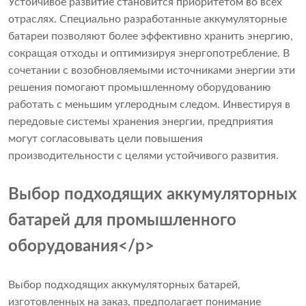
Устойчивое развитие становится приоритетом во всех
отраслях. Специально разработанные аккумуляторные
батареи позволяют более эффективно хранить энергию,
сокращая отходы и оптимизируя энергопотребление. В
сочетании с возобновляемыми источниками энергии эти
решения помогают промышленному оборудованию
работать с меньшим углеродным следом. Инвестируя в
передовые системы хранения энергии, предприятия
могут согласовывать цели повышения
производительности с целями устойчивого развития.
Выбор подходящих аккумуляторных
батарей для промышленного
оборудования</p>
Выбор подходящих аккумуляторных батарей,
изготовленных на заказ, предполагает понимание