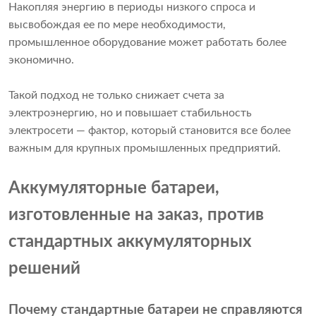
Накопляя энергию в периоды низкого спроса и
высвобождая ее по мере необходимости,
промышленное оборудование может работать более
экономично.
Такой подход не только снижает счета за
электроэнергию, но и повышает стабильность
электросети — фактор, который становится все более
важным для крупных промышленных предприятий.
Аккумуляторные батареи,
изготовленные на заказ, против
стандартных аккумуляторных
решений
Почему стандартные батареи не справляются