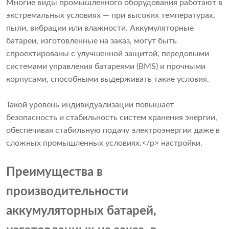
Многие виды промышленного оборудования работают в
экстремальных условиях — при высоких температурах,
пыли, вибрации или влажности. Аккумуляторные
батареи, изготовленные на заказ, могут быть
спроектированы с улучшенной защитой, передовыми
системами управления батареями (BMS) и прочными
корпусами, способными выдерживать такие условия.
Такой уровень индивидуализации повышает
безопасность и стабильность систем хранения энергии,
обеспечивая стабильную подачу электроэнергии даже в
сложных промышленных условиях.</p> настройки.
Преимущества в
производительности
аккумуляторных батарей,