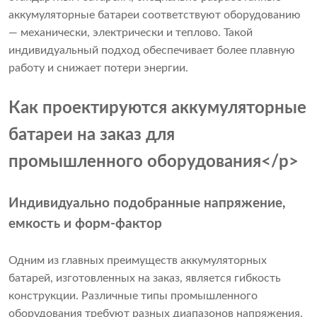
аккумуляторные батареи соответствуют оборудованию
— механически, электрически и теплово. Такой
индивидуальный подход обеспечивает более плавную
работу и снижает потери энергии.
Как проектируются аккумуляторные
батареи на заказ для
промышленного оборудования</p>
Индивидуально подобранные напряжение,
емкость и форм-фактор
Одним из главных преимуществ аккумуляторных
батарей, изготовленных на заказ, является гибкость
конструкции. Различные типы промышленного
оборудования требуют разных диапазонов напряжения,