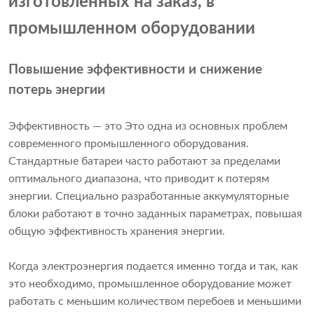
изготовленных на заказ, в
промышленном оборудовании
Повышение эффективности и снижение
потерь энергии
Эффективность — это Это одна из основных проблем
современного промышленного оборудования.
Стандартные батареи часто работают за пределами
оптимального диапазона, что приводит к потерям
энергии. Специально разработанные аккумуляторные
блоки работают в точно заданных параметрах, повышая
общую эффективность хранения энергии.
Когда электроэнергия подается именно тогда и так, как
это необходимо, промышленное оборудование может
работать с меньшим количеством перебоев и меньшими