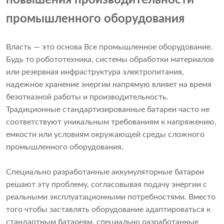
повышения производительности
промышленного оборудования
Власть — это основа Все промышленное оборудование.
Будь то робототехника, системы обработки материалов
или резервная инфраструктура электропитания,
надежное хранение энергии напрямую влияет на время
безотказной работы и производительность.
Традиционные стандартизированные батареи часто не
соответствуют уникальным требованиям к напряжению,
емкости или условиям окружающей среды сложного
промышленного оборудования.
Специально разработанные аккумуляторные батареи
решают эту проблему, согласовывая подачу энергии с
реальными эксплуатационными потребностями. Вместо
того чтобы заставлять оборудование адаптироваться к
стандартным батареям, специально разработанные