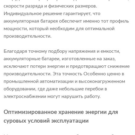
скорости разряда и физических размеров.
Индивидуальное решение гарантирует, что
аккумуляторная батарея обеспечит именно тот профиль
мощности, который необходим для оптимальной
производительности.
Благодаря точному подбору напряжения и емкости,
аккумуляторные батареи, изготовленные на заказ,
исключают потери энергии и предотвращают снижение
производительности. Эта точность Особенно ценно в
промышленной автоматизации и высоконагруженном
оборудовании, где даже небольшие перебои в
электроснабжении могут нарушить работу.
Оптимизированное хранение энергии для
суровых условий эксплуатации