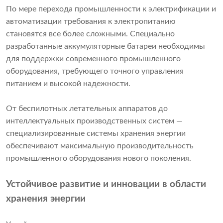
По мере перехода промышленности к электрификации и
автоматизации требования к электропитанию
становятся все более сложными. Специально
разработанные аккумуляторные батареи необходимы
для поддержки современного промышленного
оборудования, требующего точного управления
питанием и высокой надежности.
От беспилотных летательных аппаратов до
интеллектуальных производственных систем —
специализированные системы хранения энергии
обеспечивают максимальную производительность
промышленного оборудования нового поколения.
Устойчивое развитие и инновации в области
хранения энергии