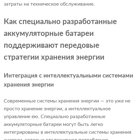
затраты на техническое обслуживание.
Как специально разработанные
аккумуляторные батареи
поддерживают передовые
стратегии хранения энергии
Интеграция с интеллектуальными системами
хранения энергии
Современные системы хранения энергии — это уже не
просто хранение энергии, а интеллектуальное
управление ею. Специально разработанные
аккумуляторные батареи могут быть легко
интегрированы в интеллектуальные системы хранения