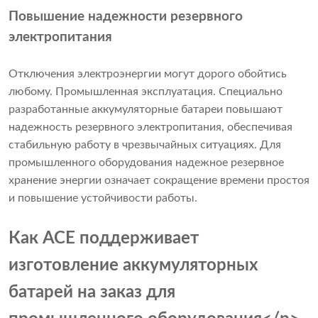
Повышение надежности резервного
электропитания
Отключения электроэнергии могут дорого обойтись
любому. Промышленная эксплуатация. Специально
разработанные аккумуляторные батареи повышают
надежность резервного электропитания, обеспечивая
стабильную работу в чрезвычайных ситуациях. Для
промышленного оборудования надежное резервное
хранение энергии означает сокращение времени простоя
и повышение устойчивости работы.
Как ACE поддерживает
изготовление аккумуляторных
батарей на заказ для