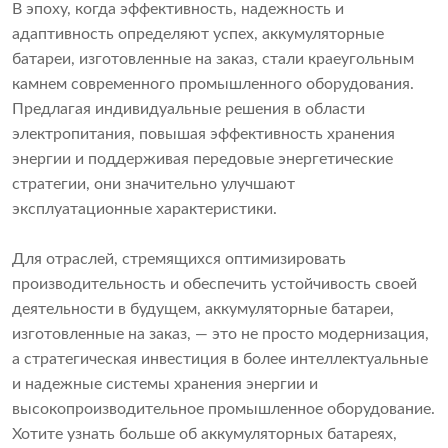
В эпоху, когда эффективность, надежность и
адаптивность определяют успех, аккумуляторные
батареи, изготовленные на заказ, стали краеугольным
камнем современного промышленного оборудования.
Предлагая индивидуальные решения в области
электропитания, повышая эффективность хранения
энергии и поддерживая передовые энергетические
стратегии, они значительно улучшают
эксплуатационные характеристики.
Для отраслей, стремящихся оптимизировать
производительность и обеспечить устойчивость своей
деятельности в будущем, аккумуляторные батареи,
изготовленные на заказ, — это не просто модернизация,
а стратегическая инвестиция в более интеллектуальные
и надежные системы хранения энергии и
высокопроизводительное промышленное оборудование.
Хотите узнать больше об аккумуляторных батареях,