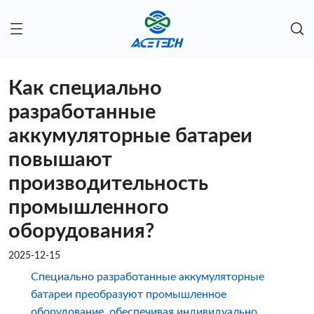
Как специально
разработанные
аккумуляторные батареи
повышают
производительность
промышленного
оборудования?
2025-12-15
Специально разработанные аккумуляторные
батареи преобразуют промышленное
оборудование, обеспечивая индивидуально