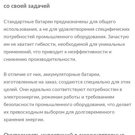
со своей задачей
Стандартные батареи предназначены для общего
использования, а не для удовлетворения специфических
потребностей промышленного оборудования. Зачастую
им не хватает гибкости, необходимой для уникальных
применений, что приводит к неэффективности и
снижению производительности.
В отличие от них, аккумуляторные батареи,
изготовленные на заказ, создаются специально для этих
целей. Они идеально соответствуют потребностям в
электроэнергии, режимам работы и требованиям
безопасности промышленного оборудования, что делает
их превосходным выбором для долговременного
хранения энергии.