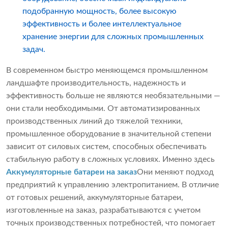
подобранную мощность, более высокую
эффективность и более интеллектуальное
хранение энергии для сложных промышленных
задач.
В современном быстро меняющемся промышленном
ландшафте производительность, надежность и
эффективность больше не являются необязательными —
они стали необходимыми. От автоматизированных
производственных линий до тяжелой техники,
промышленное оборудование в значительной степени
зависит от силовых систем, способных обеспечивать
стабильную работу в сложных условиях. Именно здесь
Аккумуляторные батареи на заказ
Они меняют подход
предприятий к управлению электропитанием. В отличие
от готовых решений, аккумуляторные батареи,
изготовленные на заказ, разрабатываются с учетом
точных производственных потребностей, что помогает