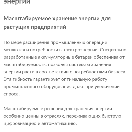
энергии
Масштабируемое хранение энергии для
растущих предприятий
По мере расширения промышленных операций
меняются и потребности в электроэнергии. Специально
разработанные аккумуляторные батареи обеспечивают
масштабируемость, позволяя системам хранения
энергии расти в соответствии с потребностями бизнеса.
Эта гибкость гарантирует оптимальную работу
промышленного оборудования даже при увеличении
спроса.
Масштабируемые решения для хранения энергии
особенно ценны в отраслях, переживающих быструю
цифровизацию и автоматизацию.