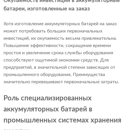
Окупаемость инвестиций в аккумуляторные
батареи, изготовленные на заказ
Хотя изготовление аккумуляторных батарей на заказ
может потребовать больших первоначальных
инвестиций, их окупаемость весьма привлекательна.
Повышение эффективности, сокращение времени
простоя и увеличение срока службы оборудования
способствуют ощутимой экономии средств. Для
предприятий, в значительной степени зависящих от
промышленного оборудования, Преимущества
значительно перевешивают первоначальные затраты.
Роль специализированных
аккумуляторных батарей в
промышленных системах хранения