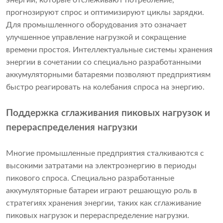
энергии, которые отслеживают потребление,
прогнозируют спрос и оптимизируют циклы зарядки.
Для промышленного оборудования это означает
улучшенное управление нагрузкой и сокращение
времени простоя. Интеллектуальные системы хранения
энергии в сочетании со специально разработанными
аккумуляторными батареями позволяют предприятиям
быстро реагировать на колебания спроса на энергию.
Поддержка сглаживания пиковых нагрузок и
перераспределения нагрузки
Многие промышленные предприятия сталкиваются с
высокими затратами на электроэнергию в периоды
пикового спроса. Специально разработанные
аккумуляторные батареи играют решающую роль в
стратегиях хранения энергии, таких как сглаживание
пиковых нагрузок и перераспределение нагрузки.