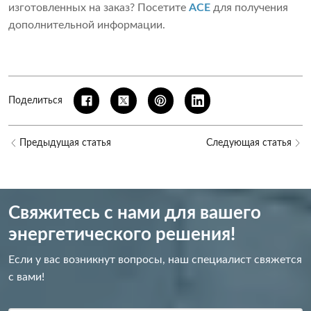
изготовленных на заказ? Посетите
ACE
для получения
дополнительной информации.
Поделиться
Предыдущая статья
Следующая статья
Свяжитесь с нами для вашего
энергетического решения!
Если у вас возникнут вопросы, наш специалист свяжется
с вами!