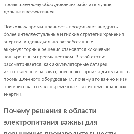
промышленному оборудованию работать лучше,
дольше и эффективнее.
Поскольку промышленность продолжает внедрять
более интеллектуальные и гибкие стратегии хранения
энергии, индивидуально разработанные
аккумуляторные решения становятся ключевым
конкурентным преимуществом. В этой статье
рассматривается, как аккумуляторные батареи,
изготовленные на заказ, повышают производительность
промышленного оборудования, почему это важно и как
они вписываются в современные экосистемы хранения
энергии.
Почему решения в области
электропитания важны для