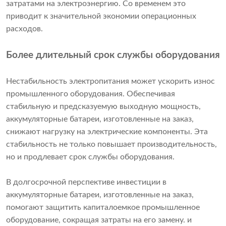
затратами на электроэнергию. Со временем это
приводит к значительной экономии операционных
расходов.
Более длительный срок службы оборудования
Нестабильность электропитания может ускорить износ
промышленного оборудования. Обеспечивая
стабильную и предсказуемую выходную мощность,
аккумуляторные батареи, изготовленные на заказ,
снижают нагрузку на электрические компоненты. Эта
стабильность не только повышает производительность,
но и продлевает срок службы оборудования.
В долгосрочной перспективе инвестиции в
аккумуляторные батареи, изготовленные на заказ,
помогают защитить капиталоемкое промышленное
оборудование, сокращая затраты на его замену. и