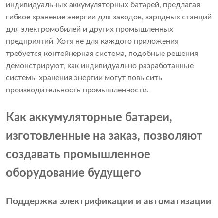
индивидуальных аккумуляторных батарей, предлагая
гибкое хранение энергии для заводов, зарядных станций
для электромобилей и других промышленных
предприятий. Хотя не для каждого приложения
требуется контейнерная система, подобные решения
демонстрируют, как индивидуально разработанные
системы хранения энергии могут повысить
производительность промышленности.
Как аккумуляторные батареи,
изготовленные на заказ, позволяют
создавать промышленное
оборудование будущего
Поддержка электрификации и автоматизации