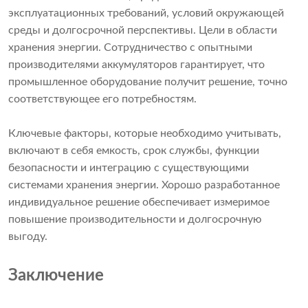
эксплуатационных требований, условий окружающей
среды и долгосрочной перспективы. Цели в области
хранения энергии. Сотрудничество с опытными
производителями аккумуляторов гарантирует, что
промышленное оборудование получит решение, точно
соответствующее его потребностям.
Ключевые факторы, которые необходимо учитывать,
включают в себя емкость, срок службы, функции
безопасности и интеграцию с существующими
системами хранения энергии. Хорошо разработанное
индивидуальное решение обеспечивает измеримое
повышение производительности и долгосрочную
выгоду.
Заключение