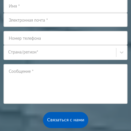
Имя
*
Электронная почта
*
Номер телефона
Страна/регион
*
Сообщение
*
Связаться с нами