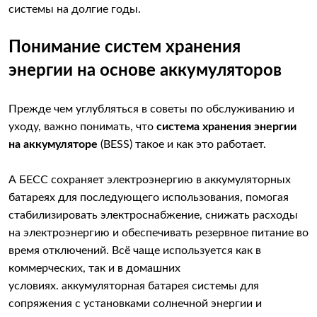
системы на долгие годы.
Понимание систем хранения
энергии на основе аккумуляторов
Прежде чем углубляться в советы по обслуживанию и
уходу, важно понимать, что
система хранения энергии
на аккумуляторе
(BESS) такое и как это работает.
А БЕСС сохраняет электроэнергию в аккумуляторных
батареях для последующего использования, помогая
стабилизировать электроснабжение, снижать расходы
на электроэнергию и обеспечивать резервное питание во
время отключений. Всё чаще используется как в
коммерческих, так и в домашних
условиях. аккумуляторная батарея системы для
сопряжения с установками солнечной энергии и