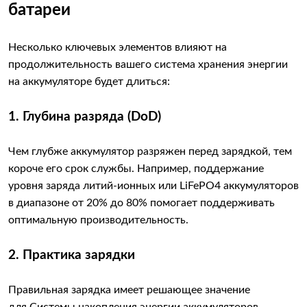
батареи
Несколько ключевых элементов влияют на
продолжительность вашего система хранения энергии
на аккумуляторе будет длиться:
1. Глубина разряда (DoD)
Чем глубже аккумулятор разряжен перед зарядкой, тем
короче его срок службы. Например, поддержание
уровня заряда литий-ионных или LiFePO4 аккумуляторов
в диапазоне от 20% до 80% помогает поддерживать
оптимальную производительность.
2. Практика зарядки
Правильная зарядка имеет решающее значение