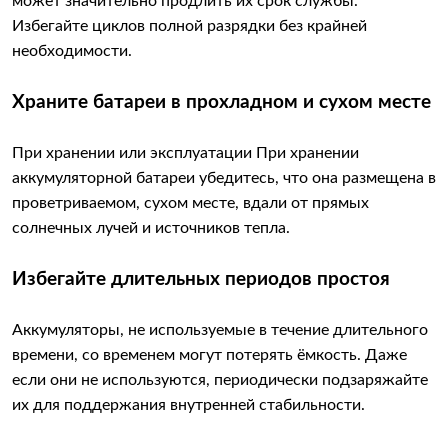
может значительно продлить их срок службы.
Избегайте циклов полной разрядки без крайней
необходимости.
Храните батареи в прохладном и сухом месте
При хранении или эксплуатации При хранении
аккумуляторной батареи убедитесь, что она размещена в
проветриваемом, сухом месте, вдали от прямых
солнечных лучей и источников тепла.
Избегайте длительных периодов простоя
Аккумуляторы, не используемые в течение длительного
времени, со временем могут потерять ёмкость. Даже
если они не используются, периодически подзаряжайте
их для поддержания внутренней стабильности.