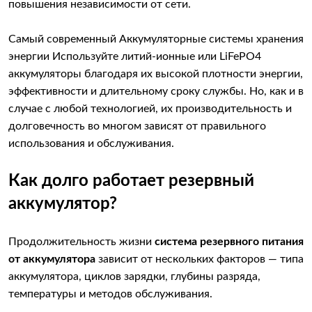
повышения независимости от сети.
Самый современный Аккумуляторные системы хранения
энергии Используйте литий-ионные или LiFePO4
аккумуляторы благодаря их высокой плотности энергии,
эффективности и длительному сроку службы. Но, как и в
случае с любой технологией, их производительность и
долговечность во многом зависят от правильного
использования и обслуживания.
Как долго работает резервный
аккумулятор?
Продолжительность жизни
система резервного питания
от аккумулятора
зависит от нескольких факторов — типа
аккумулятора, циклов зарядки, глубины разряда,
температуры и методов обслуживания.