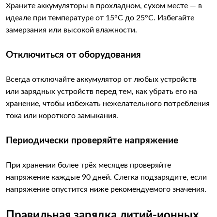
Храните аккумуляторы в прохладном, сухом месте — в
идеале при температуре от 15°C до 25°C. Избегайте
замерзания или высокой влажности.
Отключиться от оборудования
Всегда отключайте аккумулятор от любых устройств
или зарядных устройств перед тем, как убрать его на
хранение, чтобы избежать нежелательного потребления
тока или короткого замыкания.
Периодически проверяйте напряжение
При хранении более трёх месяцев проверяйте
напряжение каждые 90 дней. Слегка подзарядите, если
напряжение опустится ниже рекомендуемого значения.
Правильная зарядка литий-ионных