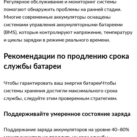
Регулярное обслуживание и мониторинг системы
помогают обнаружить проблемы на ранней стадии.
Многие современные аккумуляторы оснащены
системами управления аккумуляторными батареями
(BMS), которые контролируют напряжение, температуру
и циклы зарядки в режиме реального времени.
Рекомендации по продлению срока
службы батареи
Чтобы гарантировать ваш энергия батареи
Чтобы
системы хранения достигли максимального срока
службы, следуйте этим проверенным стратегиям.
Поддерживайте умеренное состояние заряда
Поддержание заряда аккумуляторов на уровне 40–80%