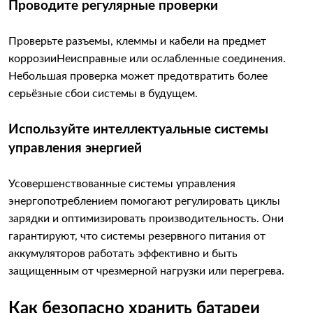
Проводите регулярные проверки
Проверьте разъемы, клеммы и кабели на предмет
коррозии
Неисправные или ослабленные соединения.
Небольшая проверка может предотвратить более
серьёзные сбои системы в будущем.
Используйте интеллектуальные системы
управления энергией
Усовершенствованные системы управления
энергопотреблением помогают регулировать циклы
зарядки и оптимизировать производительность. Они
гарантируют, что системы резервного питания от
аккумуляторов работать эффективно и быть
защищенным от чрезмерной нагрузки или перегрева.
Как безопасно хранить батареи