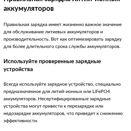
аккумуляторов
Правильная зарядка имеет жизненно важное значение
для обслуживание литиевых аккумуляторов и
производительность. Вот как оптимизировать зарядку
для более длительного срока службы аккумуляторов.
Используйте проверенные зарядные
устройства
Всегда используйте зарядное устройство, специально
предназначенное для литий-ионных или LiFePO4
аккумуляторов. Несертифицированные зарядные
устройства могут привести к перезарядке или
недозарядке аккумуляторов, что приведет к снижению
эффективности.