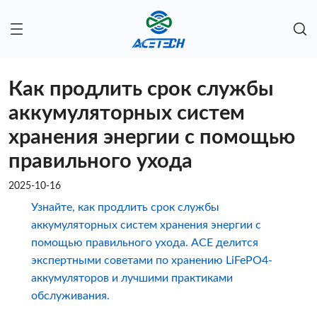
Как продлить срок службы
аккумуляторных систем
хранения энергии с помощью
правильного ухода
2025-10-16
Узнайте, как продлить срок службы
аккумуляторных систем хранения энергии с
помощью правильного ухода. ACE делится
экспертными советами по хранению LiFePO4-
аккумуляторов и лучшими практиками
обслуживания.