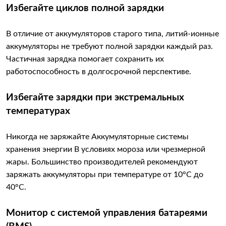
Избегайте циклов полной зарядки
В отличие от аккумуляторов старого типа, литий-ионные
аккумуляторы не требуют полной зарядки каждый раз.
Частичная зарядка помогает сохранить их
работоспособность в долгосрочной перспективе.
Избегайте зарядки при экстремальных
температурах
Никогда не заряжайте Аккумуляторные системы
хранения энергии В условиях мороза или чрезмерной
жары. Большинство производителей рекомендуют
заряжать аккумуляторы при температуре от 10°C до
40°C.
Монитор с системой управления батареями