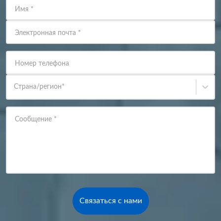
Имя
*
Электронная почта
*
Номер телефона
Страна/регион
*
Сообщение
*
Связаться с нами