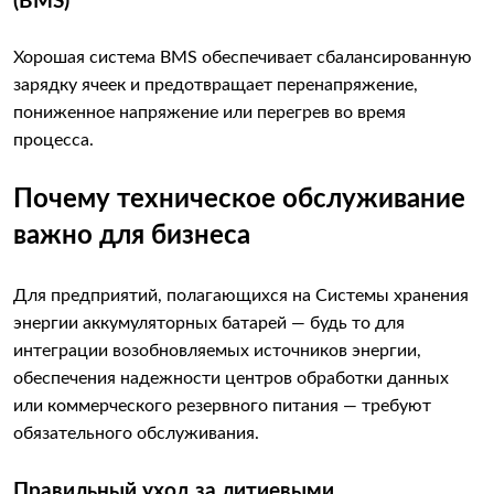
(BMS)
Хорошая система BMS обеспечивает сбалансированную
зарядку ячеек и предотвращает перенапряжение,
пониженное напряжение или перегрев во время
процесса.
Почему техническое обслуживание
важно для бизнеса
Для предприятий, полагающихся на Системы хранения
энергии аккумуляторных батарей — будь то для
интеграции возобновляемых источников энергии,
обеспечения надежности центров обработки данных
или коммерческого резервного питания — требуют
обязательного обслуживания.
Правильный уход за литиевыми