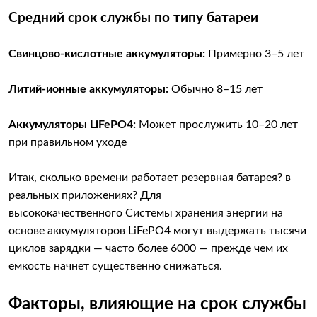
Средний срок службы по типу батареи
Свинцово-кислотные аккумуляторы:
Примерно 3–5 лет
Литий-ионные аккумуляторы:
Обычно 8–15 лет
Аккумуляторы LiFePO4:
Может прослужить 10–20 лет
при правильном уходе
Итак, сколько времени работает резервная батарея? в
реальных приложениях? Для
высококачественного Системы хранения энергии на
основе аккумуляторов LiFePO4 могут выдержать тысячи
циклов зарядки — часто более 6000 — прежде чем их
емкость начнет существенно снижаться.
Факторы, влияющие на срок службы