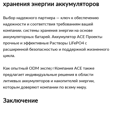
хранения энергии аккумуляторов
Выбор надежного партнера — ключ к обеспечению
надежности и соответствия требованиям вашей
компании. системы хранения энергии на основе
аккумуляторных батарей. Аккумулятор ACE Проекты
прочные и эффективные Растворы LiFePO4 с
расширенной безопасностью и поддержкой жизненного
цикла.
Как опытный
ODM
эксп
е
рт
Компания ACE также
предлагает индивидуальные решения в области
литиевых аккумуляторов и накопителей энергии,
которым доверяют компании по всему миру.
Заключение