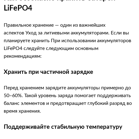
LiFePO4
Правильное хранение — один из важнейших
аспектов Уход за литиевыми аккумуляторами. Если вы
планируете хранить При использовании аккумуляторов
LiFePO4 следуйте следующим основным
рекомендациям:
Хранить при частичной зарядке
Перед хранением зарядите аккумуляторы примерно до
50–60%. Такой уровень заряда помогает поддерживать
баланс элементов и предотвращает глубокий разряд во
время хранения.
Поддерживайте стабильную температуру