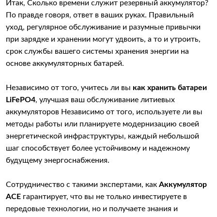
Итак, Сколько времени служит резервный аккумулятор?
По правде говоря, ответ в ваших руках. Правильный
уход, регулярное обслуживание и разумные привычки
при зарядке и хранении могут удвоить, а то и утроить,
срок службы вашего системы хранения энергии на
основе аккумуляторных батарей.
Независимо от того, учитесь ли вы
как хранить батареи
LiFePO4
, улучшая ваш обслуживание литиевых
аккумуляторов Независимо от того, используете ли вы
методы работы или планируете модернизацию своей
энергетической инфраструктуры, каждый небольшой
шаг способствует более устойчивому и надежному
будущему энергоснабжения.
Сотрудничество с такими экспертами, как
Аккумулятор
ACE
гарантирует, что вы не только инвестируете в
передовые технологии, но и получаете знания и