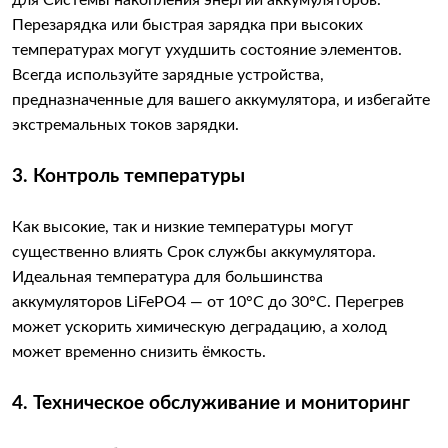
для Системы накопления энергии аккумуляторов.
Перезарядка или быстрая зарядка при высоких
температурах могут ухудшить состояние элементов.
Всегда используйте зарядные устройства,
предназначенные для вашего аккумулятора, и избегайте
экстремальных токов зарядки.
3. Контроль температуры
Как высокие, так и низкие температуры могут
существенно влиять Срок службы аккумулятора.
Идеальная температура для большинства
аккумуляторов LiFePO4 — от 10°C до 30°C. Перегрев
может ускорить химическую деградацию, а холод
может временно снизить ёмкость.
4. Техническое обслуживание и мониторинг