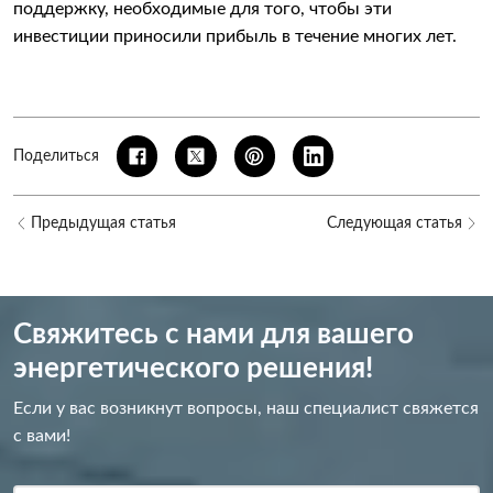
поддержку, необходимые для того, чтобы эти
инвестиции приносили прибыль в течение многих лет.
Поделиться
Предыдущая статья
Следующая статья
Свяжитесь с нами для вашего
энергетического решения!
Если у вас возникнут вопросы, наш специалист свяжется
с вами!