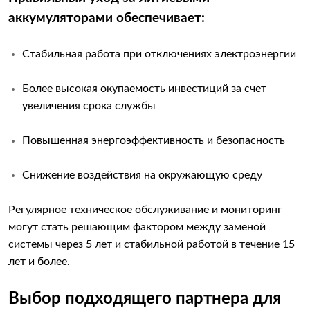
аккумуляторами обеспечивает:
Стабильная работа при отключениях электроэнергии
Более высокая окупаемость инвестиций за счет
увеличения срока службы
Повышенная энергоэффективность и безопасность
Снижение воздействия на окружающую среду
Регулярное техническое обслуживание и мониторинг
могут стать решающим фактором между заменой
системы через 5 лет и стабильной работой в течение 15
лет и более.
Выбор подходящего партнера для