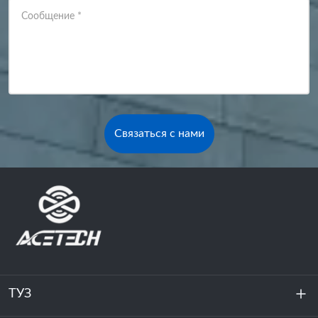
Сообщение
*
Связаться с нами
ТУЗ