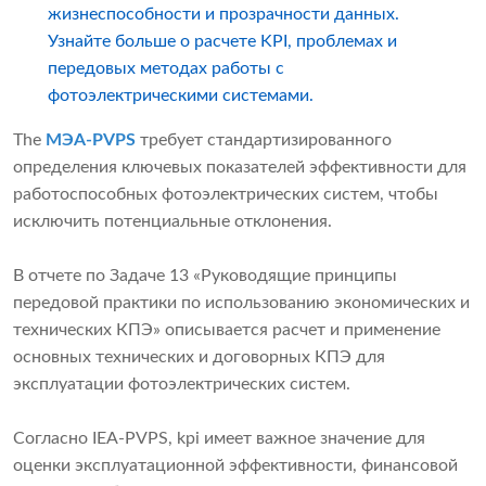
жизнеспособности и прозрачности данных.
Узнайте больше о расчете KPI, проблемах и
передовых методах работы с
фотоэлектрическими системами.
The
МЭА-PVPS
требует стандартизированного
определения ключевых показателей эффективности для
работоспособных фотоэлектрических систем, чтобы
исключить потенциальные отклонения.
В отчете по Задаче 13 «Руководящие принципы
передовой практики по использованию экономических и
технических КПЭ» описывается расчет и применение
основных технических и договорных КПЭ для
эксплуатации фотоэлектрических систем.
Согласно IEA-PVPS, kpi имеет важное значение для
оценки эксплуатационной эффективности, финансовой