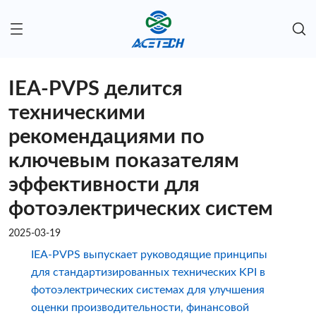
IEA-PVPS делится
техническими
рекомендациями по
ключевым показателям
эффективности для
фотоэлектрических систем
2025-03-19
IEA-PVPS выпускает руководящие принципы
для стандартизированных технических KPI в
фотоэлектрических системах для улучшения
оценки производительности, финансовой