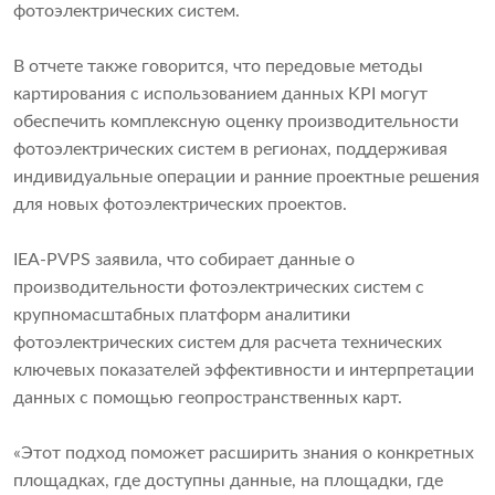
фотоэлектрических систем.
В отчете также говорится, что передовые методы
картирования с использованием данных KPI могут
обеспечить комплексную оценку производительности
фотоэлектрических систем в регионах, поддерживая
индивидуальные операции и ранние проектные решения
для новых фотоэлектрических проектов.
IEA-PVPS заявила, что собирает данные о
производительности фотоэлектрических систем с
крупномасштабных платформ аналитики
фотоэлектрических систем для расчета технических
ключевых показателей эффективности и интерпретации
данных с помощью геопространственных карт.
«Этот подход поможет расширить знания о конкретных
площадках, где доступны данные, на площадки, где