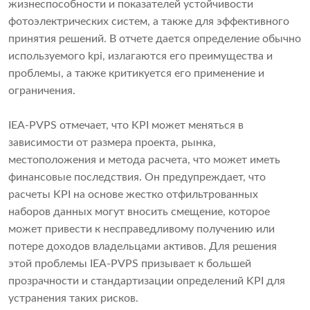
жизнеспособности и показателей устойчивости
фотоэлектрических систем, а также для эффективного
принятия решений. В отчете дается определение обычно
используемого kpi, излагаются его преимущества и
проблемы, а также критикуется его применение и
ограничения.
IEA-PVPS отмечает, что KPI может меняться в
зависимости от размера проекта, рынка,
местоположения и метода расчета, что может иметь
финансовые последствия. Он предупреждает, что
расчеты KPI на основе жестко отфильтрованных
наборов данных могут вносить смещение, которое
может привести к несправедливому получению или
потере доходов владельцами активов. Для решения
этой проблемы IEA-PVPS призывает к большей
прозрачности и стандартизации определений KPI для
устранения таких рисков.