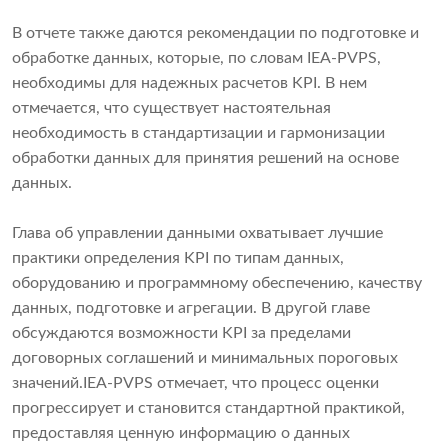
В отчете также даются рекомендации по подготовке и
обработке данных, которые, по словам IEA-PVPS,
необходимы для надежных расчетов KPI. В нем
отмечается, что существует настоятельная
необходимость в стандартизации и гармонизации
обработки данных для принятия решений на основе
данных.
Глава об управлении данными охватывает лучшие
практики определения KPI по типам данных,
оборудованию и программному обеспечению, качеству
данных, подготовке и агрегации. В другой главе
обсуждаются возможности KPI за пределами
договорных соглашений и минимальных пороговых
значений.IEA-PVPS отмечает, что процесс оценки
прогрессирует и становится стандартной практикой,
предоставляя ценную информацию о данных