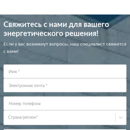
Свяжитесь с нами для вашего
энергетического решения!
Если у вас возникнут вопросы, наш специалист свяжется
с вами!
Имя
*
Электронная почта
*
Номер телефона
Страна/регион
*