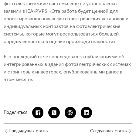
фотоэлектрические системы еще не установлены», —
заявили в IEA-PVPS. «Эта работа будет ценной для
проектирования новых фотоэлектрических установок и
индивидуальных контрактов на фотоэлектрические
системы, которые могут воспользоваться большей
определенностью в оценке производительности».
Его последний отчет последовал за публикациями об
интегрированных в здания фотоэлектрических системах
и стринговых инверторах, опубликованными ранее в
этом месяце.
Поделиться
Предыдущая статья
Следующая статья