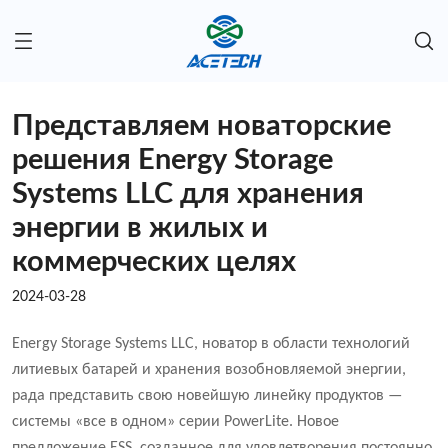
Представляем новаторские
решения Energy Storage
Systems LLC для хранения
энергии в жилых и
коммерческих целях
2024-03-28
Energy Storage Systems LLC, новатор в области технологий
литиевых батарей и хранения возобновляемой энергии,
рада представить свою новейшую линейку продуктов —
системы «все в одном» серии PowerLite. Новое