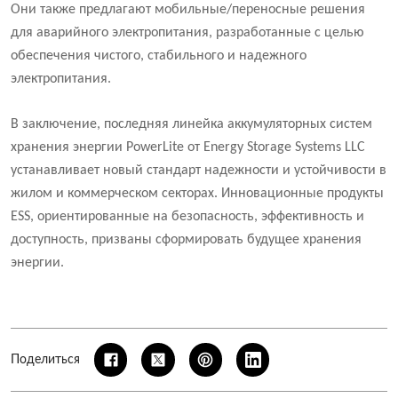
Они также предлагают мобильные/переносные решения
для аварийного электропитания, разработанные с целью
обеспечения чистого, стабильного и надежного
электропитания.
В заключение, последняя линейка аккумуляторных систем
хранения энергии PowerLite от Energy Storage Systems LLC
устанавливает новый стандарт надежности и устойчивости в
жилом и коммерческом секторах. Инновационные продукты
ESS, ориентированные на безопасность, эффективность и
доступность, призваны сформировать будущее хранения
энергии.
Поделиться