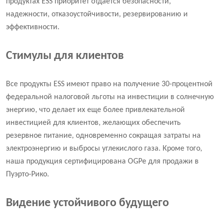
продуктах ESS приоритет отдается безопасности,
надежности, отказоустойчивости, резервированию и
эффективности.
Стимулы для клиентов
Все продукты ESS имеют право на получение 30-процентной
федеральной налоговой льготы на инвестиции в солнечную
энергию, что делает их еще более привлекательной
инвестицией для клиентов, желающих обеспечить
резервное питание, одновременно сокращая затраты на
электроэнергию и выбросы углекислого газа. Кроме того,
наша продукция сертифицирована OGPe для продажи в
Пуэрто-Рико.
Видение устойчивого будущего