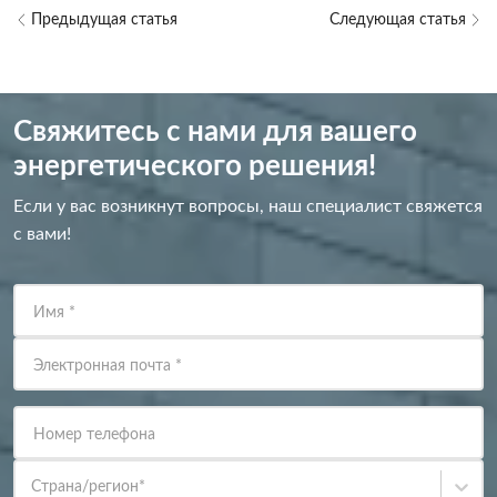
Предыдущая статья
Следующая статья
Свяжитесь с нами для вашего
энергетического решения!
Если у вас возникнут вопросы, наш специалист свяжется
с вами!
Имя
*
Электронная почта
*
Номер телефона
Страна/регион
*