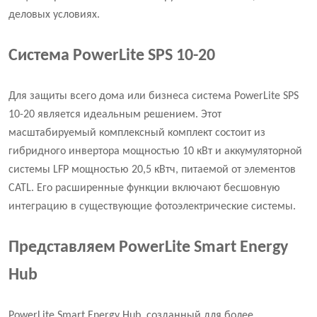
деловых условиях.
Система PowerLite SPS 10-20
Для защиты всего дома или бизнеса система PowerLite SPS
10-20 является идеальным решением. Этот
масштабируемый комплексный комплект состоит из
гибридного инвертора мощностью 10 кВт и аккумуляторной
системы LFP мощностью 20,5 кВтч, питаемой от элементов
CATL. Его расширенные функции включают бесшовную
интеграцию в существующие фотоэлектрические системы.
Представляем PowerLite Smart Energy
Hub
PowerLite Smart Energy Hub, созданный для более