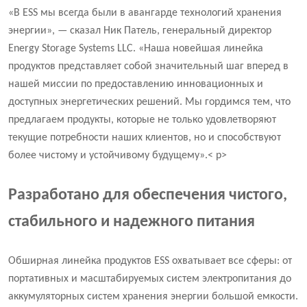
«В ESS мы всегда были в авангарде технологий хранения
энергии», — сказал Ник Патель, генеральный директор
Energy Storage Systems LLC. «Наша новейшая линейка
продуктов представляет собой значительный шаг вперед в
нашей миссии по предоставлению инновационных и
доступных энергетических решений. Мы гордимся тем, что
предлагаем продукты, которые не только удовлетворяют
текущие потребности наших клиентов, но и способствуют
более чистому и устойчивому будущему».< р>
Разработано для обеспечения чистого,
стабильного и надежного питания
Обширная линейка продуктов ESS охватывает все сферы: от
портативных и масштабируемых систем электропитания до
аккумуляторных систем хранения энергии большой емкости.