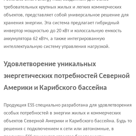
требовательных крупных жилых и легких коммерческих
объектов, представляет собой универсальное решение для
хранения энергии. Эта система предлагает гибридный
инвертор мощностью до 20 кВт и колоссальную емкость
аккумулятора 62 кВтч, а также интегрированную
интеллектуальную систему управления нагрузкой.
Удовлетворение уникальных
энергетических потребностей Северной
Америки и Карибского бассейна
Продукция ESS специально разработана для удовлетворения
особых потребностей в энергии жилых и коммерческих
объектов Северной Америки и Карибского бассейна. Будь то
решения с подключением к сети или автономные, в