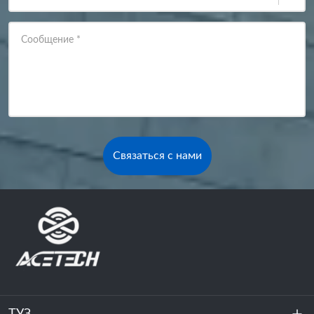
Сообщение
*
Связаться с нами