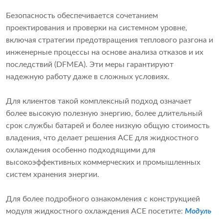
Безопасность обеспечивается сочетанием
проектирования и проверки на системном уровне,
включая стратегии предотвращения теплового разгона и
инженерные процессы на основе анализа отказов и их
последствий (DFMEA). Эти меры гарантируют
надежную работу даже в сложных условиях.
Для клиентов такой комплексный подход означает
более высокую полезную энергию, более длительный
срок службы батарей и более низкую общую стоимость
владения, что делает решения ACE для жидкостного
охлаждения особенно подходящими для
высокоэффективных коммерческих и промышленных
систем хранения энергии.
Для более подробного ознакомления с конструкцией
модуля жидкостного охлаждения ACE посетите:
Модуль