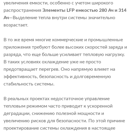
увеличения емкости, особенно с учетом широкого
распространения
Элементы LFP емкостью 280 Ач и 314
Ач
—Выделение тепла внутри системы значительно
возрастает.
В то же время многие коммерческие и промышленные
приложения требуют более высоких скоростей заряда и
разряда, что еще больше усиливает тепловую нагрузку.
В таких условиях охлаждение уже не просто
предотвращает перегрев. Оно напрямую влияет на
эффективность, безопасность и долговременную
стабильность системы.
В реальных проектах недостаточное управление
тепловым режимом часто приводит к ускоренной
деградации, снижению полезной мощности и
увеличению рисков для безопасности. По этой причине
проектирование системы охлаждения в настоящее