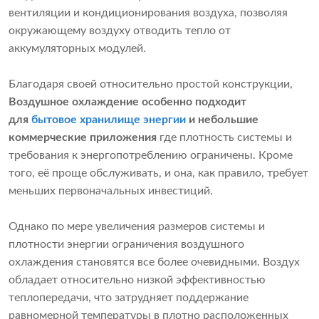
вентиляции и кондиционирования воздуха, позволяя
окружающему воздуху отводить тепло от
аккумуляторных модулей.
Благодаря своей относительно простой конструкции,
Воздушное охлаждение особенно подходит
для
бытовое хранилище энергии
и небольшие
коммерческие приложения
где плотность системы и
требования к энергопотреблению ограничены. Кроме
того, её проще обслуживать, и она, как правило, требует
меньших первоначальных инвестиций.
Однако по мере увеличения размеров системы и
плотности энергии ограничения воздушного
охлаждения становятся все более очевидными. Воздух
обладает относительно низкой эффективностью
теплопередачи, что затрудняет поддержание
равномерной температуры в плотно расположенных