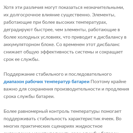
Хотя эти различия могут показаться незначительными,
их долгосрочное влияние существенно. Элементы,
работающие при более высоких температурах,
деградируют быстрее, чем элементы, работающие в
более холодных условиях, что приводит к дисбалансу в
аккумуляторном блоке. Со временем этот дисбаланс
снижает общую эффективность системы и сокращает
срок ее службы.
Поддержание стабильного и последовательного
диапазон рабочих температур батареи
Поэтому крайне
важно для сохранения производительности и продления
срока службы батареи.
Более равномерный контроль температуры помогает
поддерживать стабильность характеристик ячеек. Во
многих практических сценариях жидкостное