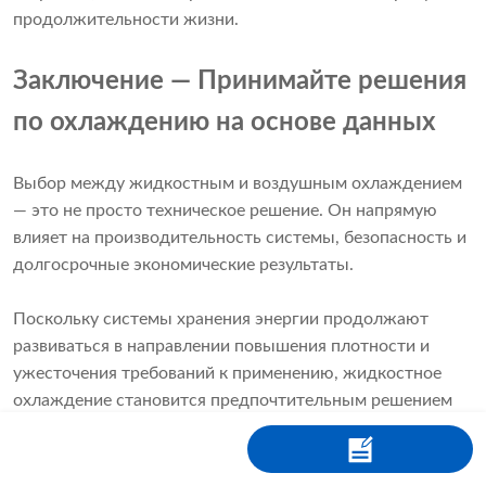
продолжительности жизни.
Заключение — Принимайте решения
по охлаждению на основе данных
Выбор между жидкостным и воздушным охлаждением
— это не просто техническое решение. Он напрямую
влияет на производительность системы, безопасность и
долгосрочные экономические результаты.
Поскольку системы хранения энергии продолжают
развиваться в направлении повышения плотности и
ужесточения требований к применению, жидкостное
охлаждение становится предпочтительным решением
во многих сценариях. Однако правильный выбор в
конечном итоге зависит от конкретных требований
вашего проекта.