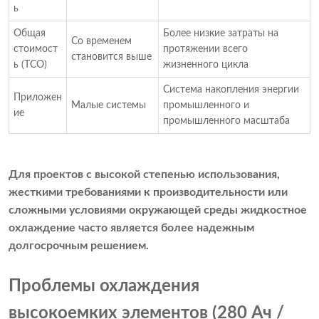
ь
Общая
Более низкие затраты на
Со временем
стоимост
протяжении всего
становится выше
ь (TCO)
жизненного цикла
Система накопления энергии
Приложен
Малые системы
промышленного и
ие
промышленного масштаба
Для проектов с высокой степенью использования,
жесткими требованиями к производительности или
сложными условиями окружающей среды жидкостное
охлаждение часто является более надежным
долгосрочным решением.
Проблемы охлаждения
высокоемких элементов (280 Ач /