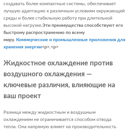
создавать более компактные системы, обеспечивает
лучшую адаптацию к различным условиям окружающей
среды и более стабильную работу при длительной
высокой нагрузке.
Эти преимущества способствуют его
быстрому распространению по всему
миру.
Коммерческие и промышленные приложения для
хранения энергии
<р>.<р>
Жидкостное охлаждение против
воздушного охлаждения —
ключевые различия, влияющие на
ваш проект
Разница между жидкостным и воздушным
охлаждением не ограничивается способом отвода
тепла. Она напрямую влияет на производительность