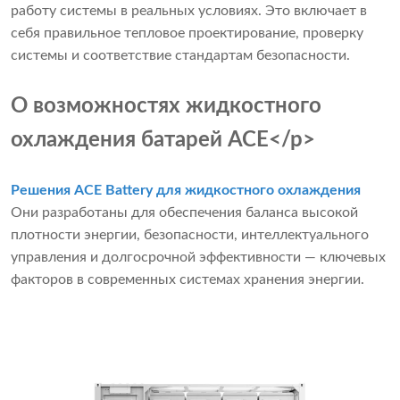
работу системы в реальных условиях. Это включает в
себя правильное тепловое проектирование, проверку
системы и соответствие стандартам безопасности.
О возможностях жидкостного
охлаждения батарей ACE</p>
Решения ACE Battery для жидкостного охлаждения
Они разработаны для обеспечения баланса высокой
плотности энергии, безопасности, интеллектуального
управления и долгосрочной эффективности — ключевых
факторов в современных системах хранения энергии.