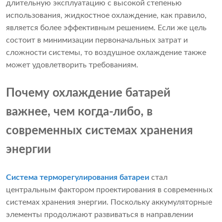
длительную эксплуатацию с высокой степенью
использования, жидкостное охлаждение, как правило,
является более эффективным решением. Если же цель
состоит в минимизации первоначальных затрат и
сложности системы, то воздушное охлаждение также
может удовлетворить требованиям.
Почему охлаждение батарей
важнее, чем когда-либо, в
современных системах хранения
энергии
Система терморегулирования батареи
стал
центральным фактором проектирования в современных
системах хранения энергии. Поскольку аккумуляторные
элементы продолжают развиваться в направлении