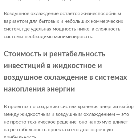
Воздушное охлаждение остается жизнеспособным
вариантом для бытовых и небольших коммерческих
систем, где удельная мощность ниже, а сложность
системы необходимо минимизировать.
Стоимость и рентабельность
инвестиций в жидкостное и
воздушное охлаждение в системах
накопления энергии
В проектах по созданию систем хранения энергии выбор
между жидкостным и воздушным охлаждением — это
не просто техническое решение, оно напрямую влияет
на рентабельность проекта и его долгосрочную
прибыльность.