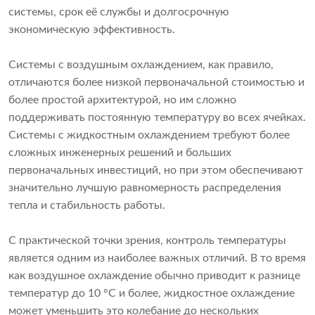
системы, срок её службы и долгосрочную
экономическую эффективность.
Системы с воздушным охлаждением, как правило,
отличаются более низкой первоначальной стоимостью и
более простой архитектурой, но им сложно
поддерживать постоянную температуру во всех ячейках.
Системы с жидкостным охлаждением требуют более
сложных инженерных решений и больших
первоначальных инвестиций, но при этом обеспечивают
значительно лучшую равномерность распределения
тепла и стабильность работы.
С практической точки зрения, контроль температуры
является одним из наиболее важных отличий. В то время
как воздушное охлаждение обычно приводит к разнице
температур до 10 °C и более, жидкостное охлаждение
может уменьшить это колебание до нескольких