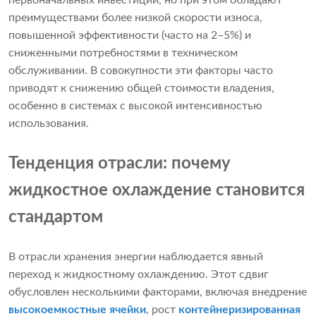
преимуществами более низкой скорости износа,
повышенной эффективности (часто на 2–5%) и
сниженными потребностями в техническом
обслуживании. В совокупности эти факторы часто
приводят к снижению общей стоимости владения,
особенно в системах с высокой интенсивностью
использования.
Тенденция отрасли: почему
жидкостное охлаждение становится
стандартом
В отрасли хранения энергии наблюдается явный
переход к жидкостному охлаждению. Этот сдвиг
обусловлен несколькими факторами, включая внедрение
высокоемкостные ячейки
, рост
контейнеризированная