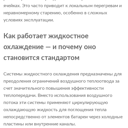
ячейках. Это часто приводит к локальным перегревам и
неравномерному старению, особенно в сложных
условиях эксплуатации.
Как работает жидкостное
охлаждение — и почему оно
становится стандартом
Системы жидкостного охлаждения предназначены для
преодоления ограничений воздушного теплоотвода за
счет значительного повышения эффективности
теплопередачи. Вместо использования воздушного
потока эти системы применяют циркулирующую
охлаждающую жидкость для поглощения тепла
непосредственно от элементов батареи через холодные
пластины или внутренние каналы.