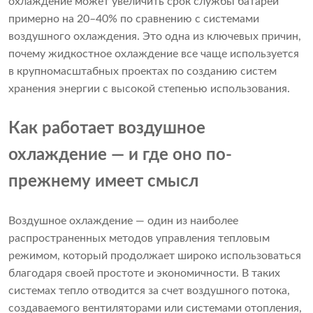
охлаждение может увеличить срок службы батареи
примерно на 20–40% по сравнению с системами
воздушного охлаждения. Это одна из ключевых причин,
почему жидкостное охлаждение все чаще используется
в крупномасштабных проектах по созданию систем
хранения энергии с высокой степенью использования.
Как работает воздушное
охлаждение — и где оно по-
прежнему имеет смысл
Воздушное охлаждение — один из наиболее
распространенных методов управления тепловым
режимом, который продолжает широко использоваться
благодаря своей простоте и экономичности. В таких
системах тепло отводится за счет воздушного потока,
создаваемого вентиляторами или системами отопления,