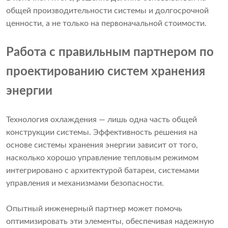
общей производительности системы и долгосрочной
ценности, а не только на первоначальной стоимости.
Работа с правильным партнером по
проектированию систем хранения
энергии
Технология охлаждения — лишь одна часть общей
конструкции системы. Эффективность решения на
основе системы хранения энергии зависит от того,
насколько хорошо управление тепловым режимом
интегрировано с архитектурой батареи, системами
управления и механизмами безопасности.
Опытный инженерный партнер может помочь
оптимизировать эти элементы, обеспечивая надежную