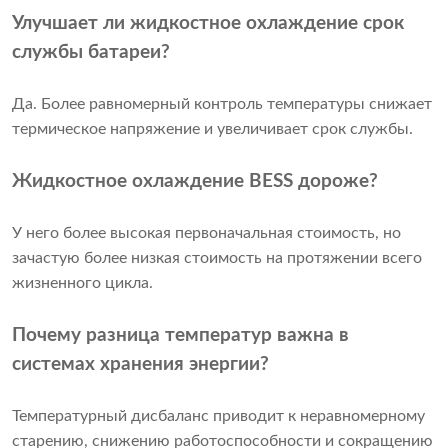
Улучшает ли жидкостное охлаждение срок
службы батареи?
Да. Более равномерный контроль температуры снижает
термическое напряжение и увеличивает срок службы.
Жидкостное охлаждение BESS дороже?
У него более высокая первоначальная стоимость, но
зачастую более низкая стоимость на протяжении всего
жизненного цикла.
Почему разница температур важна в
системах хранения энергии?
Температурный дисбаланс приводит к неравномерному
старению, снижению работоспособности и сокращению