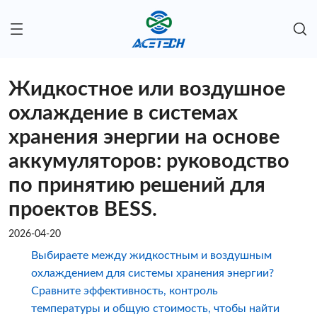
Жидкостное или воздушное
охлаждение в системах
хранения энергии на основе
аккумуляторов: руководство
по принятию решений для
проектов BESS.
2026-04-20
Выбираете между жидкостным и воздушным
охлаждением для системы хранения энергии?
Сравните эффективность, контроль
температуры и общую стоимость, чтобы найти