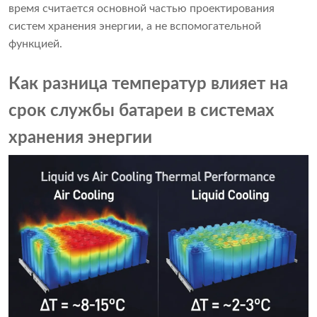
время считается основной частью проектирования
систем хранения энергии, а не вспомогательной
функцией.
Как разница температур влияет на
срок службы батареи в системах
хранения энергии