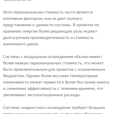
Хотя первоначальная стоимость часто является
ключевым фактором, она не дает полного
представления о ценности системы. В проектах по
хранению энергии более решающую роль играют
долгосрочная производительность и стоимость
жизненного цикла.
Системы с воздушным охлаждением обычно имеют
более низкую первоначальную стоимость, что может
быть привлекательным для проектов с ограниченным
бюджетом. Однако более высокая температурная
изменчивость может привести к более быстрому износу
и снижению эффективности с течением времени, что
увеличивает эксплуатационные расходы.
Системы жидкостного охлаждения требуют больших
первоначальных инвестиций, но при этом обладают