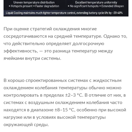
При оценке стратегий охлаждения многие
сосредотачиваются на средней температуре. Однако то,
что действительно определяет долгосрочную
эффективность, — это разница температур между
ячейками внутри системы.
В хорошо спроектированных системах с жидкостным
охлаждением колебания температуры обычно можно
контролировать в пределах ±2–3 °C. В отличие от них, в
системах с воздушным охлаждением колебания часто
находятся в диапазоне ±8–15 °C, особенно при высокой
нагрузке или в условиях высокой температуры
окружающей среды.