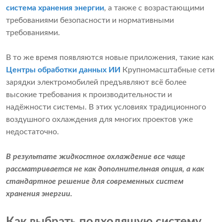
система хранения энергии
, а также с возрастающими
требованиями безопасности и нормативными
требованиями.
В то же время появляются новые приложения, такие как
Центры обработки данных ИИ
Крупномасштабные сети
зарядки электромобилей предъявляют всё более
высокие требования к производительности и
надёжности системы. В этих условиях традиционного
воздушного охлаждения для многих проектов уже
недостаточно.
В результате жидкостное охлаждение все чаще
рассматривается не как дополнительная опция, а как
стандартное решение для современных систем
хранения энергии.
Как выбрать подходящую систему