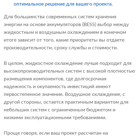
оптимальное решение для вашего проекта.
Для большинства современных систем хранения
энергии на основе аккумуляторов (BESS) выбор между
жидкостным и воздушным охлаждением в конечном
итоге зависит от того, какие приоритеты вы отдаете
производительности, сроку службы и стоимости.
В целом, жидкостное охлаждение лучше подходит для
высокопроизводительных систем с высокой плотностью
размещения компонентов, где долгосрочная
надежность и окупаемость инвестиций имеют
первостепенное значение. Воздушное охлаждение, с
другой стороны, остается практичным вариантом для
небольших систем с ограниченным бюджетом и
низкими эксплуатационными требованиями.
Проще говоря, если ваш проект рассчитан на