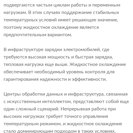
подвергаются частым циклам работы и переменным
нагрузкам. В этих случаях поддержание стабильных
температурных условий имеет решающее значение,
поэтому жидкостное охлаждение является
предпочтительным вариантом.
В инфраструктуре зарядки электромобилей, где
требуются высокая мощность и быстрая зарядка,
тепловая нагрузка еще выше. Жидкостное охлаждение
обеспечивает необходимый уровень контроля для
гарантирования надежности и эффективности.
Центры обработки данных и инфраструктура, связанная
с искусственным интеллектом, представляют собой еще
один сложный сценарий. Непрерывная работа при
высоких нагрузках требует точного управления
температурным режимом, и жидкостное охлаждение
стало доминирующим подходом в таких условиях.