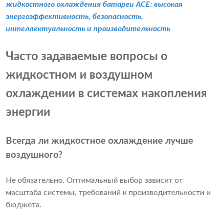
жидкостного охлаждения батареи ACE: высокая
энергоэффективность, безопасность,
интеллектуальность и производительность
Часто задаваемые вопросы о
жидкостном и воздушном
охлаждении в системах накопления
энергии
Всегда ли жидкостное охлаждение лучше
воздушного?
Не обязательно. Оптимальный выбор зависит от
масштаба системы, требований к производительности и
бюджета.