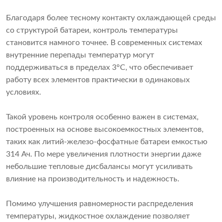
Благодаря более тесному контакту охлаждающей среды
со структурой батареи, контроль температуры
становится намного точнее. В современных системах
внутренние перепады температур могут
поддерживаться в пределах 3°C, что обеспечивает
работу всех элементов практически в одинаковых
условиях.
Такой уровень контроля особенно важен в системах,
построенных на основе высокоемкостных элементов,
таких как литий-железо-фосфатные батареи емкостью
314 Ач. По мере увеличения плотности энергии даже
небольшие тепловые дисбалансы могут усиливать
влияние на производительность и надежность.
Помимо улучшения равномерности распределения
температуры, жидкостное охлаждение позволяет