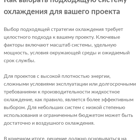
охлаждения для вашего проекта
Выбор подходящей стратегии охлаждения требует
целостного подхода к вашему проекту. Ключевые
факторы включают масштаб системы, удельную
мощность, условия окружающей среды и ожидаемый
срок службы.
Для проектов с высокой плотностью энергии,
сложными условиями эксплуатации или долгосрочными
требованиями к производительности жидкостное
охлаждение, как правило, является более эффективным
выбором. Для небольших систем с низкой степенью
использования и ограниченным бюджетом может быть
достаточно и воздушного охлаждения.
В конечном итоге, решение должно основываться на