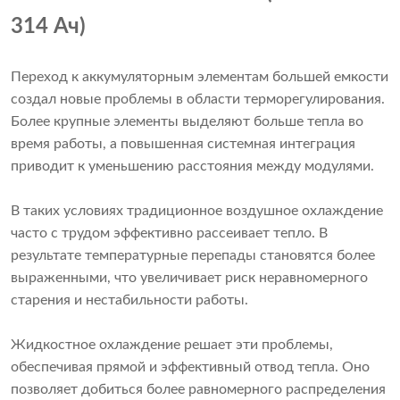
314 Ач)
Переход к аккумуляторным элементам большей емкости
создал новые проблемы в области терморегулирования.
Более крупные элементы выделяют больше тепла во
время работы, а повышенная системная интеграция
приводит к уменьшению расстояния между модулями.
В таких условиях традиционное воздушное охлаждение
часто с трудом эффективно рассеивает тепло. В
результате температурные перепады становятся более
выраженными, что увеличивает риск неравномерного
старения и нестабильности работы.
Жидкостное охлаждение решает эти проблемы,
обеспечивая прямой и эффективный отвод тепла. Оно
позволяет добиться более равномерного распределения