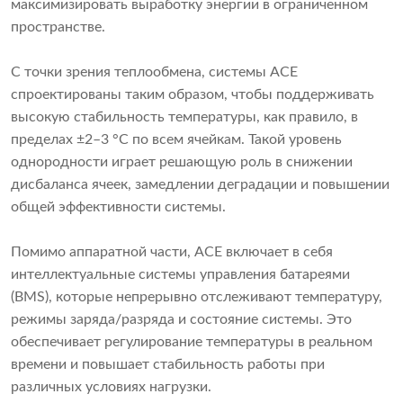
максимизировать выработку энергии в ограниченном
пространстве.
С точки зрения теплообмена, системы ACE
спроектированы таким образом, чтобы поддерживать
высокую стабильность температуры, как правило, в
пределах ±2–3 °C по всем ячейкам. Такой уровень
однородности играет решающую роль в снижении
дисбаланса ячеек, замедлении деградации и повышении
общей эффективности системы.
Помимо аппаратной части, ACE включает в себя
интеллектуальные системы управления батареями
(BMS), которые непрерывно отслеживают температуру,
режимы заряда/разряда и состояние системы. Это
обеспечивает регулирование температуры в реальном
времени и повышает стабильность работы при
различных условиях нагрузки.