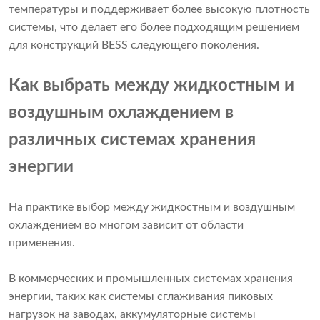
температуры и поддерживает более высокую плотность
системы, что делает его более подходящим решением
для конструкций BESS следующего поколения.
Как выбрать между жидкостным и
воздушным охлаждением в
различных системах хранения
энергии
На практике выбор между жидкостным и воздушным
охлаждением во многом зависит от области
применения.
В коммерческих и промышленных системах хранения
энергии, таких как системы сглаживания пиковых
нагрузок на заводах, аккумуляторные системы