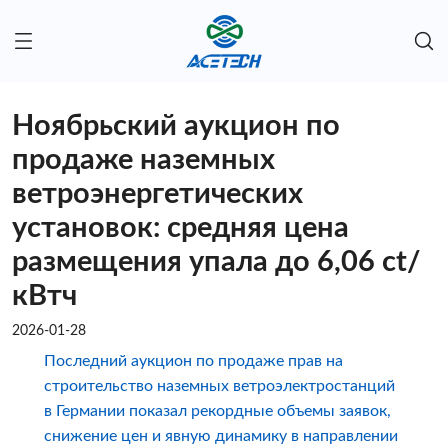
Ноябрьский аукцион по
продаже наземных
ветроэнергетических
установок: средняя цена
размещения упала до 6,06 ct/
кВтч
2026-01-28
Последний аукцион по продаже прав на
строительство наземных ветроэлектростанций
в Германии показал рекордные объемы заявок,
снижение цен и явную динамику в направлении