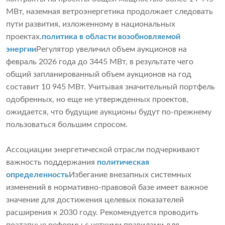
МВт, наземная ветроэнергетика продолжает следовать
пути развития, изложенному в национальных
проектах.
политика в области возобновляемой
энергии
Регулятор увеличил объем аукционов на
февраль 2026 года до 3445 МВт, в результате чего
общий запланированный объем аукционов на год
составит 10 945 МВт. Учитывая значительный портфель
одобренных, но еще не утвержденных проектов,
ожидается, что будущие аукционы будут по-прежнему
пользоваться большим спросом.
Ассоциации энергетической отрасли подчеркивают
важность поддержания
политическая
определенность
Избегание внезапных системных
изменений в нормативно-правовой базе имеет важное
значение для достижения целевых показателей
расширения к 2030 году. Рекомендуется проводить