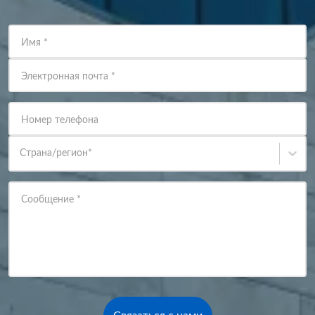
Имя
*
Электронная почта
*
Номер телефона
Страна/регион
*
Сообщение
*