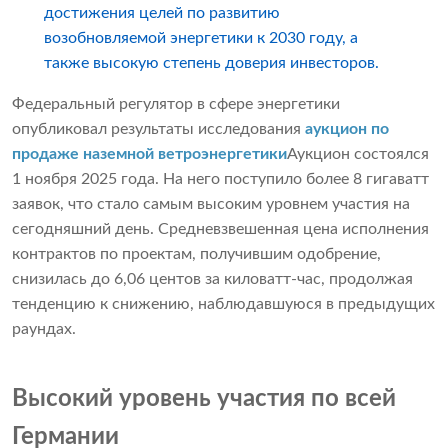
достижения целей по развитию
возобновляемой энергетики к 2030 году, а
также высокую степень доверия инвесторов.
Федеральный регулятор в сфере энергетики
опубликовал результаты исследования
аукцион по
продаже наземной ветроэнергетики
Аукцион состоялся
1 ноября 2025 года. На него поступило более 8 гигаватт
заявок, что стало самым высоким уровнем участия на
сегодняшний день. Средневзвешенная цена исполнения
контрактов по проектам, получившим одобрение,
снизилась до 6,06 центов за киловатт-час, продолжая
тенденцию к снижению, наблюдавшуюся в предыдущих
раундах.
Высокий уровень участия по всей
Германии