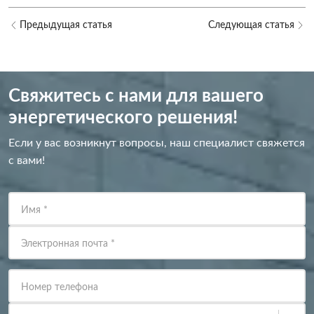
Предыдущая статья
Следующая статья
Свяжитесь с нами для вашего
энергетического решения!
Если у вас возникнут вопросы, наш специалист свяжется
с вами!
Имя
*
Электронная почта
*
Номер телефона