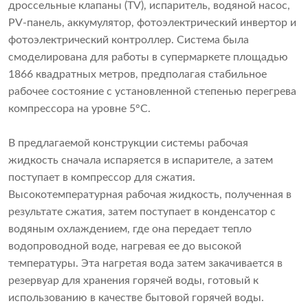
дроссельные клапаны (TV), испаритель, водяной насос,
PV-панель, аккумулятор, фотоэлектрический инвертор и
фотоэлектрический контроллер. Система была
смоделирована для работы в супермаркете площадью
1866 квадратных метров, предполагая стабильное
рабочее состояние с установленной степенью перегрева
компрессора на уровне 5°C.
В предлагаемой конструкции системы рабочая
жидкость сначала испаряется в испарителе, а затем
поступает в компрессор для сжатия.
Высокотемпературная рабочая жидкость, полученная в
результате сжатия, затем поступает в конденсатор с
водяным охлаждением, где она передает тепло
водопроводной воде, нагревая ее до высокой
температуры. Эта нагретая вода затем закачивается в
резервуар для хранения горячей воды, готовый к
использованию в качестве бытовой горячей воды.