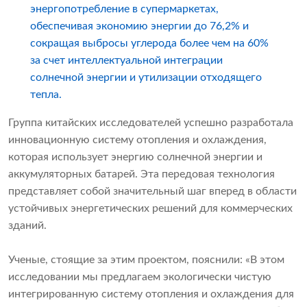
энергопотребление в супермаркетах,
обеспечивая экономию энергии до 76,2% и
сокращая выбросы углерода более чем на 60%
за счет интеллектуальной интеграции
солнечной энергии и утилизации отходящего
тепла.
Группа китайских исследователей успешно разработала
инновационную систему отопления и охлаждения,
которая использует энергию солнечной энергии и
аккумуляторных батарей. Эта передовая технология
представляет собой значительный шаг вперед в области
устойчивых энергетических решений для коммерческих
зданий.
Ученые, стоящие за этим проектом, пояснили: «В этом
исследовании мы предлагаем экологически чистую
интегрированную систему отопления и охлаждения для