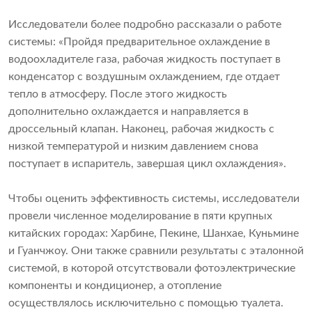
Исследователи более подробно рассказали о работе
системы: «Пройдя предварительное охлаждение в
водоохладителе газа, рабочая жидкость поступает в
конденсатор с воздушным охлаждением, где отдает
тепло в атмосферу. После этого жидкость
дополнительно охлаждается и направляется в
дроссельный клапан. Наконец, рабочая жидкость с
низкой температурой и низким давлением снова
поступает в испаритель, завершая цикл охлаждения».
Чтобы оценить эффективность системы, исследователи
провели численное моделирование в пяти крупных
китайских городах: Харбине, Пекине, Шанхае, Куньмине
и Гуанчжоу. Они также сравнили результаты с эталонной
системой, в которой отсутствовали фотоэлектрические
компоненты и кондиционер, а отопление
осуществлялось исключительно с помощью туалета.