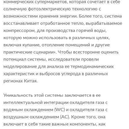
коммерческих супермаркетов, которая сочетает в себе
солнечную фотоэлектрическую технологию с
возможностями хранения энергии. Более того, система
восстанавливает отработанное тепло, вырабатываемое
компрессором, для производства горячей воды,
которую можно использовать в различных целях,
включая купание, отопление помещений и другие
практические сценарии». Чтобы всесторонне оценить
потенциал системы, исследователи провели
моделирование для анализа ее термодинамических
характеристик и выбросов углерода в различных
регионах Китая.
Уникальность этой системы заключается в ее
интеллектуальной интеграции охладителя газа с
водяным охлаждением (WC) и охладителя газа с
воздушным охлаждением (AC). Кроме того, она
включает в себя такие важные компоненты, как