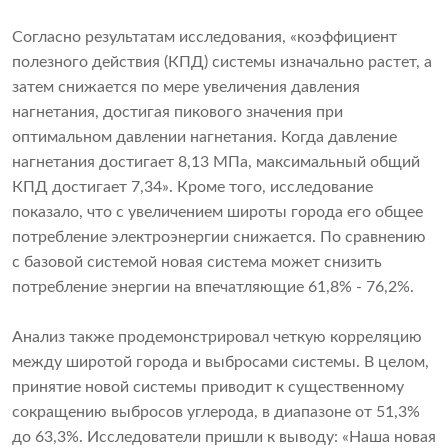
Согласно результатам исследования, «коэффициент
полезного действия (КПД) системы изначально растет, а
затем снижается по мере увеличения давления
нагнетания, достигая пикового значения при
оптимальном давлении нагнетания. Когда давление
нагнетания достигает 8,13 МПа, максимальный общий
КПД достигает 7,34». Кроме того, исследование
показало, что с увеличением широты города его общее
потребление электроэнергии снижается. По сравнению
с базовой системой новая система может снизить
потребление энергии на впечатляющие 61,8% - 76,2%.
Анализ также продемонстрировал четкую корреляцию
между широтой города и выбросами системы. В целом,
принятие новой системы приводит к существенному
сокращению выбросов углерода, в диапазоне от 51,3%
до 63,3%. Исследователи пришли к выводу: «Наша новая