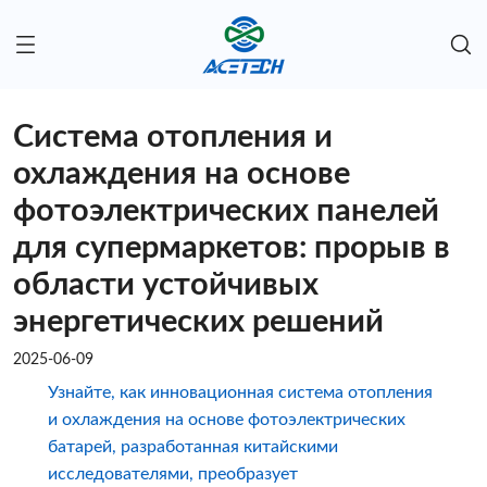
Система отопления и
охлаждения на основе
фотоэлектрических панелей
для супермаркетов: прорыв в
области устойчивых
энергетических решений
2025-06-09
Узнайте, как инновационная система отопления
и охлаждения на основе фотоэлектрических
батарей, разработанная китайскими
исследователями, преобразует