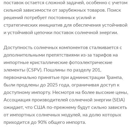
поставок остается сложной задачей, особенно с учетом
сильной зависимости от зарубежных товаров. Поиск
решений потребует постоянных усилий и
стратегических инициатив для обеспечения устойчивой
и устойчивой цепочки поставок солнечной энергии.
Доступность солнечных компонентов сталкивается с
дополнительными препятствиями из-за тарифов на
импортные кристаллические фотоэлектрические
элементы (CSPV). Пошлины по разделу 201,
первоначально принятые при администрации Трампа,
были продлены до 2025 года, ограничивая доступ к
доступному импорту. Несмотря на более высокие цены,
Ассоциация производителей солнечной энергии (SEIA)
ожидает, что США по-прежнему будут сильно зависеть
от импортных солнечных модулей, на долю которых
приходится до 90% общего импорта.