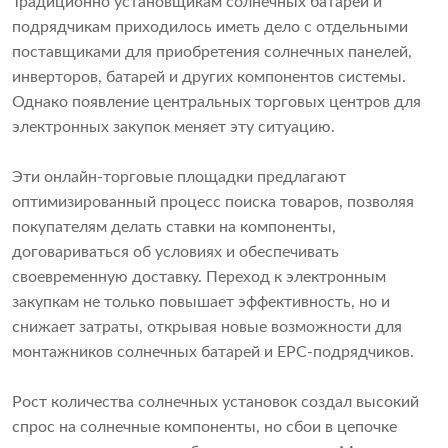
Традиционно установщикам солнечных батарей и
подрядчикам приходилось иметь дело с отдельными
поставщиками для приобретения солнечных панелей,
инверторов, батарей и других компонентов системы.
Однако появление центральных торговых центров для
электронных закупок меняет эту ситуацию.
Эти онлайн-торговые площадки предлагают
оптимизированный процесс поиска товаров, позволяя
покупателям делать ставки на компоненты,
договариваться об условиях и обеспечивать
своевременную доставку. Переход к электронным
закупкам не только повышает эффективность, но и
снижает затраты, открывая новые возможности для
монтажников солнечных батарей и EPC-подрядчиков.
Рост количества солнечных установок создал высокий
спрос на солнечные компоненты, но сбои в цепочке