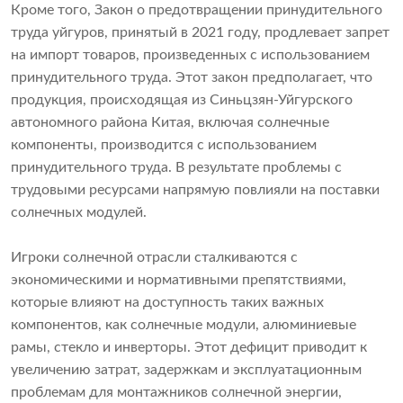
Кроме того, Закон о предотвращении принудительного
труда уйгуров, принятый в 2021 году, продлевает запрет
на импорт товаров, произведенных с использованием
принудительного труда. Этот закон предполагает, что
продукция, происходящая из Синьцзян-Уйгурского
автономного района Китая, включая солнечные
компоненты, производится с использованием
принудительного труда. В результате проблемы с
трудовыми ресурсами напрямую повлияли на поставки
солнечных модулей.
Игроки солнечной отрасли сталкиваются с
экономическими и нормативными препятствиями,
которые влияют на доступность таких важных
компонентов, как солнечные модули, алюминиевые
рамы, стекло и инверторы. Этот дефицит приводит к
увеличению затрат, задержкам и эксплуатационным
проблемам для монтажников солнечной энергии,