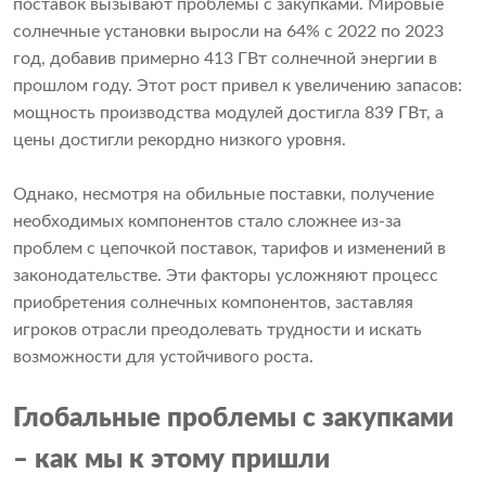
поставок вызывают проблемы с закупками. Мировые
солнечные установки выросли на 64% с 2022 по 2023
год, добавив примерно 413 ГВт солнечной энергии в
прошлом году. Этот рост привел к увеличению запасов:
мощность производства модулей достигла 839 ГВт, а
цены достигли рекордно низкого уровня.
Однако, несмотря на обильные поставки, получение
необходимых компонентов стало сложнее из-за
проблем с цепочкой поставок, тарифов и изменений в
законодательстве. Эти факторы усложняют процесс
приобретения солнечных компонентов, заставляя
игроков отрасли преодолевать трудности и искать
возможности для устойчивого роста.
Глобальные проблемы с закупками
– как мы к этому пришли