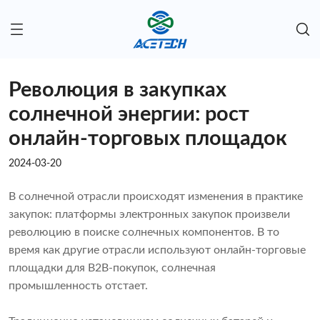
Революция в закупках
солнечной энергии: рост
онлайн-торговых площадок
2024-03-20
В солнечной отрасли происходят изменения в практике
закупок: платформы электронных закупок произвели
революцию в поиске солнечных компонентов. В то
время как другие отрасли используют онлайн-торговые
площадки для B2B-покупок, солнечная
промышленность отстает.