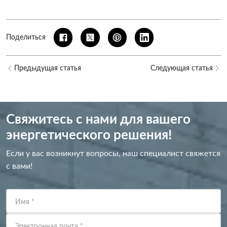
Поделиться
Предыдущая статья
Следующая статья
Свяжитесь с нами для вашего
энергетического решения!
Если у вас возникнут вопросы, наш специалист свяжется
с вами!
Имя
*
Электронная почта
*