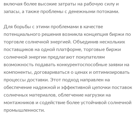
включая более высокие затраты на рабочую силу и
запасы, а также проблемы с денежными потоками.
Для борьбы с этими проблемами в качестве
потенциального решения возникла концепция биржи по
торговле солнечной энергией. Объединив нескольких
поставщиков на одной платформе, торговые биржи
солнечной энергии предлагают покупателям
возможность подавать конкурентоспособные заявки на
компоненты, договариваться о ценах и оптимизировать
процессы доставки. Этот подход направлен на
обеспечение надежной и эффективной цепочки поставок
солнечных материалов, облегчение нагрузки на
монтажников и содействие более устойчивой солнечной
промышленности.