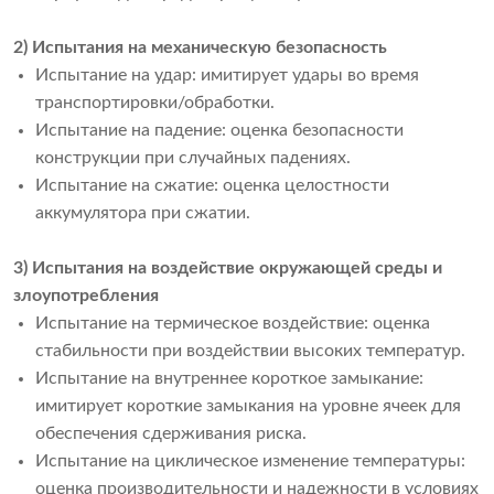
2) Испытания на механическую безопасность
Испытание на удар: имитирует удары во время
транспортировки/обработки.
Испытание на падение: оценка безопасности
конструкции при случайных падениях.
Испытание на сжатие: оценка целостности
аккумулятора при сжатии.
3) Испытания на воздействие окружающей среды и
злоупотребления
Испытание на термическое воздействие: оценка
стабильности при воздействии высоких температур.
Испытание на внутреннее короткое замыкание:
имитирует короткие замыкания на уровне ячеек для
обеспечения сдерживания риска.
Испытание на циклическое изменение температуры:
оценка производительности и надежности в условиях