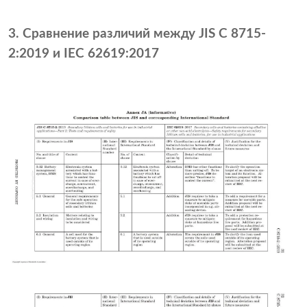
3. Сравнение различий между JIS C 8715-
2:2019 и IEC 62619:2017