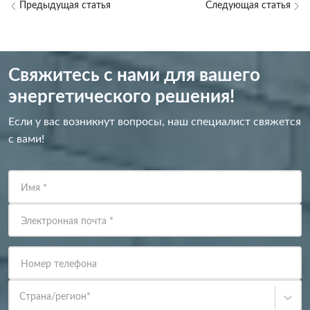
Предыдущая статья
Следующая статья
Свяжитесь с нами для вашего
энергетического решения!
Если у вас возникнут вопросы, наш специалист свяжется
с вами!
Имя
*
Электронная почта
*
Номер телефона
Страна/регион
*