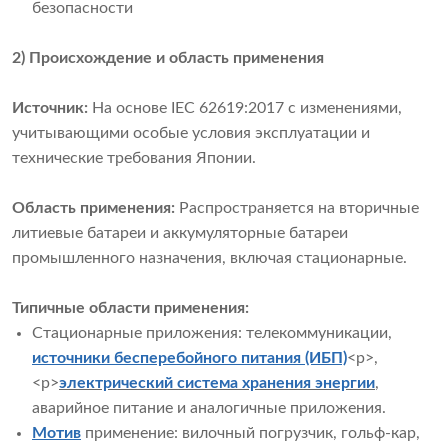
безопасности
2) Происхождение и область применения
Источник:
На основе IEC 62619:2017 с изменениями,
учитывающими особые условия эксплуатации и
технические требования Японии.
Область применения:
Распространяется на вторичные
литиевые батареи и аккумуляторные батареи
промышленного назначения, включая стационарные.
Типичные области применения:
Стационарные приложения: телекоммуникации,
источники бесперебойного питания (ИБП)
<р>,
<р>
электрический
система хранения энергии
,
аварийное питание и аналогичные приложения.
Мотив
применение: вилочный погрузчик, гольф-кар,