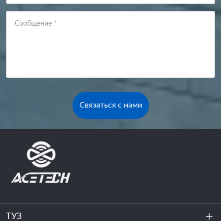
Сообщение
*
Связаться с нами
ТУЗ