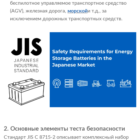
беспилотное управляемое транспортное средство
(AGV), железная дорога,
морской
и т.д., за
исключением дорожных транспортных средств.
2. Основные элементы теста безопасности
Стандарт JIS C 8715-2 описывает комплексный набор