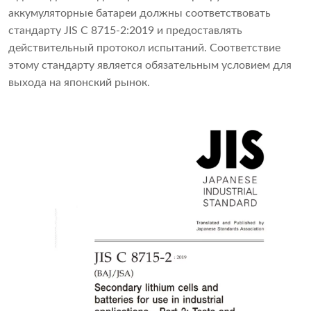
аккумуляторные батареи должны соответствовать
стандарту JIS C 8715-2:2019 и предоставлять
действительный протокол испытаний. Соответствие
этому стандарту является обязательным условием для
выхода на японский рынок.