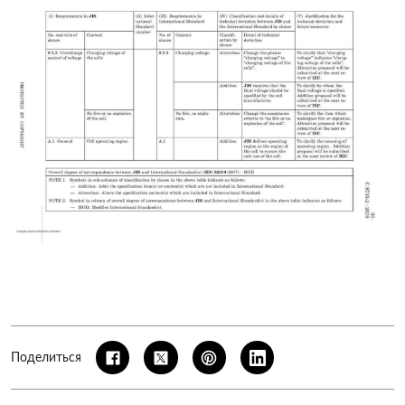
Поделиться