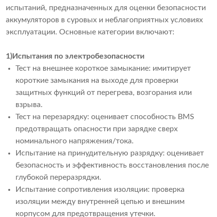
испытаний, предназначенных для оценки безопасности
аккумуляторов в суровых и неблагоприятных условиях
эксплуатации. Основные категории включают:
1)Испытания по электробезопасности
Тест на внешнее короткое замыкание: имитирует
короткие замыкания на выходе для проверки
защитных функций от перегрева, возгорания или
взрыва.
Тест на перезарядку: оценивает способность BMS
предотвращать опасности при зарядке сверх
номинального напряжения/тока.
Испытание на принудительную разрядку: оценивает
безопасность и эффективность восстановления после
глубокой переразрядки.
Испытание сопротивления изоляции: проверка
изоляции между внутренней цепью и внешним
корпусом для предотвращения утечки.