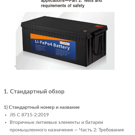
1. Стандартный обзор
1) Стандартный номер и название
JIS C 8715-2:2019
Вторичные литиевые элементы и батареи
промышленного назначения — Часть 2: Требования