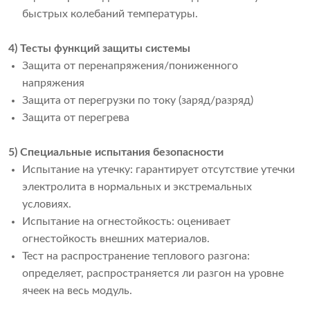
быстрых колебаний температуры.
4) Тесты функций защиты системы
Защита от перенапряжения/пониженного
напряжения
Защита от перегрузки по току (заряд/разряд)
Защита от перегрева
5) Специальные испытания безопасности
Испытание на утечку: гарантирует отсутствие утечки
электролита в нормальных и экстремальных
условиях.
Испытание на огнестойкость: оценивает
огнестойкость внешних материалов.
Тест на распространение теплового разгона:
определяет, распространяется ли разгон на уровне
ячеек на весь модуль.