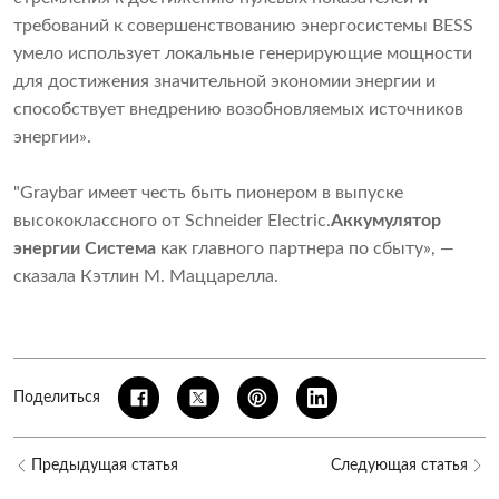
требований к совершенствованию энергосистемы BESS
умело использует локальные генерирующие мощности
для достижения значительной экономии энергии и
способствует внедрению возобновляемых источников
энергии».
"Graybar имеет честь быть пионером в выпуске
высококлассного от Schneider Electric.
Аккумулятор
энергии
Система
как главного партнера по сбыту», —
сказала Кэтлин М. Маццарелла.
Поделиться
Предыдущая статья
Следующая статья