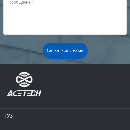
Сообщение
*
Связаться с нами
ТУЗ