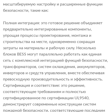
масштабируемую настройку и расширенные функции
безопасности, такие как:
Полная интеграция: это готовое решение объединяет
предварительно интегрированные компоненты,
упрощая процессы проектирования, монтажа и
строительства на месте, одновременно сокращая
затраты на материалы и рабочую силу. Несколько
блоков BESS могут параллельно работать как единая
сеть с комплексной интеграцией функций безопасности,
трансформаторов, систем охлаждения, аккумуляторов,
инверторов и средств управления, вместе обеспечивая
превосходную производительность и эффективность.
Сертификация и соответствие: это решение,
соответствующее требованиям и полностью
сертифицированное по сертификации UL9540,
демонстрирует современные конструкции систем
пожарной безопасности, соответствующие последним