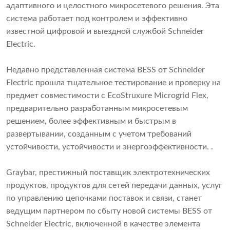
адаптивного и целостного микросетевого решения. Эта
система работает под контролем и эффективно
известной цифровой и выездной службой Schneider
Electric.
Недавно представленная система BESS от Schneider
Electric прошла тщательное тестирование и проверку на
предмет совместимости с EcoStruxure Microgrid Flex,
предварительно разработанным микросетевым
решением, более эффективным и быстрым в
развертывании, созданным с учетом требований
устойчивости, устойчивости и энергоэффективности. .
Graybar, престижный поставщик электротехнических
продуктов, продуктов для сетей передачи данных, услуг
по управлению цепочками поставок и связи, станет
ведущим партнером по сбыту новой системы BESS от
Schneider Electric, включенной в качестве элемента