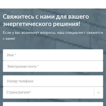
Свяжитесь с нами для вашего
энергетического решения!
Если у вас возникнут вопросы, наш специалист свяжется
с вами!
Имя
*
Электронная почта
*
Номер телефона
Страна/регион
*