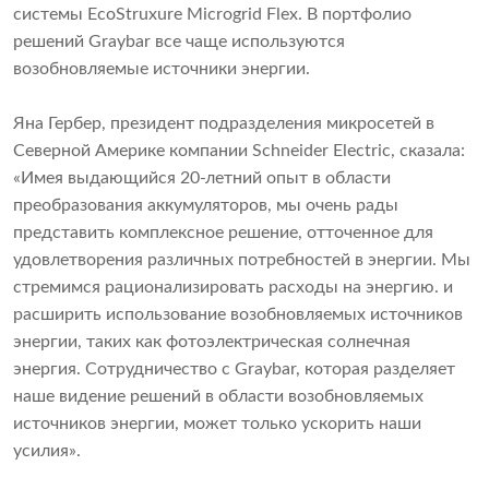
системы EcoStruxure Microgrid Flex. В портфолио
решений Graybar все чаще используются
возобновляемые источники энергии.
Яна Гербер, президент подразделения микросетей в
Северной Америке компании Schneider Electric, сказала:
«Имея выдающийся 20-летний опыт в области
преобразования аккумуляторов, мы очень рады
представить комплексное решение, отточенное для
удовлетворения различных потребностей в энергии. Мы
стремимся рационализировать расходы на энергию. и
расширить использование возобновляемых источников
энергии, таких как фотоэлектрическая солнечная
энергия. Сотрудничество с Graybar, которая разделяет
наше видение решений в области возобновляемых
источников энергии, может только ускорить наши
усилия».