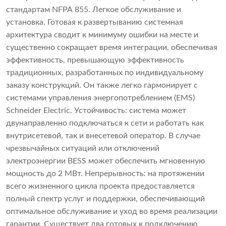
стандартам NFPA 855. Легкое обслуживание и
установка. Готовая к развертыванию системная
архитектура сводит к минимуму ошибки на месте и
существенно сокращает время интеграции, обеспечивая
эффективность, превышающую эффективность
традиционных, разработанных по индивидуальному
заказу конструкций. Он также легко гармонирует с
системами управления энергопотреблением (EMS)
Schneider Electric. Устойчивость: система может
двунаправленно подключаться к сети и работать как
внутрисетевой, так и внесетевой оператор. В случае
чрезвычайных ситуаций или отключений
электроэнергии BESS может обеспечить мгновенную
мощность до 2 МВт. Непрерывность: на протяжении
всего жизненного цикла проекта предоставляется
полный спектр услуг и поддержки, обеспечивающий
оптимальное обслуживание и уход во время реализации
гарантии. Существует два готовых к подключению