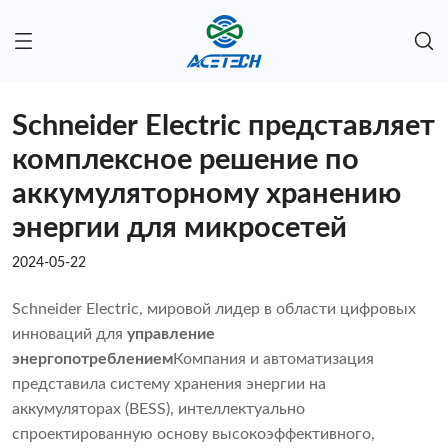
Schneider Electric представляет
комплексное решение по
аккумуляторному хранению
энергии для микросетей
2024-05-22
Schneider Electric, мировой лидер в области цифровых
инноваций для
управление
энергопотреблением
Компания и автоматизация
представила систему хранения энергии на
аккумуляторах (BESS), интеллектуально
спроектированную основу высокоэффективного,