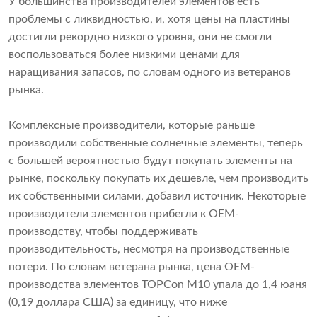
У большинства производителей элементов есть
проблемы с ликвидностью, и, хотя цены на пластины
достигли рекордно низкого уровня, они не смогли
воспользоваться более низкими ценами для
наращивания запасов, по словам одного из ветеранов
рынка.
Комплексные производители, которые раньше
производили собственные солнечные элементы, теперь
с большей вероятностью будут покупать элементы на
рынке, поскольку покупать их дешевле, чем производить
их собственными силами, добавил источник. Некоторые
производители элементов прибегли к OEM-
производству, чтобы поддерживать
производительность, несмотря на производственные
потери. По словам ветерана рынка, цена OEM-
производства элементов TOPCon M10 упала до 1,4 юаня
(0,19 доллара США) за единицу, что ниже