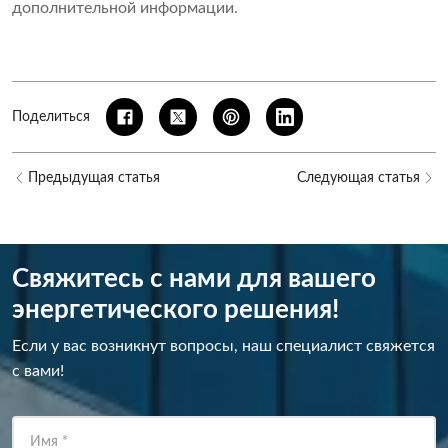
дополнительной информации.
Поделиться
Предыдущая статья
Следующая статья
Свяжитесь с нами для вашего
энергетического решения!
Если у вас возникнут вопросы, наш специалист свяжется
с вами!
Имя
*