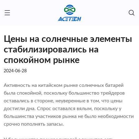
Цены на солнечные элементы
стабилизировались на
спокойном рынке
2024-06-28
Активность на китайском рынке солнечных батарей
была спокойной, поскольку большинство трейдеров
оставались в стороне, неуверенные в том, что цены
достигли дна. Спрос оставался вялым, поскольку у
большинства участников рынка не было необходимости
срочно пополнять запасы.