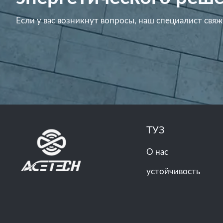
Если у вас возникнут вопросы, наш специалист свяж
ТУЗ
О нас
устойчивость