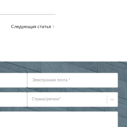
Следующая статья
Электронная почта
*
Страна/регион
*