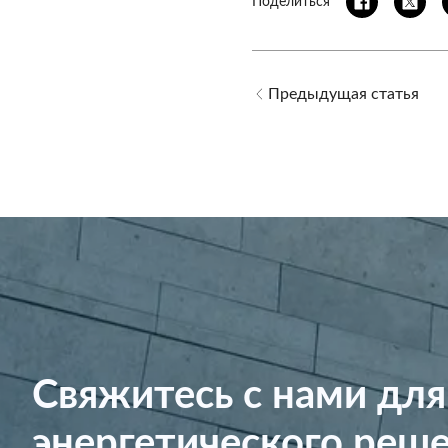
Поделиться
Предыдущая статья
Свяжитесь с нами для
энергетического реше