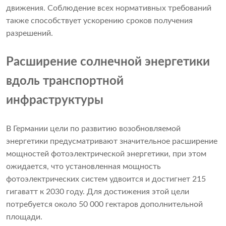
движения. Соблюдение всех нормативных требований
также способствует ускорению сроков получения
разрешений.
Расширение солнечной энергетики
вдоль транспортной
инфраструктуры
В Германии цели по развитию возобновляемой
энергетики предусматривают значительное расширение
мощностей фотоэлектрической энергетики, при этом
ожидается, что установленная мощность
фотоэлектрических систем удвоится и достигнет 215
гигаватт к 2030 году. Для достижения этой цели
потребуется около 50 000 гектаров дополнительной
площади.