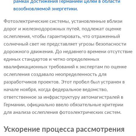
рамках достижения Германией целей в области
возобновляемой энергетики.
Фотоэлектрические системы, установленные вблизи
дорог и железнодорожных путей, подлежат оценке
ослепления, чтобы гарантировать, что отраженный
солнечный свет не представляет угрозы безопасности
дорожного движения. До недавнего времени отсутствие
единых стандартов и четко определенных
квалификационных требований к экспертам по оценке
ослепления создавало неопределенность для
разработчиков проектов. Этот пробел был устранен в
начале ноября, когда федеральное ведомство,
ответственное за инфраструктуру автомагистралей в
Германии, официально ввело обязательные критерии
для анализа ослепления фотоэлектрических систем.
Ускорение процесса рассмотрения