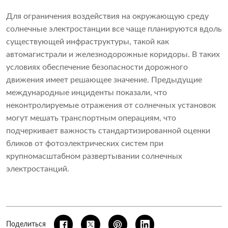
Для ограничения воздействия на окружающую среду
солнечные электростанции все чаще планируются вдоль
существующей инфраструктуры, такой как
автомагистрали и железнодорожные коридоры. В таких
условиях обеспечение безопасности дорожного
движения имеет решающее значение. Предыдущие
международные инциденты показали, что
неконтролируемые отражения от солнечных установок
могут мешать транспортным операциям, что
подчеркивает важность стандартизированной оценки
бликов от фотоэлектрических систем при
крупномасштабном развертывании солнечных
электростанций.
Поделиться