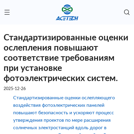
Стандартизированные оценки
ослепления повышают
соответствие требованиям
при установке
фотоэлектрических систем.
2025-12-26
Стандартизированные оценки ослепляющего
воздействия фотоэлектрических панелей
повышают безопасность и ускоряют процесс
утверждения проектов по мере расширения
солнечных электростанций вдоль дорог в