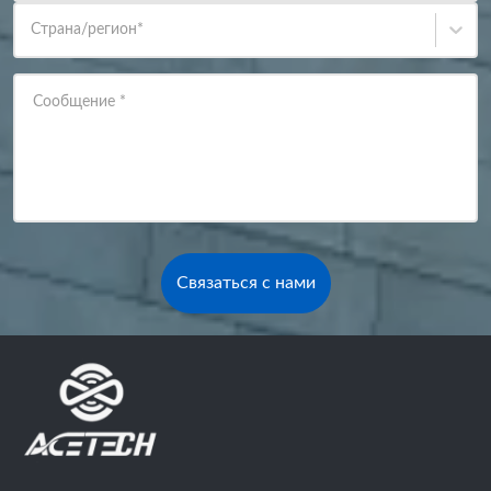
Страна/регион
*
Сообщение
*
Связаться с нами