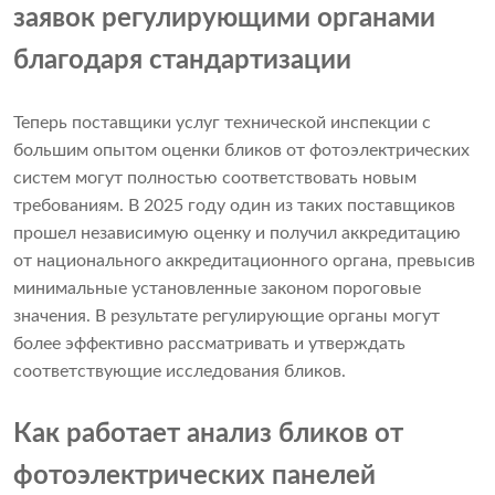
заявок регулирующими органами
благодаря стандартизации
Теперь поставщики услуг технической инспекции с
большим опытом оценки бликов от фотоэлектрических
систем могут полностью соответствовать новым
требованиям. В 2025 году один из таких поставщиков
прошел независимую оценку и получил аккредитацию
от национального аккредитационного органа, превысив
минимальные установленные законом пороговые
значения. В результате регулирующие органы могут
более эффективно рассматривать и утверждать
соответствующие исследования бликов.
Как работает анализ бликов от
фотоэлектрических панелей