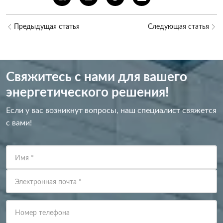
Предыдущая статья
Следующая статья
Свяжитесь с нами для вашего
энергетического решения!
Если у вас возникнут вопросы, наш специалист свяжется
с вами!
Имя
*
Электронная почта
*
Номер телефона