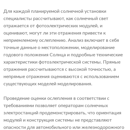
Для каждой планируемой солнечной установки
специалисты рассчитывают, как солнечный свет
отражается от фотоэлектрических модулей, и
оценивают, могут ли эти отражения привести к
неприемлемому ослеплению. Анализ включает в себя
точные данные о местоположении, моделирование
годового положения Солнца и подробные технические
характеристики фотоэлектрической системы. Прямые
отражения рассчитываются с высокой точностью, а
непрямые отражения оцениваются с использованием
существующих моделей моделирования.
Проведение оценки ослепления в соответствии с
требованиями позволяет операторам солнечных
электростанций продемонстрировать, что ориентация
модулей и конструкция системы не представляют
опасности для автомобильного или железнодорожного