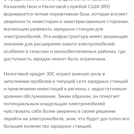
Казначейством и Налоговой службой США (IRS)
формируется четкая нормативная база, которая вселяет
уверенность инвесторам и заинтересованным сторонам,
желающим развивать зарядные станции для
электромобилей. Эта инфраструктура имеет решающее
значение для расширения охвата электромобилей,
особенно в сельских и малообеспеченных районах, где
доступность зарядки может быть ограничена.
Налоговый кредит 30C играет важную роль в
заполнении пробелов в текущей сети зарядных станций
и привлечении инвестиций в регионы с недостаточным
уровнем обслуживания. Таким образом, он помогает
потенциальным владельцам электромобилей
чувствовать себя более уверенно в своем решении
перейти на электромобили, зная, что будет доступно все
большее количество зарядных станций.