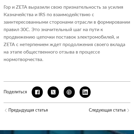
Гор и ZETA выразили свою признательность за усилия
Казначейства и IRS по взаимодействию с
заинтересованными сторонами отрасли в формировании
правил 30C. Это значительный шаг на пути к
продвижению цепочки поставок электромобилей, и
ZETA с нетерпением ждет продолжения своего вклада
на этапе общественного отзыва в процессе
нормотворчества.
Поделиться
Предыдущая статья
Следующая статья