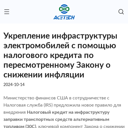
Укрепление инфраструктуры
электромобилей с помощью
налогового кредита по
пересмотренному Закону о
снижении инфляции
2024-10-14
Министерство финансов США в сотрудничестве с
Налоговая служба
(IRS) предложила новое правило для
внедрения
Налоговый кредит на инфраструктуру
заправки транспортных средств альтернативным
топливом (30C)
, ключевой компонент Закона о снижении