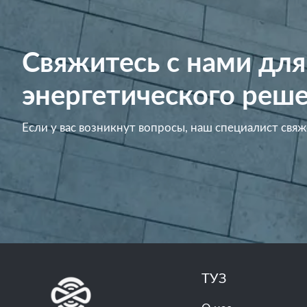
Свяжитесь с нами для
энергетического реше
Если у вас возникнут вопросы, наш специалист свяж
ТУЗ