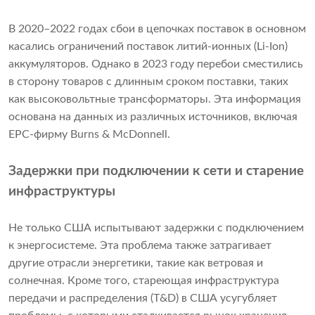
В 2020–2022 годах сбои в цепочках поставок в основном
касались ограничений поставок литий-ионных (Li-Ion)
аккумуляторов. Однако в 2023 году перебои сместились
в сторону товаров с длинным сроком поставки, таких
как высоковольтные трансформаторы. Эта информация
основана на данных из различных источников, включая
EPC-фирму Burns & McDonnell.
Задержки при подключении к сети и старение
инфраструктуры
Не только США испытывают задержки с подключением
к энергосистеме. Эта проблема также затрагивает
другие отрасли энергетики, такие как ветровая и
солнечная. Кроме того, стареющая инфраструктура
передачи и распределения (T&D) в США усугубляет