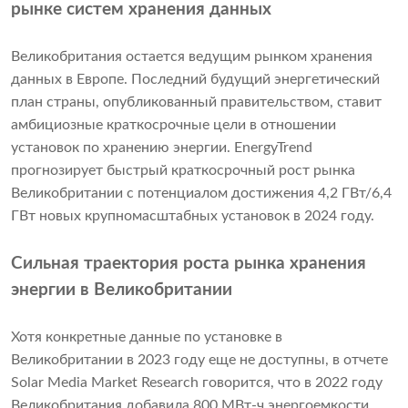
рынке систем хранения данных
Великобритания остается ведущим рынком хранения
данных в Европе. Последний будущий энергетический
план страны, опубликованный правительством, ставит
амбициозные краткосрочные цели в отношении
установок по хранению энергии. EnergyTrend
прогнозирует быстрый краткосрочный рост рынка
Великобритании с потенциалом достижения 4,2 ГВт/6,4
ГВт новых крупномасштабных установок в 2024 году.
Сильная траектория роста рынка хранения
энергии в Великобритании
Хотя конкретные данные по установке в
Великобритании в 2023 году еще не доступны, в отчете
Solar Media Market Research говорится, что в 2022 году
Великобритания добавила 800 МВт-ч энергоемкости