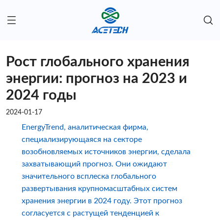
Рост глобального хранения
энергии: прогноз на 2023 и
2024 годы
2024-01-17
EnergyTrend, аналитическая фирма,
специализирующаяся на секторе
возобновляемых источников энергии, сделала
захватывающий прогноз. Они ожидают
значительного всплеска глобального
развертывания крупномасштабных систем
хранения энергии в 2024 году. Этот прогноз
согласуется с растущей тенденцией к