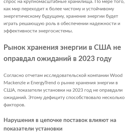
спрос на крупномасштабные хранилища. По мере того,
как мир переходит к более чистому и устойчивому
энергетическому будущему, хранение энергии будет
играть решающую роль в обеспечении надежности и
эффективности энергосистемы.
Рынок хранения энергии в США не
оправдал ожиданий в 2023 году
Согласно отчетам исследовательской компании Wood
Mackenzie и EnergyTrend о рынке хранения энергии в
США, показатели установки на 2023 год не оправдали
ожиданий. Этому дефициту способствовало несколько
факторов.
Нарушения в цепочке поставок влияют на
показатели установки