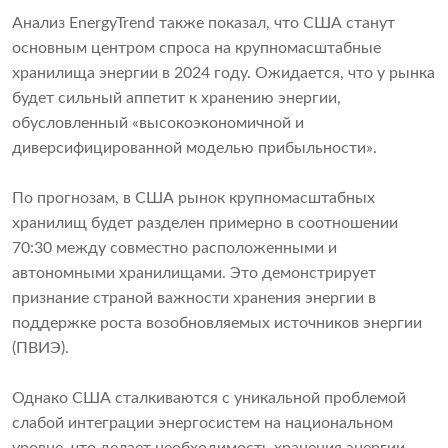
Анализ EnergyTrend также показал, что США станут
основным центром спроса на крупномасштабные
хранилища энергии в 2024 году. Ожидается, что у рынка
будет сильный аппетит к хранению энергии,
обусловленный «высокоэкономичной и
диверсифицированной моделью прибыльности».
По прогнозам, в США рынок крупномасштабных
хранилищ будет разделен примерно в соотношении
70:30 между совместно расположенными и
автономными хранилищами. Это демонстрирует
признание страной важности хранения энергии в
поддержке роста возобновляемых источников энергии
(ПВИЭ).
Однако США сталкиваются с уникальной проблемой
слабой интеграции энергосистем на национальном