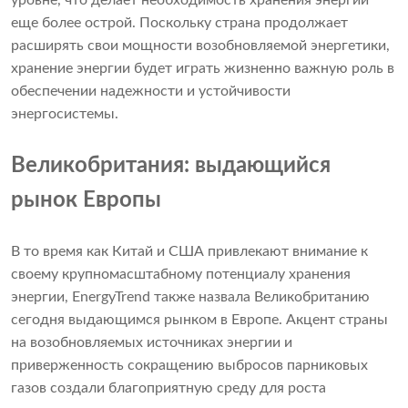
уровне, что делает необходимость хранения энергии
еще более острой. Поскольку страна продолжает
расширять свои мощности возобновляемой энергетики,
хранение энергии будет играть жизненно важную роль в
обеспечении надежности и устойчивости
энергосистемы.
Великобритания: выдающийся
рынок Европы
В то время как Китай и США привлекают внимание к
своему крупномасштабному потенциалу хранения
энергии, EnergyTrend также назвала Великобританию
сегодня выдающимся рынком в Европе. Акцент страны
на возобновляемых источниках энергии и
приверженность сокращению выбросов парниковых
газов создали благоприятную среду для роста