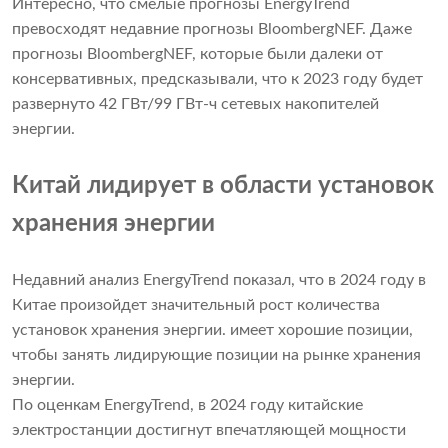
Интересно, что смелые прогнозы EnergyTrend
превосходят недавние прогнозы BloombergNEF. Даже
прогнозы BloombergNEF, которые были далеки от
консервативных, предсказывали, что к 2023 году будет
развернуто 42 ГВт/99 ГВт-ч сетевых накопителей
энергии.
Китай лидирует в области установок
хранения энергии
Недавний анализ EnergyTrend показал, что в 2024 году в
Китае произойдет значительный рост количества
установок хранения энергии. имеет хорошие позиции,
чтобы занять лидирующие позиции на рынке хранения
энергии.
По оценкам EnergyTrend, в 2024 году китайские
электростанции достигнут впечатляющей мощности