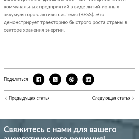
коммунальных предприятий в виде литий-ионных
аккумуляторов. активы системы (BESS). Это
демонстрирует траекторию быстрого роста страны в
секторе хранения энергии.
Поделиться
Предыдущая статья
Следующая статья
Свяжитесь с нами для вашего