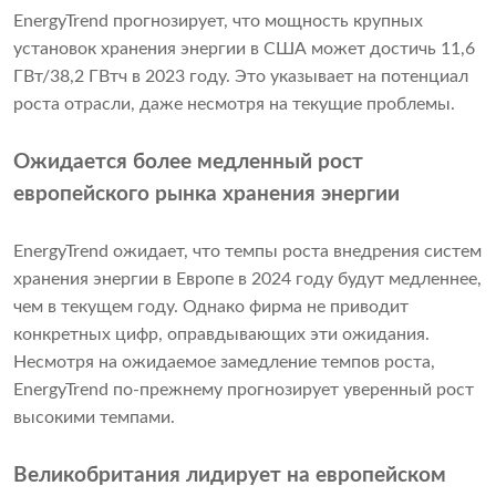
EnergyTrend прогнозирует, что мощность крупных
установок хранения энергии в США может достичь 11,6
ГВт/38,2 ГВтч в 2023 году. Это указывает на потенциал
роста отрасли, даже несмотря на текущие проблемы.
Ожидается более медленный рост
европейского рынка хранения энергии
EnergyTrend ожидает, что темпы роста внедрения систем
хранения энергии в Европе в 2024 году будут медленнее,
чем в текущем году. Однако фирма не приводит
конкретных цифр, оправдывающих эти ожидания.
Несмотря на ожидаемое замедление темпов роста,
EnergyTrend по-прежнему прогнозирует уверенный рост
высокими темпами.
Великобритания лидирует на европейском