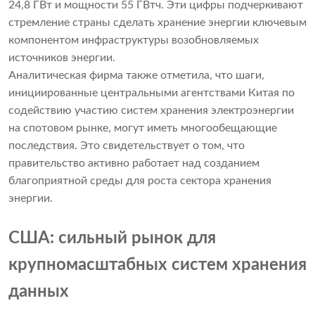
24,8 ГВт и мощности 55 ГВтч. Эти цифры подчеркивают
стремление страны сделать хранение энергии ключевым
компонентом инфраструктуры возобновляемых
источников энергии.
Аналитическая фирма также отметила, что шаги,
инициированные центральными агентствами Китая по
содействию участию систем хранения электроэнергии
на спотовом рынке, могут иметь многообещающие
последствия. Это свидетельствует о том, что
правительство активно работает над созданием
благоприятной среды для роста сектора хранения
энергии.
США: сильный рынок для
крупномасштабных систем хранения
данных