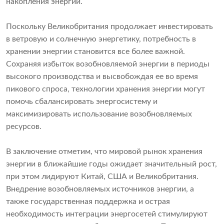
накопления энергии.
Поскольку Великобритания продолжает инвестировать
в ветровую и солнечную энергетику, потребность в
хранении энергии становится все более важной.
Сохраняя избыток возобновляемой энергии в периоды
высокого производства и высвобождая ее во время
пикового спроса, технологии хранения энергии могут
помочь сбалансировать энергосистему и
максимизировать использование возобновляемых
ресурсов.
В заключение отметим, что мировой рынок хранения
энергии в ближайшие годы ожидает значительный рост,
при этом лидируют Китай, США и Великобритания.
Внедрение возобновляемых источников энергии, а
также государственная поддержка и острая
необходимость интеграции энергосетей стимулируют