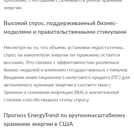
проблемы, с которыми сталкивается рынок хранения
энергии.
Высокий спрос, поддерживаемый бизнес-
моделями и правительственными стимулами
Несмотря на то, что объемы установки недостаточны,
спрос на накопители энергии по-прежнему остается
высоким. Это связано с эффективностью различных
бизнес-моделей и влиянием государственных стимулов.
Введение инвестиционного налогового кредита (ITC) для
автономного хранения энергии в соответствии с
Законом о снижении инфляции (IRA) в значительной
степени способствовало этому спросу.
Прогноз EnergyTrend по крупномасштабному
хранению энергии в США