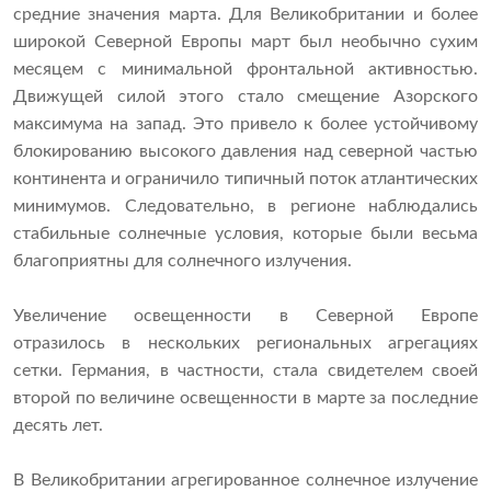
средние значения марта. Для Великобритании и более
широкой Северной Европы март был необычно сухим
месяцем с минимальной фронтальной активностью.
Движущей силой этого стало смещение Азорского
максимума на запад. Это привело к более устойчивому
блокированию высокого давления над северной частью
континента и ограничило типичный поток атлантических
минимумов. Следовательно, в регионе наблюдались
стабильные солнечные условия, которые были весьма
благоприятны для солнечного излучения.
Увеличение освещенности в Северной Европе
отразилось в нескольких региональных агрегациях
сетки. Германия, в частности, стала свидетелем своей
второй по величине освещенности в марте за последние
десять лет.
В Великобритании агрегированное солнечное излучение