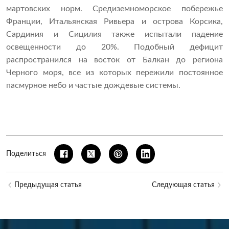
мартовских норм. Средиземноморское побережье
Франции, Итальянская Ривьера и острова Корсика,
Сардиния и Сицилия также испытали падение
освещенности до 20%. Подобный дефицит
распространился на восток от Балкан до региона
Черного моря, все из которых пережили постоянное
пасмурное небо и частые дождевые системы.
Поделиться
Предыдущая статья
Следующая статья