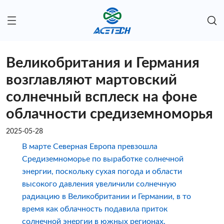
Великобритания и Германия
возглавляют мартовский
солнечный всплеск на фоне
облачности средиземноморья
2025-05-28
В марте Северная Европа превзошла
Средиземноморье по выработке солнечной
энергии, поскольку сухая погода и области
высокого давления увеличили солнечную
радиацию в Великобритании и Германии, в то
время как облачность подавила приток
солнечной энергии в южных регионах.